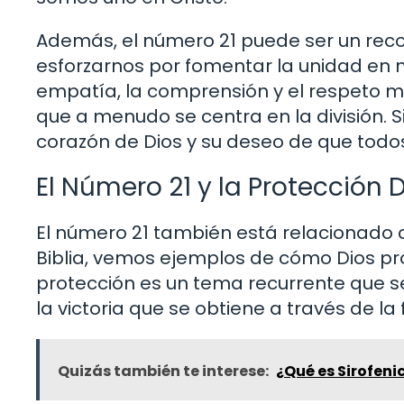
Además, el número 21 puede ser un rec
esforzarnos por fomentar la unidad en n
empatía, la comprensión y el respeto m
que a menudo se centra en la división. Si
corazón de Dios y su deseo de que todo
El Número 21 y la Protección 
El número 21 también está relacionado co
Biblia, vemos ejemplos de cómo Dios pr
protección es un tema recurrente que s
la victoria que se obtiene a través de la 
Quizás también te interese:
¿Qué es Sirofeni