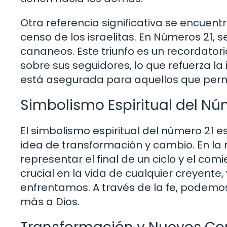
Otra referencia significativa se encuen
censo de los israelitas. En Números 21, se
cananeos. Este triunfo es un recordatori
sobre sus seguidores, lo que refuerza la 
está asegurada para aquellos que perm
Simbolismo Espiritual del Nú
El simbolismo espiritual del número 21 
idea de transformación y cambio. En la 
representar el final de un ciclo y el co
crucial en la vida de cualquier creyente, 
enfrentamos. A través de la fe, podem
más a Dios.