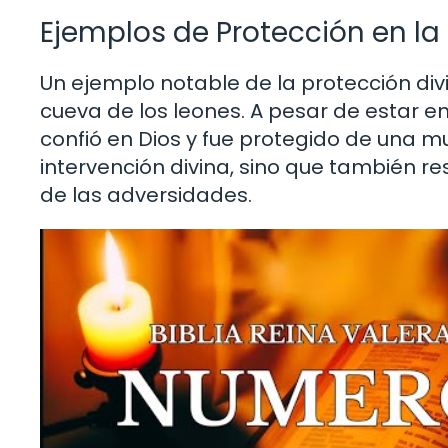
Ejemplos de Protección en la 
Un ejemplo notable de la protección divi
cueva de los leones. A pesar de estar e
confió en Dios y fue protegido de una mu
intervención divina, sino que también r
de las adversidades.