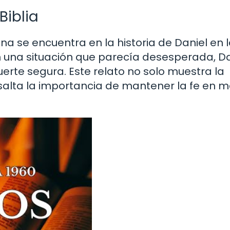
Biblia
na se encuentra en la historia de Daniel en 
n una situación que parecía desesperada, Da
erte segura. Este relato no solo muestra la
esalta la importancia de mantener la fe en 