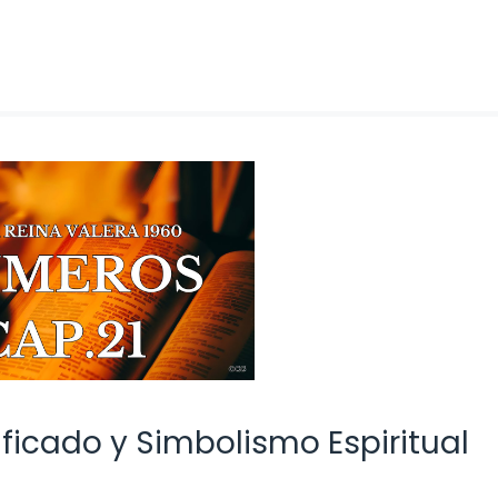
nificado y Simbolismo Espiritual