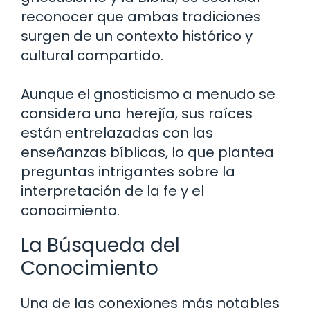
reconocer que ambas tradiciones
surgen de un contexto histórico y
cultural compartido.
Aunque el gnosticismo a menudo se
considera una herejía, sus raíces
están entrelazadas con las
enseñanzas bíblicas, lo que plantea
preguntas intrigantes sobre la
interpretación de la fe y el
conocimiento.
La Búsqueda del
Conocimiento
Una de las conexiones más notables