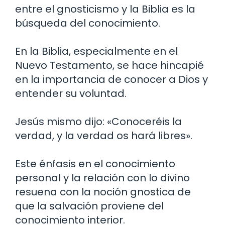
entre el gnosticismo y la Biblia es la
búsqueda del conocimiento.
En la Biblia, especialmente en el
Nuevo Testamento, se hace hincapié
en la importancia de conocer a Dios y
entender su voluntad.
Jesús mismo dijo: «Conoceréis la
verdad, y la verdad os hará libres».
Este énfasis en el conocimiento
personal y la relación con lo divino
resuena con la noción gnostica de
que la salvación proviene del
conocimiento interior.