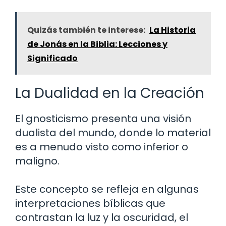
Quizás también te interese:
La Historia
de Jonás en la Biblia: Lecciones y
Significado
La Dualidad en la Creación
El gnosticismo presenta una visión
dualista del mundo, donde lo material
es a menudo visto como inferior o
maligno.
Este concepto se refleja en algunas
interpretaciones bíblicas que
contrastan la luz y la oscuridad, el