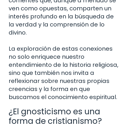
corrientes que, aunque a menudo se
ven como opuestas, comparten un
interés profundo en la búsqueda de
la verdad y la comprensión de lo
divino.
La exploración de estas conexiones
no solo enriquece nuestro
entendimiento de la historia religiosa,
sino que también nos invita a
reflexionar sobre nuestras propias
creencias y la forma en que
buscamos el conocimiento espiritual.
¿El gnosticismo es una
forma de cristianismo?