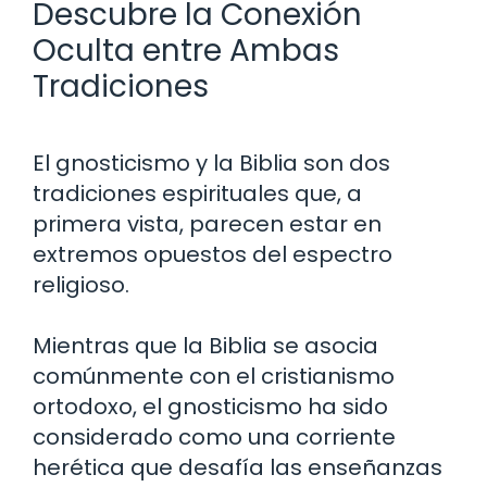
Descubre la Conexión
Oculta entre Ambas
Tradiciones
El gnosticismo y la Biblia son dos
tradiciones espirituales que, a
primera vista, parecen estar en
extremos opuestos del espectro
religioso.
Mientras que la Biblia se asocia
comúnmente con el cristianismo
ortodoxo, el gnosticismo ha sido
considerado como una corriente
herética que desafía las enseñanzas