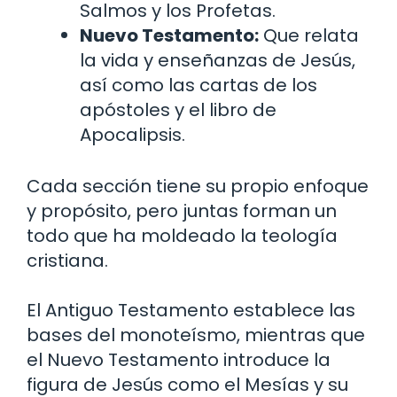
Salmos y los Profetas.
Nuevo Testamento:
Que relata
la vida y enseñanzas de Jesús,
así como las cartas de los
apóstoles y el libro de
Apocalipsis.
Cada sección tiene su propio enfoque
y propósito, pero juntas forman un
todo que ha moldeado la teología
cristiana.
El Antiguo Testamento establece las
bases del monoteísmo, mientras que
el Nuevo Testamento introduce la
figura de Jesús como el Mesías y su