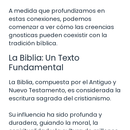
A medida que profundizamos en
estas conexiones, podemos
comenzar a ver cómo las creencias
gnosticas pueden coexistir con la
tradición bíblica.
La Biblia: Un Texto
Fundamental
La Biblia, compuesta por el Antiguo y
Nuevo Testamento, es considerada la
escritura sagrada del cristianismo.
Su influencia ha sido profunda y
duradera, guiando la moral, la