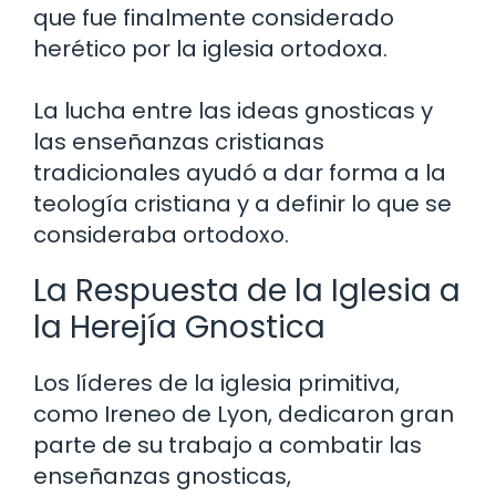
que fue finalmente considerado
herético por la iglesia ortodoxa.
La lucha entre las ideas gnosticas y
las enseñanzas cristianas
tradicionales ayudó a dar forma a la
teología cristiana y a definir lo que se
consideraba ortodoxo.
La Respuesta de la Iglesia a
la Herejía Gnostica
Los líderes de la iglesia primitiva,
como Ireneo de Lyon, dedicaron gran
parte de su trabajo a combatir las
enseñanzas gnosticas,