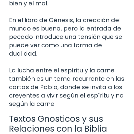
bien y el mal.
En el libro de Génesis, la creación del
mundo es buena, pero la entrada del
pecado introduce una tensión que se
puede ver como una forma de
dualidad.
La lucha entre el espíritu y la carne
también es un tema recurrente en las
cartas de Pablo, donde se invita a los
creyentes a vivir según el espíritu y no
según la carne.
Textos Gnosticos y sus
Relaciones con la Biblia