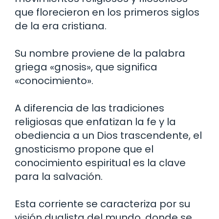
que florecieron en los primeros siglos
de la era cristiana.
Su nombre proviene de la palabra
griega «gnosis», que significa
«conocimiento».
A diferencia de las tradiciones
religiosas que enfatizan la fe y la
obediencia a un Dios trascendente, el
gnosticismo propone que el
conocimiento espiritual es la clave
para la salvación.
Esta corriente se caracteriza por su
visión dualista del mundo, donde se