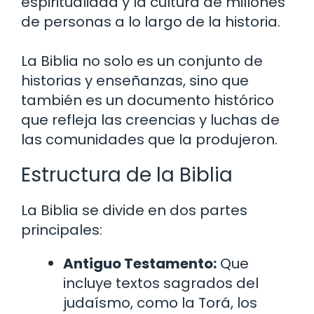
espiritualidad y la cultura de millones
de personas a lo largo de la historia.
La Biblia no solo es un conjunto de
historias y enseñanzas, sino que
también es un documento histórico
que refleja las creencias y luchas de
las comunidades que la produjeron.
Estructura de la Biblia
La Biblia se divide en dos partes
principales:
Antiguo Testamento:
Que
incluye textos sagrados del
judaísmo, como la Torá, los