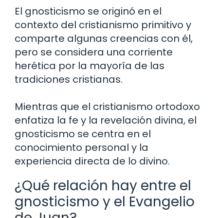
El gnosticismo se originó en el
contexto del cristianismo primitivo y
comparte algunas creencias con él,
pero se considera una corriente
herética por la mayoría de las
tradiciones cristianas.
Mientras que el cristianismo ortodoxo
enfatiza la fe y la revelación divina, el
gnosticismo se centra en el
conocimiento personal y la
experiencia directa de lo divino.
¿Qué relación hay entre el
gnosticismo y el Evangelio
de Juan?