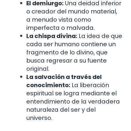
El demiurgo:
Una deidad inferior
o creador del mundo material,
a menudo vista como
imperfecta o malvada.
La chispa divina:
La idea de que
cada ser humano contiene un
fragmento de lo divino, que
busca regresar a su fuente
original.
La salvación a través del
conocimiento:
La liberación
espiritual se logra mediante el
entendimiento de la verdadera
naturaleza del ser y del
universo.