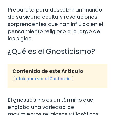
Prepárate para descubrir un mundo
de sabiduría oculta y revelaciones
sorprendentes que han influido en el
pensamiento religioso a lo largo de
los siglos.
¿Qué es el Gnosticismo?
Contenido de este Artículo
click para ver el Contenido
El gnosticismo es un término que
engloba una variedad de
movimientos religiosos y filosóficos