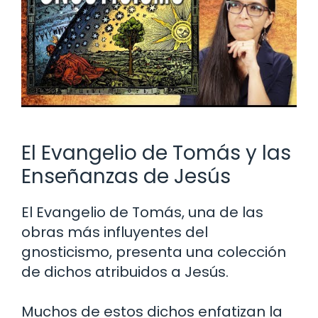
El Evangelio de Tomás y las
Enseñanzas de Jesús
El Evangelio de Tomás, una de las
obras más influyentes del
gnosticismo, presenta una colección
de dichos atribuidos a Jesús.
Muchos de estos dichos enfatizan la