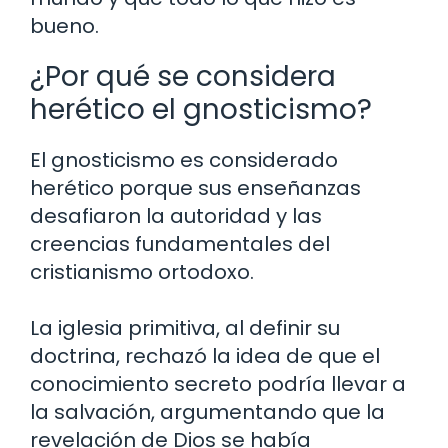
bueno.
¿Por qué se considera
herético el gnosticismo?
El gnosticismo es considerado
herético porque sus enseñanzas
desafiaron la autoridad y las
creencias fundamentales del
cristianismo ortodoxo.
La iglesia primitiva, al definir su
doctrina, rechazó la idea de que el
conocimiento secreto podría llevar a
la salvación, argumentando que la
revelación de Dios se había