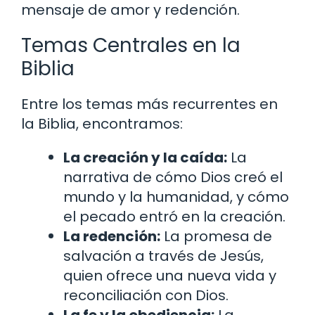
mensaje de amor y redención.
Temas Centrales en la
Biblia
Entre los temas más recurrentes en
la Biblia, encontramos:
La creación y la caída:
La
narrativa de cómo Dios creó el
mundo y la humanidad, y cómo
el pecado entró en la creación.
La redención:
La promesa de
salvación a través de Jesús,
quien ofrece una nueva vida y
reconciliación con Dios.
La fe y la obediencia:
La