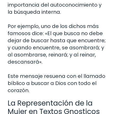
importancia del autoconocimiento y
la búsqueda interna.
Por ejemplo, uno de los dichos más
famosos dice: «El que busca no debe
dejar de buscar hasta que encuentre;
y cuando encuentre, se asombrará; y
al asombrarse, reinará; y al reinar,
descansará».
Este mensaje resuena con el llamado
bíblico a buscar a Dios con todo el
corazón.
La Representación de la
Mujer en Textos Gnosticos