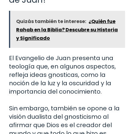
Quizás también te interese:
¿Quién fue
Rahab en la Biblia? Descubre su Historia
y Significado
El Evangelio de Juan presenta una
teología que, en algunos aspectos,
refleja ideas gnosticas, como la
noción de la luz y la oscuridad y la
importancia del conocimiento.
Sin embargo, también se opone a la
visión dualista del gnosticismo al
afirmar que Dios es el creador del
mundo y que todo lo que hizo es