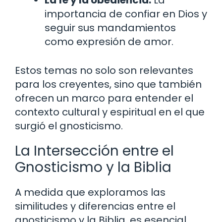
importancia de confiar en Dios y
seguir sus mandamientos
como expresión de amor.
Estos temas no solo son relevantes
para los creyentes, sino que también
ofrecen un marco para entender el
contexto cultural y espiritual en el que
surgió el gnosticismo.
La Intersección entre el
Gnosticismo y la Biblia
A medida que exploramos las
similitudes y diferencias entre el
gnosticismo y la Biblia, es esencial