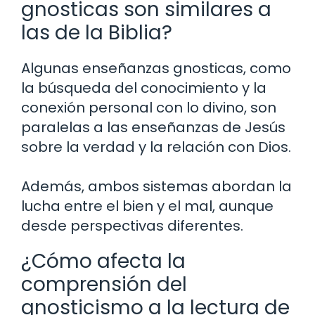
gnosticas son similares a
las de la Biblia?
Algunas enseñanzas gnosticas, como
la búsqueda del conocimiento y la
conexión personal con lo divino, son
paralelas a las enseñanzas de Jesús
sobre la verdad y la relación con Dios.
Además, ambos sistemas abordan la
lucha entre el bien y el mal, aunque
desde perspectivas diferentes.
¿Cómo afecta la
comprensión del
gnosticismo a la lectura de