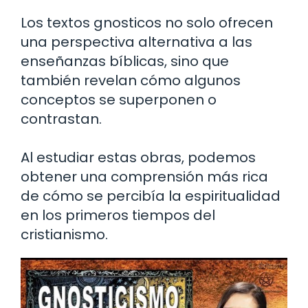
Los textos gnosticos no solo ofrecen
una perspectiva alternativa a las
enseñanzas bíblicas, sino que
también revelan cómo algunos
conceptos se superponen o
contrastan.
Al estudiar estas obras, podemos
obtener una comprensión más rica
de cómo se percibía la espiritualidad
en los primeros tiempos del
cristianismo.