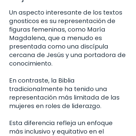
Un aspecto interesante de los textos
gnosticos es su representación de
figuras femeninas, como María
Magdalena, que a menudo es
presentada como una discípula
cercana de Jesús y una portadora de
conocimiento.
En contraste, la Biblia
tradicionalmente ha tenido una
representación más limitada de las
mujeres en roles de liderazgo.
Esta diferencia refleja un enfoque
más inclusivo y equitativo en el