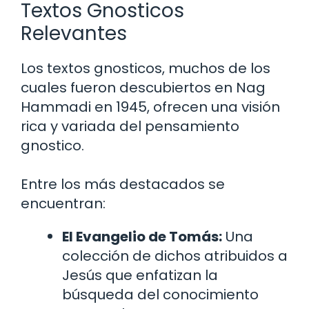
Textos Gnosticos
Relevantes
Los textos gnosticos, muchos de los
cuales fueron descubiertos en Nag
Hammadi en 1945, ofrecen una visión
rica y variada del pensamiento
gnostico.
Entre los más destacados se
encuentran:
El Evangelio de Tomás:
Una
colección de dichos atribuidos a
Jesús que enfatizan la
búsqueda del conocimiento