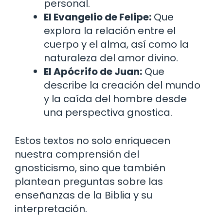
personal.
El Evangelio de Felipe:
Que
explora la relación entre el
cuerpo y el alma, así como la
naturaleza del amor divino.
El Apócrifo de Juan:
Que
describe la creación del mundo
y la caída del hombre desde
una perspectiva gnostica.
Estos textos no solo enriquecen
nuestra comprensión del
gnosticismo, sino que también
plantean preguntas sobre las
enseñanzas de la Biblia y su
interpretación.