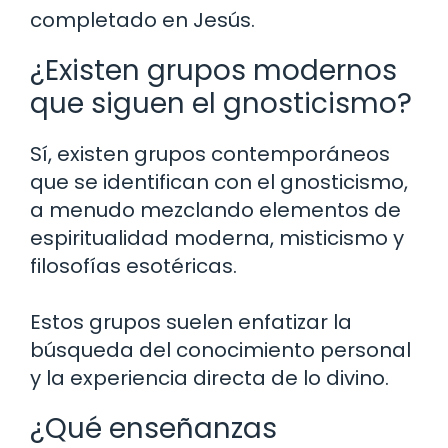
completado en Jesús.
¿Existen grupos modernos
que siguen el gnosticismo?
Sí, existen grupos contemporáneos
que se identifican con el gnosticismo,
a menudo mezclando elementos de
espiritualidad moderna, misticismo y
filosofías esotéricas.
Estos grupos suelen enfatizar la
búsqueda del conocimiento personal
y la experiencia directa de lo divino.
¿Qué enseñanzas