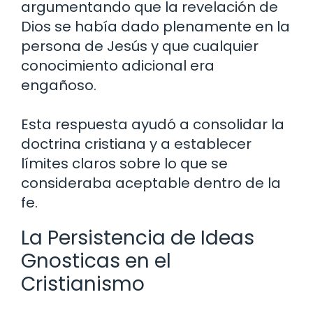
argumentando que la revelación de
Dios se había dado plenamente en la
persona de Jesús y que cualquier
conocimiento adicional era
engañoso.
Esta respuesta ayudó a consolidar la
doctrina cristiana y a establecer
límites claros sobre lo que se
consideraba aceptable dentro de la
fe.
La Persistencia de Ideas
Gnosticas en el
Cristianismo