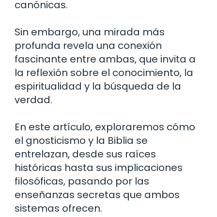
canónicas.
Sin embargo, una mirada más
profunda revela una conexión
fascinante entre ambas, que invita a
la reflexión sobre el conocimiento, la
espiritualidad y la búsqueda de la
verdad.
En este artículo, exploraremos cómo
el gnosticismo y la Biblia se
entrelazan, desde sus raíces
históricas hasta sus implicaciones
filosóficas, pasando por las
enseñanzas secretas que ambos
sistemas ofrecen.