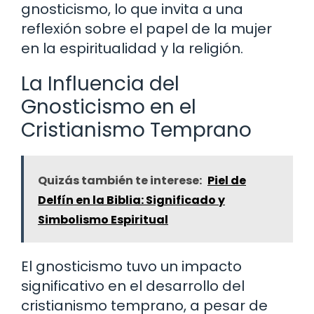
gnosticismo, lo que invita a una
reflexión sobre el papel de la mujer
en la espiritualidad y la religión.
La Influencia del
Gnosticismo en el
Cristianismo Temprano
Quizás también te interese:
Piel de
Delfín en la Biblia: Significado y
Simbolismo Espiritual
El gnosticismo tuvo un impacto
significativo en el desarrollo del
cristianismo temprano, a pesar de