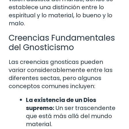
establece una distinción entre lo
espiritual y lo material, lo bueno y lo
malo.
Creencias Fundamentales
del Gnosticismo
Las creencias gnosticas pueden
variar considerablemente entre las
diferentes sectas, pero algunos
conceptos comunes incluyen:
La existencia de un Dios
supremo:
Un ser trascendente
que está más allá del mundo
material.