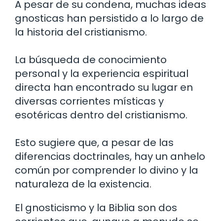
A pesar de su condena, muchas ideas
gnosticas han persistido a lo largo de
la historia del cristianismo.
La búsqueda de conocimiento
personal y la experiencia espiritual
directa han encontrado su lugar en
diversas corrientes místicas y
esotéricas dentro del cristianismo.
Esto sugiere que, a pesar de las
diferencias doctrinales, hay un anhelo
común por comprender lo divino y la
naturaleza de la existencia.
El gnosticismo y la Biblia son dos