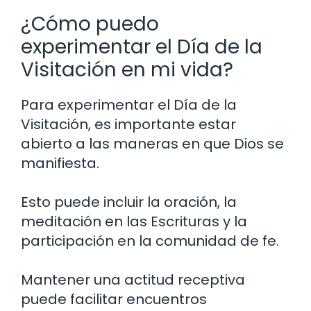
¿Cómo puedo
experimentar el Día de la
Visitación en mi vida?
Para experimentar el Día de la
Visitación, es importante estar
abierto a las maneras en que Dios se
manifiesta.
Esto puede incluir la oración, la
meditación en las Escrituras y la
participación en la comunidad de fe.
Mantener una actitud receptiva
puede facilitar encuentros