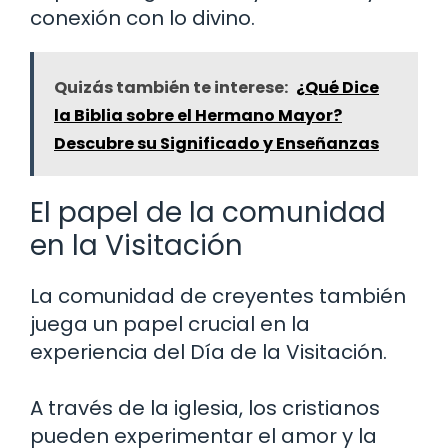
conexión con lo divino.
Quizás también te interese:
¿Qué Dice
la Biblia sobre el Hermano Mayor?
Descubre su Significado y Enseñanzas
El papel de la comunidad
en la Visitación
La comunidad de creyentes también
juega un papel crucial en la
experiencia del Día de la Visitación.
A través de la iglesia, los cristianos
pueden experimentar el amor y la