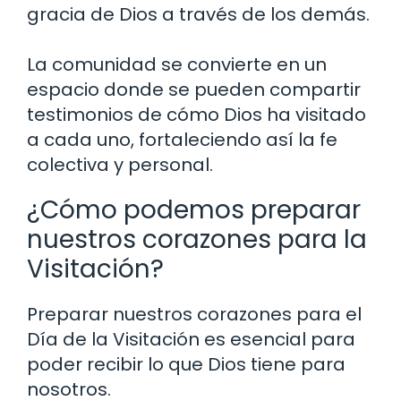
gracia de Dios a través de los demás.
La comunidad se convierte en un
espacio donde se pueden compartir
testimonios de cómo Dios ha visitado
a cada uno, fortaleciendo así la fe
colectiva y personal.
¿Cómo podemos preparar
nuestros corazones para la
Visitación?
Preparar nuestros corazones para el
Día de la Visitación es esencial para
poder recibir lo que Dios tiene para
nosotros.