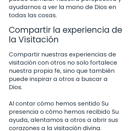
ayudarnos a ver la mano de Dios en
todas las cosas.
Compartir la experiencia de
la Visitación
Compartir nuestras experiencias de
visitación con otros no solo fortalece
nuestra propia fe, sino que también
puede inspirar a otros a buscar a
Dios.
Al contar cómo hemos sentido Su
presencia o cómo hemos recibido Su
ayuda, alentamos a otros a abrir sus
corazones a la visitación divina.