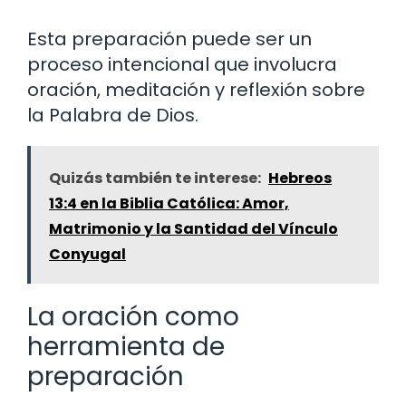
Esta preparación puede ser un
proceso intencional que involucra
oración, meditación y reflexión sobre
la Palabra de Dios.
Quizás también te interese:
Hebreos
13:4 en la Biblia Católica: Amor,
Matrimonio y la Santidad del Vínculo
Conyugal
La oración como
herramienta de
preparación