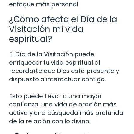
enfoque más personal.
¿Cómo afecta el Día de la
Visitación mi vida
espiritual?
El Día de la Visitación puede
enriquecer tu vida espiritual al
recordarte que Dios está presente y
dispuesto a interactuar contigo.
Esto puede llevar a una mayor
confianza, una vida de oración más
activa y una búsqueda más profunda
de la relación con lo divino.