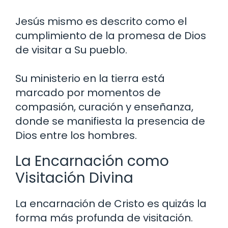
Jesús mismo es descrito como el
cumplimiento de la promesa de Dios
de visitar a Su pueblo.
Su ministerio en la tierra está
marcado por momentos de
compasión, curación y enseñanza,
donde se manifiesta la presencia de
Dios entre los hombres.
La Encarnación como
Visitación Divina
La encarnación de Cristo es quizás la
forma más profunda de visitación.