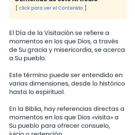
click para ver el Contenido
El Día de la Visitación se refiere a
momentos en los que Dios, a través
de Su gracia y misericordia, se acerca
a Su pueblo.
Este término puede ser entendido en
varias dimensiones, desde lo histórico
hasta lo espiritual.
En la Biblia, hay referencias directas a
momentos en los que Dios «visita» a
Su pueblo para ofrecer consuelo,
juicio o redención.