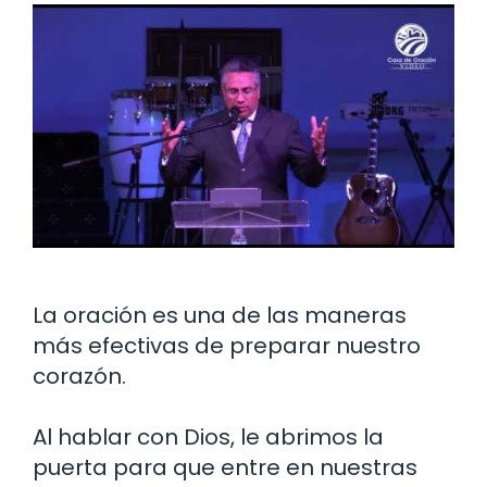
La oración es una de las maneras
más efectivas de preparar nuestro
corazón.
Al hablar con Dios, le abrimos la
puerta para que entre en nuestras