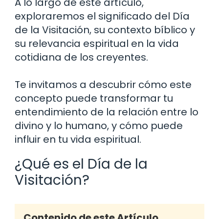
A lo largo de este artículo,
exploraremos el significado del Día
de la Visitación, su contexto bíblico y
su relevancia espiritual en la vida
cotidiana de los creyentes.
Te invitamos a descubrir cómo este
concepto puede transformar tu
entendimiento de la relación entre lo
divino y lo humano, y cómo puede
influir en tu vida espiritual.
¿Qué es el Día de la
Visitación?
Contenido de este Artículo