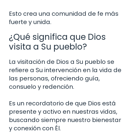
Esto crea una comunidad de fe más
fuerte y unida.
¿Qué significa que Dios
visita a Su pueblo?
La visitación de Dios a Su pueblo se
refiere a Su intervención en la vida de
las personas, ofreciendo guía,
consuelo y redención.
Es un recordatorio de que Dios está
presente y activo en nuestras vidas,
buscando siempre nuestro bienestar
y conexión con Él.