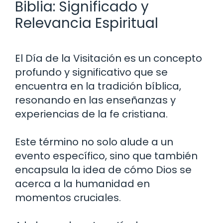
Biblia: Significado y
Relevancia Espiritual
El Día de la Visitación es un concepto
profundo y significativo que se
encuentra en la tradición bíblica,
resonando en las enseñanzas y
experiencias de la fe cristiana.
Este término no solo alude a un
evento específico, sino que también
encapsula la idea de cómo Dios se
acerca a la humanidad en
momentos cruciales.