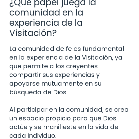
¿Qué papel juega la
comunidad en la
experiencia de la
Visitación?
La comunidad de fe es fundamental
en la experiencia de la Visitación, ya
que permite a los creyentes
compartir sus experiencias y
apoyarse mutuamente en su
búsqueda de Dios.
Al participar en la comunidad, se crea
un espacio propicio para que Dios
actúe y se manifieste en la vida de
cada individuo.