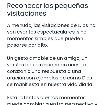
Reconocer las pequeñas
visitaciones
A menudo, las visitaciones de Dios no
son eventos espectaculares, sino
momentos simples que pueden
pasarse por alto.
Un gesto amable de un amigo, un
versículo que resuena en nuestro
corazón o una respuesta a una
oración son ejemplos de cómo Dios
se manifiesta en nuestra vida diaria.
Estar atentos a estos momentos
puede cambiar nuestra perspectiva y