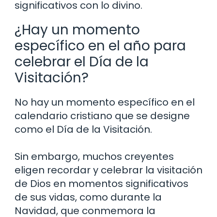
significativos con lo divino.
¿Hay un momento
específico en el año para
celebrar el Día de la
Visitación?
No hay un momento específico en el
calendario cristiano que se designe
como el Día de la Visitación.
Sin embargo, muchos creyentes
eligen recordar y celebrar la visitación
de Dios en momentos significativos
de sus vidas, como durante la
Navidad, que conmemora la