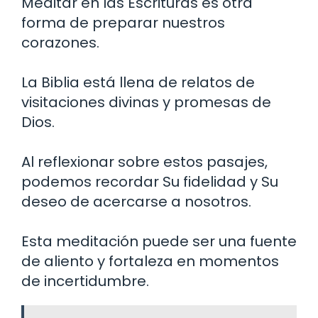
Meditar en las Escrituras es otra
forma de preparar nuestros
corazones.
La Biblia está llena de relatos de
visitaciones divinas y promesas de
Dios.
Al reflexionar sobre estos pasajes,
podemos recordar Su fidelidad y Su
deseo de acercarse a nosotros.
Esta meditación puede ser una fuente
de aliento y fortaleza en momentos
de incertidumbre.