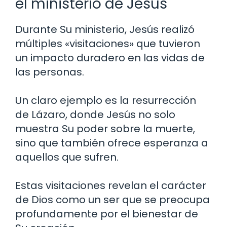
el ministerio de Jesús
Durante Su ministerio, Jesús realizó
múltiples «visitaciones» que tuvieron
un impacto duradero en las vidas de
las personas.
Un claro ejemplo es la resurrección
de Lázaro, donde Jesús no solo
muestra Su poder sobre la muerte,
sino que también ofrece esperanza a
aquellos que sufren.
Estas visitaciones revelan el carácter
de Dios como un ser que se preocupa
profundamente por el bienestar de