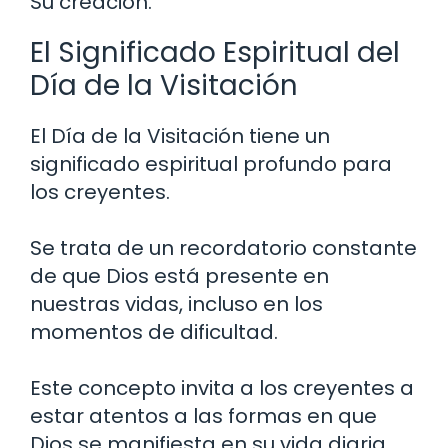
Su creación.
El Significado Espiritual del
Día de la Visitación
El Día de la Visitación tiene un
significado espiritual profundo para
los creyentes.
Se trata de un recordatorio constante
de que Dios está presente en
nuestras vidas, incluso en los
momentos de dificultad.
Este concepto invita a los creyentes a
estar atentos a las formas en que
Dios se manifiesta en su vida diaria.