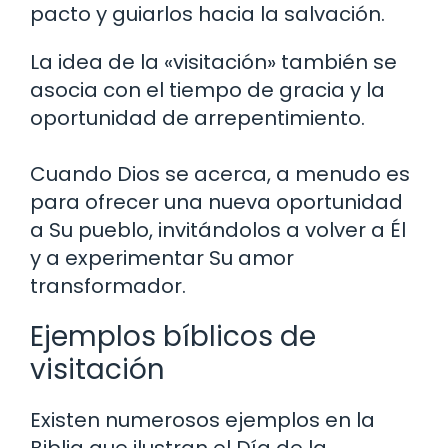
pacto y guiarlos hacia la salvación.
La idea de la «visitación» también se
asocia con el tiempo de gracia y la
oportunidad de arrepentimiento.
Cuando Dios se acerca, a menudo es
para ofrecer una nueva oportunidad
a Su pueblo, invitándolos a volver a Él
y a experimentar Su amor
transformador.
Ejemplos bíblicos de
visitación
Existen numerosos ejemplos en la
Biblia que ilustran el Día de la