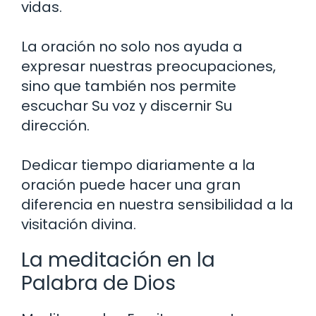
vidas.
La oración no solo nos ayuda a
expresar nuestras preocupaciones,
sino que también nos permite
escuchar Su voz y discernir Su
dirección.
Dedicar tiempo diariamente a la
oración puede hacer una gran
diferencia en nuestra sensibilidad a la
visitación divina.
La meditación en la
Palabra de Dios