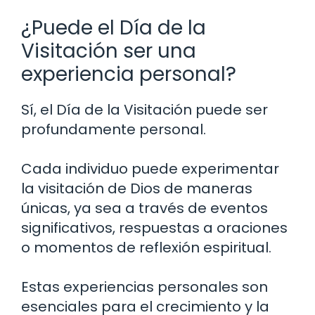
¿Puede el Día de la
Visitación ser una
experiencia personal?
Sí, el Día de la Visitación puede ser
profundamente personal.
Cada individuo puede experimentar
la visitación de Dios de maneras
únicas, ya sea a través de eventos
significativos, respuestas a oraciones
o momentos de reflexión espiritual.
Estas experiencias personales son
esenciales para el crecimiento y la