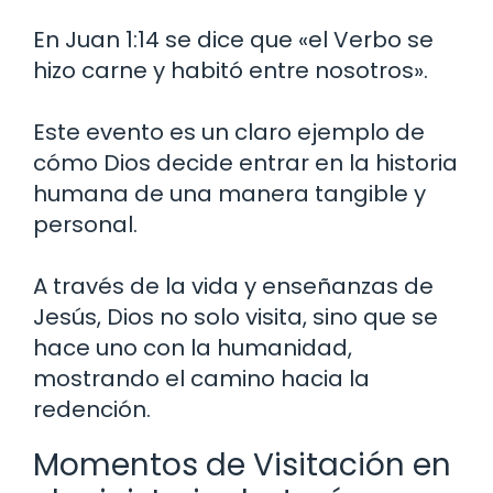
En Juan 1:14 se dice que «el Verbo se
hizo carne y habitó entre nosotros».
Este evento es un claro ejemplo de
cómo Dios decide entrar en la historia
humana de una manera tangible y
personal.
A través de la vida y enseñanzas de
Jesús, Dios no solo visita, sino que se
hace uno con la humanidad,
mostrando el camino hacia la
redención.
Momentos de Visitación en