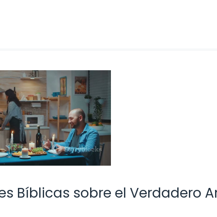
nes Bíblicas sobre el Verdadero 