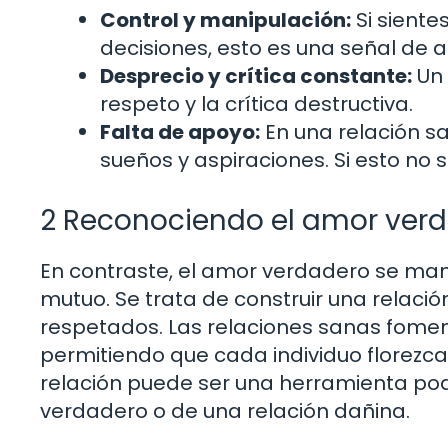
Control y manipulación:
Si siente
decisiones, esto es una señal de 
Desprecio y crítica constante:
Un 
respeto y la crítica destructiva.
Falta de apoyo:
En una relación 
sueños y aspiraciones. Si esto no
2 Reconociendo el amor ver
En contraste, el amor verdadero se mani
mutuo. Se trata de construir una relaci
respetados. Las relaciones sanas foment
permitiendo que cada individuo florezca
relación puede ser una herramienta pode
verdadero o de una relación dañina.