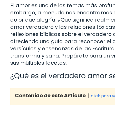
El amor es uno de los temas más profund
embargo, a menudo nos encontramos e
dolor que alegría. ¿Qué significa real
amor verdadero y las relaciones tóxicas
reflexiones bíblicas sobre el verdadero
ofreciendo una guía para reconocer el a
versículos y enseñanzas de las Escritu
transforma y sana. Prepárate para un v
sus múltiples facetas.
¿Qué es el verdadero amor se
Contenido de este Artículo
click para 