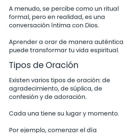
A menudo, se percibe como un ritual
formal, pero en realidad, es una
conversación íntima con Dios.
Aprender a orar de manera auténtica
puede transformar tu vida espiritual.
Tipos de Oración
Existen varios tipos de oración: de
agradecimiento, de súplica, de
confesión y de adoración.
Cada una tiene su lugar y momento.
Por ejemplo, comenzar el día