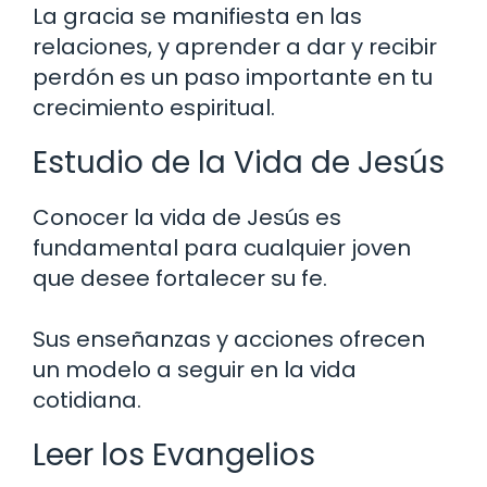
La gracia se manifiesta en las
relaciones, y aprender a dar y recibir
perdón es un paso importante en tu
crecimiento espiritual.
Estudio de la Vida de Jesús
Conocer la vida de Jesús es
fundamental para cualquier joven
que desee fortalecer su fe.
Sus enseñanzas y acciones ofrecen
un modelo a seguir en la vida
cotidiana.
Leer los Evangelios