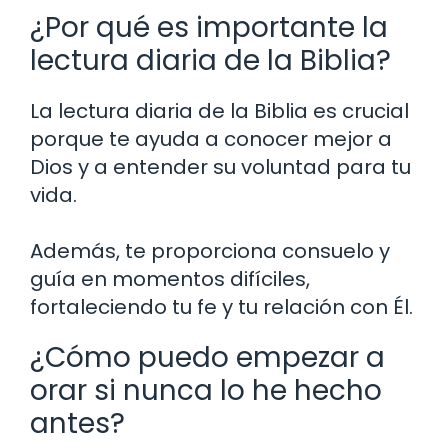
¿Por qué es importante la
lectura diaria de la Biblia?
La lectura diaria de la Biblia es crucial
porque te ayuda a conocer mejor a
Dios y a entender su voluntad para tu
vida.
Además, te proporciona consuelo y
guía en momentos difíciles,
fortaleciendo tu fe y tu relación con Él.
¿Cómo puedo empezar a
orar si nunca lo he hecho
antes?