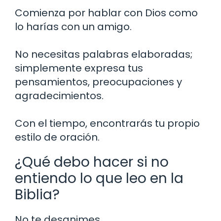
Comienza por hablar con Dios como
lo harías con un amigo.
No necesitas palabras elaboradas;
simplemente expresa tus
pensamientos, preocupaciones y
agradecimientos.
Con el tiempo, encontrarás tu propio
estilo de oración.
¿Qué debo hacer si no
entiendo lo que leo en la
Biblia?
No te desanimes.