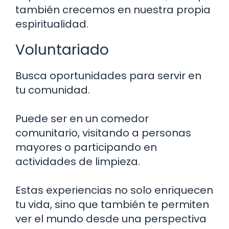
también crecemos en nuestra propia
espiritualidad.
Voluntariado
Busca oportunidades para servir en
tu comunidad.
Puede ser en un comedor
comunitario, visitando a personas
mayores o participando en
actividades de limpieza.
Estas experiencias no solo enriquecen
tu vida, sino que también te permiten
ver el mundo desde una perspectiva