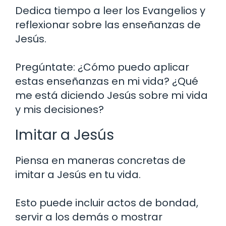
Dedica tiempo a leer los Evangelios y
reflexionar sobre las enseñanzas de
Jesús.
Pregúntate: ¿Cómo puedo aplicar
estas enseñanzas en mi vida? ¿Qué
me está diciendo Jesús sobre mi vida
y mis decisiones?
Imitar a Jesús
Piensa en maneras concretas de
imitar a Jesús en tu vida.
Esto puede incluir actos de bondad,
servir a los demás o mostrar