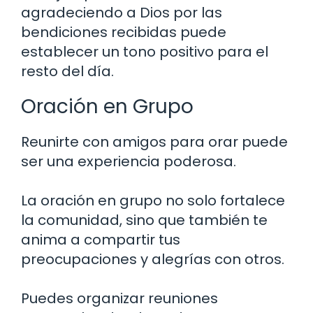
agradeciendo a Dios por las
bendiciones recibidas puede
establecer un tono positivo para el
resto del día.
Oración en Grupo
Reunirte con amigos para orar puede
ser una experiencia poderosa.
La oración en grupo no solo fortalece
la comunidad, sino que también te
anima a compartir tus
preocupaciones y alegrías con otros.
Puedes organizar reuniones