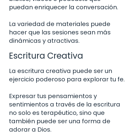
puedan enriquecer la conversación.
La variedad de materiales puede
hacer que las sesiones sean más
dinámicas y atractivas.
Escritura Creativa
La escritura creativa puede ser un
ejercicio poderoso para explorar tu fe.
Expresar tus pensamientos y
sentimientos a través de la escritura
no solo es terapéutico, sino que
también puede ser una forma de
adorar a Dios.