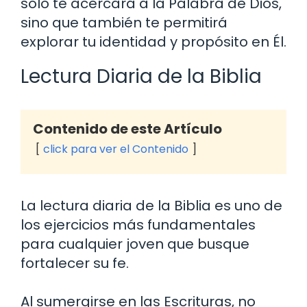
solo te acercará a la Palabra de Dios,
sino que también te permitirá
explorar tu identidad y propósito en Él.
Lectura Diaria de la Biblia
Contenido de este Artículo
click para ver el Contenido
La lectura diaria de la Biblia es uno de
los ejercicios más fundamentales
para cualquier joven que busque
fortalecer su fe.
Al sumergirse en las Escrituras, no