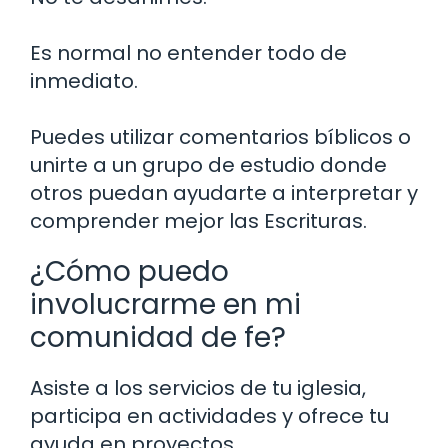
Es normal no entender todo de
inmediato.
Puedes utilizar comentarios bíblicos o
unirte a un grupo de estudio donde
otros puedan ayudarte a interpretar y
comprender mejor las Escrituras.
¿Cómo puedo
involucrarme en mi
comunidad de fe?
Asiste a los servicios de tu iglesia,
participa en actividades y ofrece tu
ayuda en proyectos.