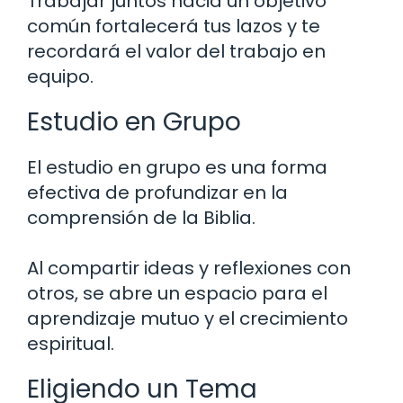
Trabajar juntos hacia un objetivo
común fortalecerá tus lazos y te
recordará el valor del trabajo en
equipo.
Estudio en Grupo
El estudio en grupo es una forma
efectiva de profundizar en la
comprensión de la Biblia.
Al compartir ideas y reflexiones con
otros, se abre un espacio para el
aprendizaje mutuo y el crecimiento
espiritual.
Eligiendo un Tema