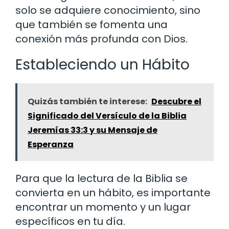
solo se adquiere conocimiento, sino
que también se fomenta una
conexión más profunda con Dios.
Estableciendo un Hábito
Quizás también te interese:
Descubre el
Significado del Versículo de la Biblia
Jeremías 33:3 y su Mensaje de
Esperanza
Para que la lectura de la Biblia se
convierta en un hábito, es importante
encontrar un momento y un lugar
específicos en tu día.