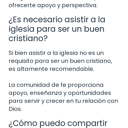
ofrecerte apoyo y perspectiva.
¿Es necesario asistir a la
iglesia para ser un buen
cristiano?
Si bien asistir a la iglesia no es un
requisito para ser un buen cristiano,
es altamente recomendable.
La comunidad de fe proporciona
apoyo, enseñanza y oportunidades
para servir y crecer en tu relación con
Dios.
¿Cómo puedo compartir