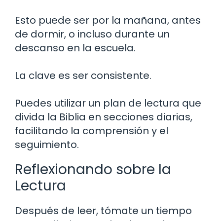
Esto puede ser por la mañana, antes
de dormir, o incluso durante un
descanso en la escuela.
La clave es ser consistente.
Puedes utilizar un plan de lectura que
divida la Biblia en secciones diarias,
facilitando la comprensión y el
seguimiento.
Reflexionando sobre la
Lectura
Después de leer, tómate un tiempo