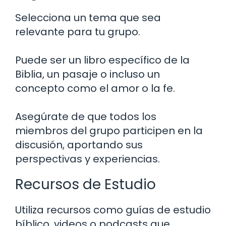
Selecciona un tema que sea
relevante para tu grupo.
Puede ser un libro específico de la
Biblia, un pasaje o incluso un
concepto como el amor o la fe.
Asegúrate de que todos los
miembros del grupo participen en la
discusión, aportando sus
perspectivas y experiencias.
Recursos de Estudio
Utiliza recursos como guías de estudio
bíblico, videos o podcasts que