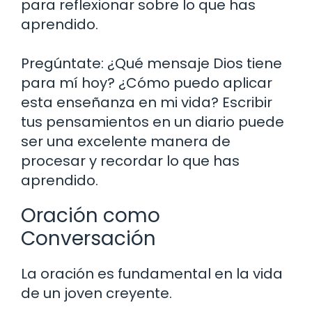
para reflexionar sobre lo que has
aprendido.
Pregúntate: ¿Qué mensaje Dios tiene
para mí hoy? ¿Cómo puedo aplicar
esta enseñanza en mi vida? Escribir
tus pensamientos en un diario puede
ser una excelente manera de
procesar y recordar lo que has
aprendido.
Oración como
Conversación
La oración es fundamental en la vida
de un joven creyente.