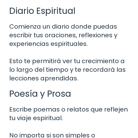
Diario Espiritual
Comienza un diario donde puedas
escribir tus oraciones, reflexiones y
experiencias espirituales.
Esto te permitirá ver tu crecimiento a
lo largo del tiempo y te recordará las
lecciones aprendidas.
Poesía y Prosa
Escribe poemas o relatos que reflejen
tu viaje espiritual.
No importa si son simples o