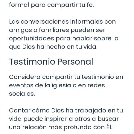
formal para compartir tu fe.
Las conversaciones informales con
amigos o familiares pueden ser
oportunidades para hablar sobre lo
que Dios ha hecho en tu vida.
Testimonio Personal
Considera compartir tu testimonio en
eventos de la iglesia o en redes
sociales.
Contar cómo Dios ha trabajado en tu
vida puede inspirar a otros a buscar
una relación más profunda con Él.