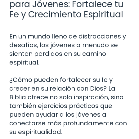
para Jóvenes: Fortalece tu
Fe y Crecimiento Espiritual
En un mundo lleno de distracciones y
desafíos, los jóvenes a menudo se
sienten perdidos en su camino
espiritual.
¿Cómo pueden fortalecer su fe y
crecer en su relación con Dios? La
Biblia ofrece no solo inspiración, sino
también ejercicios prácticos que
pueden ayudar a los jóvenes a
conectarse más profundamente con
su espiritualidad.