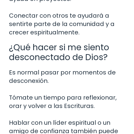
Conectar con otros te ayudará a
sentirte parte de la comunidad y a
crecer espiritualmente.
¿Qué hacer si me siento
desconectado de Dios?
Es normal pasar por momentos de
desconexión.
Tómate un tiempo para reflexionar,
orar y volver a las Escrituras.
Hablar con un líder espiritual o un
amigo de confianza también puede