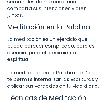
semanales donde cada uno
comparta sus intenciones y oren
juntos.
Meditación en la Palabra
La meditación es un ejercicio que
puede parecer complicado, pero es
esencial para el crecimiento
espiritual.
La meditación en la Palabra de Dios
te permite internalizar las Escrituras y
aplicar sus verdades en tu vida diaria.
Técnicas de Meditación