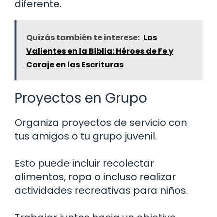
diferente.
Quizás también te interese:
Los
Valientes en la Biblia: Héroes de Fe y
Coraje en las Escrituras
Proyectos en Grupo
Organiza proyectos de servicio con
tus amigos o tu grupo juvenil.
Esto puede incluir recolectar
alimentos, ropa o incluso realizar
actividades recreativas para niños.