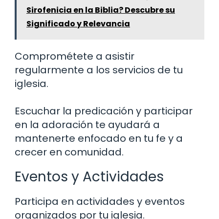
Sirofenicia en la Biblia? Descubre su
Significado y Relevancia
Comprométete a asistir
regularmente a los servicios de tu
iglesia.
Escuchar la predicación y participar
en la adoración te ayudará a
mantenerte enfocado en tu fe y a
crecer en comunidad.
Eventos y Actividades
Participa en actividades y eventos
organizados por tu iglesia.