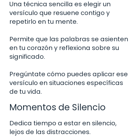
Una técnica sencilla es elegir un
versículo que resuene contigo y
repetirlo en tu mente.
Permite que las palabras se asienten
en tu corazón y reflexiona sobre su
significado.
Pregúntate cómo puedes aplicar ese
versículo en situaciones específicas
de tu vida.
Momentos de Silencio
Dedica tiempo a estar en silencio,
lejos de las distracciones.