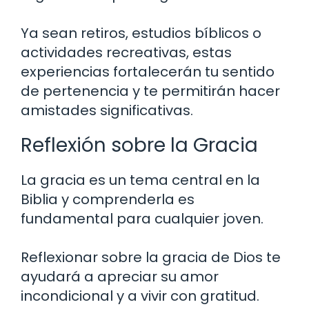
Ya sean retiros, estudios bíblicos o
actividades recreativas, estas
experiencias fortalecerán tu sentido
de pertenencia y te permitirán hacer
amistades significativas.
Reflexión sobre la Gracia
La gracia es un tema central en la
Biblia y comprenderla es
fundamental para cualquier joven.
Reflexionar sobre la gracia de Dios te
ayudará a apreciar su amor
incondicional y a vivir con gratitud.