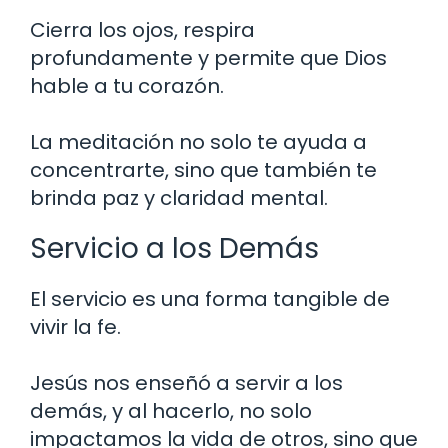
Cierra los ojos, respira
profundamente y permite que Dios
hable a tu corazón.
La meditación no solo te ayuda a
concentrarte, sino que también te
brinda paz y claridad mental.
Servicio a los Demás
El servicio es una forma tangible de
vivir la fe.
Jesús nos enseñó a servir a los
demás, y al hacerlo, no solo
impactamos la vida de otros, sino que