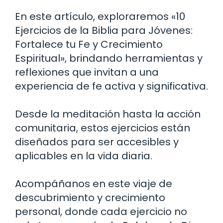
En este artículo, exploraremos «10
Ejercicios de la Biblia para Jóvenes:
Fortalece tu Fe y Crecimiento
Espiritual», brindando herramientas y
reflexiones que invitan a una
experiencia de fe activa y significativa.
Desde la meditación hasta la acción
comunitaria, estos ejercicios están
diseñados para ser accesibles y
aplicables en la vida diaria.
Acompáñanos en este viaje de
descubrimiento y crecimiento
personal, donde cada ejercicio no