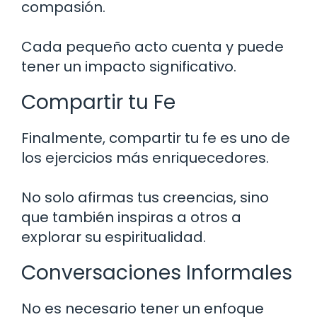
compasión.
Cada pequeño acto cuenta y puede
tener un impacto significativo.
Compartir tu Fe
Finalmente, compartir tu fe es uno de
los ejercicios más enriquecedores.
No solo afirmas tus creencias, sino
que también inspiras a otros a
explorar su espiritualidad.
Conversaciones Informales
No es necesario tener un enfoque