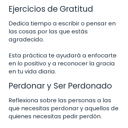
Ejercicios de Gratitud
Dedica tiempo a escribir o pensar en
las cosas por las que estás
agradecido.
Esta práctica te ayudará a enfocarte
en lo positivo y a reconocer la gracia
en tu vida diaria.
Perdonar y Ser Perdonado
Reflexiona sobre las personas a las
que necesitas perdonar y aquellos de
quienes necesitas pedir perdón.