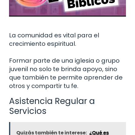
La comunidad es vital para el
crecimiento espiritual.
Formar parte de una iglesia o grupo
juvenil no solo te brinda apoyo, sino
que también te permite aprender de
otros y compartir tu fe.
Asistencia Regular a
Servicios
Quizás también te interese:
¿Qué es