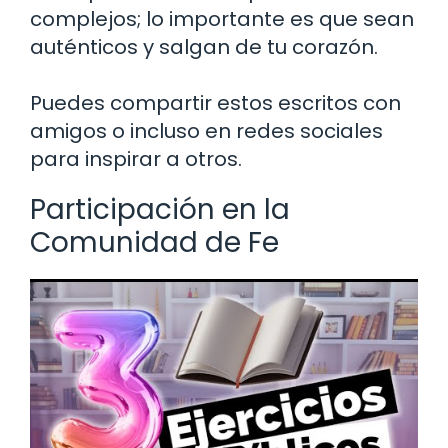
complejos; lo importante es que sean
auténticos y salgan de tu corazón.
Puedes compartir estos escritos con
amigos o incluso en redes sociales
para inspirar a otros.
Participación en la
Comunidad de Fe