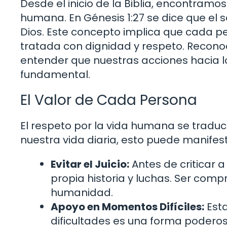
Desde el inicio de la Biblia, encontramos
humana. En Génesis 1:27 se dice que e
Dios. Este concepto implica que cada pe
tratada con dignidad y respeto. Recono
entender que nuestras acciones hacia l
fundamental.
El Valor de Cada Persona
El respeto por la vida humana se tradu
nuestra vida diaria, esto puede manifes
Evitar el Juicio:
Antes de criticar 
propia historia y luchas. Ser comp
humanidad.
Apoyo en Momentos Difíciles:
Esta
dificultades es una forma poderos