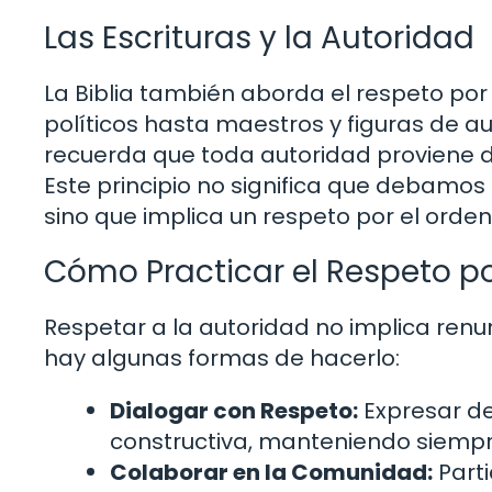
Las Escrituras y la Autoridad
La Biblia también aborda el respeto por 
políticos hasta maestros y figuras de a
recuerda que toda autoridad proviene de
Este principio no significa que debamos
sino que implica un respeto por el orden y
Cómo Practicar el Respeto po
Respetar a la autoridad no implica renu
hay algunas formas de hacerlo:
Dialogar con Respeto:
Expresar d
constructiva, manteniendo siempr
Colaborar en la Comunidad:
Parti