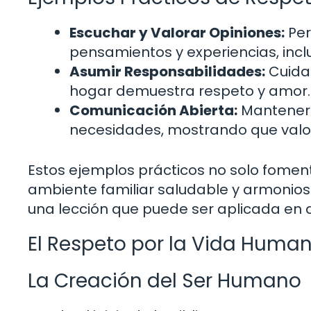
Escuchar y Valorar Opiniones:
Per
pensamientos y experiencias, incl
Asumir Responsabilidades:
Cuidar
hogar demuestra respeto y amor.
Comunicación Abierta:
Mantener 
necesidades, mostrando que valor
Estos ejemplos prácticos no solo fomen
ambiente familiar saludable y armonioso.
una lección que puede ser aplicada en d
El Respeto por la Vida Huma
La Creación del Ser Humano