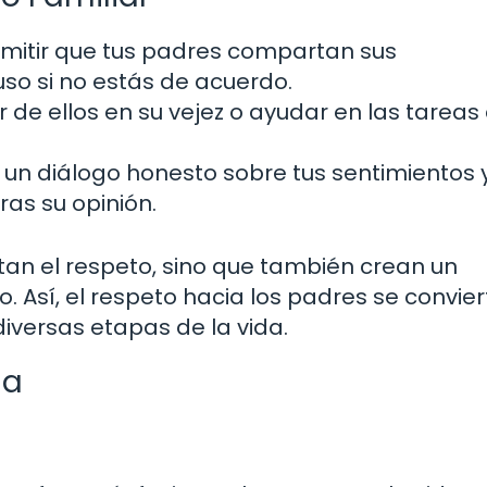
mitir que tus padres compartan sus
uso si no estás de acuerdo.
 de ellos en su vejez o ayudar en las tareas 
un diálogo honesto sobre tus sentimientos 
as su opinión.
tan el respeto, sino que también crean un
 Así, el respeto hacia los padres se convier
iversas etapas de la vida.
na