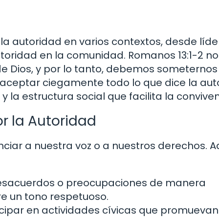
la autoridad en varios contextos, desde líde
utoridad en la comunidad. Romanos 13:1-2 no
 Dios, y por lo tanto, debemos someternos a
 aceptar ciegamente todo lo que dice la aut
 la estructura social que facilita la conviven
r la Autoridad
nciar a nuestra voz o a nuestros derechos. A
esacuerdos o preocupaciones de manera
e un tono respetuoso.
cipar en actividades cívicas que promuevan