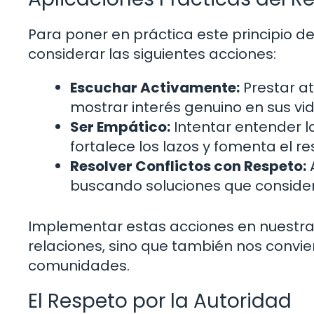
Para poner en práctica este principio 
considerar las siguientes acciones:
Escuchar Activamente:
Prestar at
mostrar interés genuino en sus vid
Ser Empático:
Intentar entender l
fortalece los lazos y fomenta el r
Resolver Conflictos con Respeto:
buscando soluciones que consider
Implementar estas acciones en nuestras
relaciones, sino que también nos convi
comunidades.
El Respeto por la Autoridad