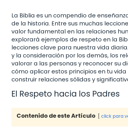
La Biblia es un compendio de enseñanza
de la historia. Entre sus muchas leccion
valor fundamental en las relaciones huma
explorará ejemplos de respeto en la Bib
lecciones clave para nuestra vida diari
y la consideración por los demás, los r
valorar a las personas y reconocer su di
cómo aplicar estos principios en tu vida
construir relaciones sólidas y significativ
El Respeto hacia los Padres
Contenido de este Artículo
click para 