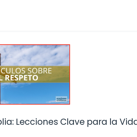
lia: Lecciones Clave para la Vid