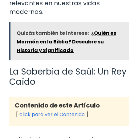
relevantes en nuestras vidas
modernas.
Quizás también te interese:
¿Quién es
Mormón en la Biblia? Descubre su
Historia y Significado
La Soberbia de Saúl: Un Rey
Caído
Contenido de este Artículo
click para ver el Contenido