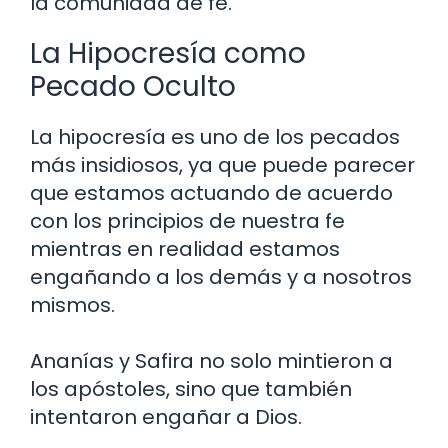
la comunidad de fe.
La Hipocresía como
Pecado Oculto
La hipocresía es uno de los pecados
más insidiosos, ya que puede parecer
que estamos actuando de acuerdo
con los principios de nuestra fe
mientras en realidad estamos
engañando a los demás y a nosotros
mismos.
Ananías y Safira no solo mintieron a
los apóstoles, sino que también
intentaron engañar a Dios.