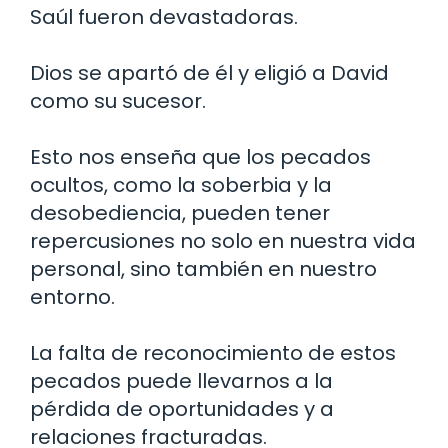
Saúl fueron devastadoras.
Dios se apartó de él y eligió a David
como su sucesor.
Esto nos enseña que los pecados
ocultos, como la soberbia y la
desobediencia, pueden tener
repercusiones no solo en nuestra vida
personal, sino también en nuestro
entorno.
La falta de reconocimiento de estos
pecados puede llevarnos a la
pérdida de oportunidades y a
relaciones fracturadas.