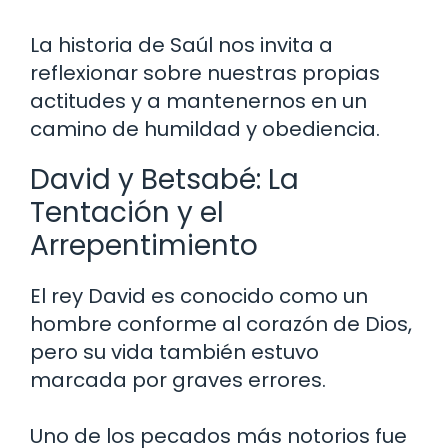
La historia de Saúl nos invita a
reflexionar sobre nuestras propias
actitudes y a mantenernos en un
camino de humildad y obediencia.
David y Betsabé: La
Tentación y el
Arrepentimiento
El rey David es conocido como un
hombre conforme al corazón de Dios,
pero su vida también estuvo
marcada por graves errores.
Uno de los pecados más notorios fue