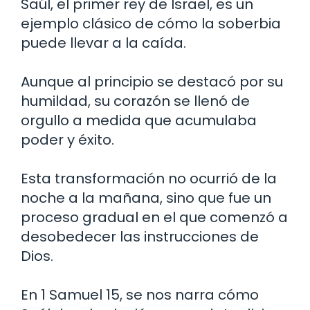
Saúl, el primer rey de Israel, es un
ejemplo clásico de cómo la soberbia
puede llevar a la caída.
Aunque al principio se destacó por su
humildad, su corazón se llenó de
orgullo a medida que acumulaba
poder y éxito.
Esta transformación no ocurrió de la
noche a la mañana, sino que fue un
proceso gradual en el que comenzó a
desobedecer las instrucciones de
Dios.
En 1 Samuel 15, se nos narra cómo