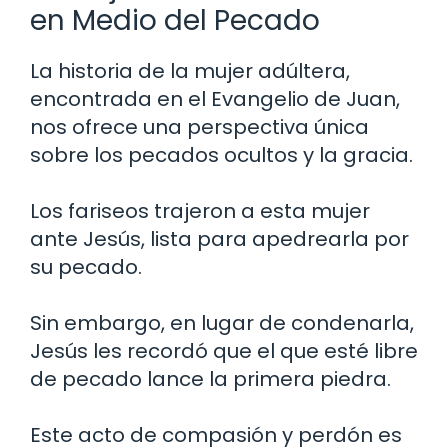
en Medio del Pecado
La historia de la mujer adúltera,
encontrada en el Evangelio de Juan,
nos ofrece una perspectiva única
sobre los pecados ocultos y la gracia.
Los fariseos trajeron a esta mujer
ante Jesús, lista para apedrearla por
su pecado.
Sin embargo, en lugar de condenarla,
Jesús les recordó que el que esté libre
de pecado lance la primera piedra.
Este acto de compasión y perdón es