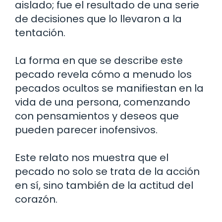
aislado; fue el resultado de una serie
de decisiones que lo llevaron a la
tentación.
La forma en que se describe este
pecado revela cómo a menudo los
pecados ocultos se manifiestan en la
vida de una persona, comenzando
con pensamientos y deseos que
pueden parecer inofensivos.
Este relato nos muestra que el
pecado no solo se trata de la acción
en sí, sino también de la actitud del
corazón.