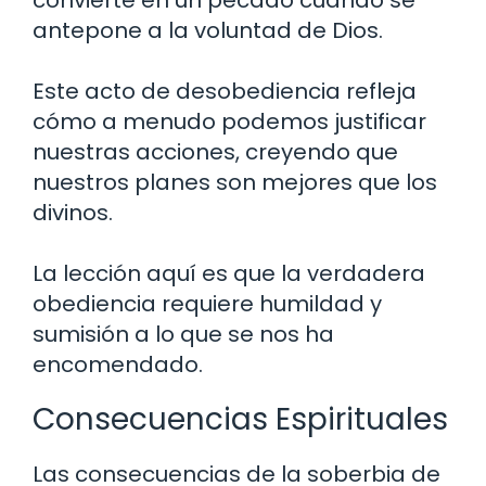
antepone a la voluntad de Dios.
Este acto de desobediencia refleja
cómo a menudo podemos justificar
nuestras acciones, creyendo que
nuestros planes son mejores que los
divinos.
La lección aquí es que la verdadera
obediencia requiere humildad y
sumisión a lo que se nos ha
encomendado.
Consecuencias Espirituales
Las consecuencias de la soberbia de