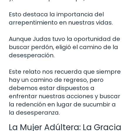
Esto destaca la importancia del
arrepentimiento en nuestras vidas.
Aunque Judas tuvo la oportunidad de
buscar perdón, eligió el camino de la
desesperación.
Este relato nos recuerda que siempre
hay un camino de regreso, pero
debemos estar dispuestos a
enfrentar nuestras acciones y buscar
la redención en lugar de sucumbir a
la desesperanza.
La Mujer Adúltera: La Gracia