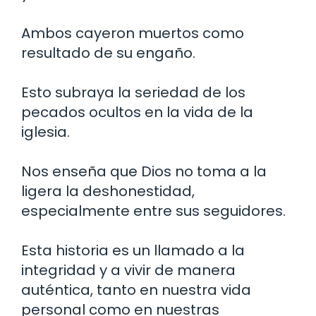
Ambos cayeron muertos como
resultado de su engaño.
Esto subraya la seriedad de los
pecados ocultos en la vida de la
iglesia.
Nos enseña que Dios no toma a la
ligera la deshonestidad,
especialmente entre sus seguidores.
Esta historia es un llamado a la
integridad y a vivir de manera
auténtica, tanto en nuestra vida
personal como en nuestras