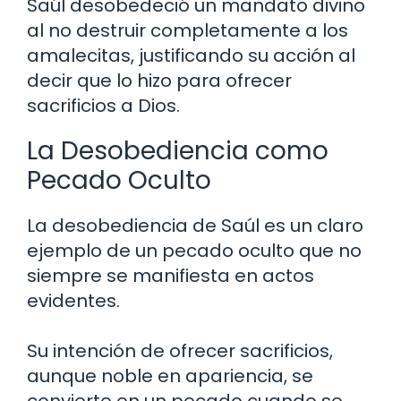
Saúl desobedeció un mandato divino
al no destruir completamente a los
amalecitas, justificando su acción al
decir que lo hizo para ofrecer
sacrificios a Dios.
La Desobediencia como
Pecado Oculto
La desobediencia de Saúl es un claro
ejemplo de un pecado oculto que no
siempre se manifiesta en actos
evidentes.
Su intención de ofrecer sacrificios,
aunque noble en apariencia, se
convierte en un pecado cuando se