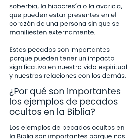
soberbia, la hipocresía o la avaricia,
que pueden estar presentes en el
corazón de una persona sin que se
manifiesten externamente.
Estos pecados son importantes
porque pueden tener un impacto
significativo en nuestra vida espiritual
y nuestras relaciones con los demás.
¿Por qué son importantes
los ejemplos de pecados
ocultos en la Biblia?
Los ejemplos de pecados ocultos en
la Biblia son importantes porque nos