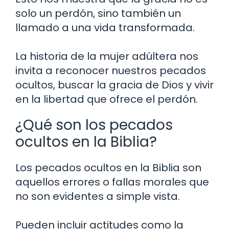
solo un perdón, sino también un
llamado a una vida transformada.
La historia de la mujer adúltera nos
invita a reconocer nuestros pecados
ocultos, buscar la gracia de Dios y vivir
en la libertad que ofrece el perdón.
¿Qué son los pecados
ocultos en la Biblia?
Los pecados ocultos en la Biblia son
aquellos errores o fallas morales que
no son evidentes a simple vista.
Pueden incluir actitudes como la