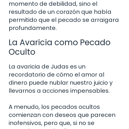
momento de debilidad, sino el
resultado de un corazón que había
permitido que el pecado se arraigara
profundamente.
La Avaricia como Pecado
Oculto
La avaricia de Judas es un
recordatorio de cómo el amor al
dinero puede nublar nuestro juicio y
llevarnos a acciones impensables.
A menudo, los pecados ocultos
comienzan con deseos que parecen
inofensivos, pero que, si no se