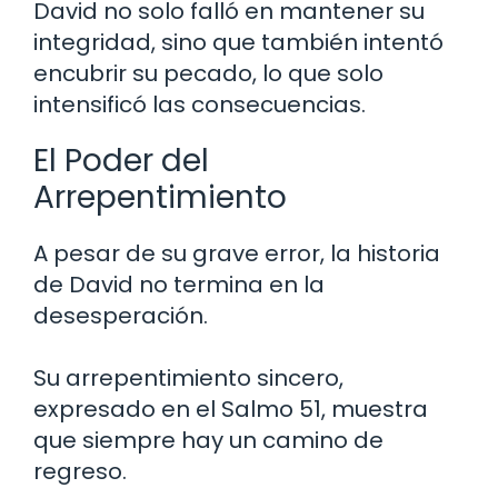
David no solo falló en mantener su
integridad, sino que también intentó
encubrir su pecado, lo que solo
intensificó las consecuencias.
El Poder del
Arrepentimiento
A pesar de su grave error, la historia
de David no termina en la
desesperación.
Su arrepentimiento sincero,
expresado en el Salmo 51, muestra
que siempre hay un camino de
regreso.