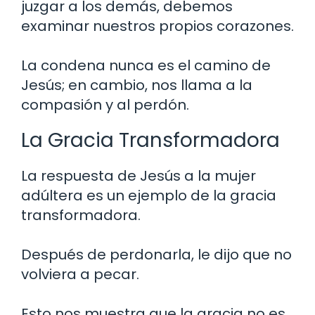
juzgar a los demás, debemos
examinar nuestros propios corazones.
La condena nunca es el camino de
Jesús; en cambio, nos llama a la
compasión y al perdón.
La Gracia Transformadora
La respuesta de Jesús a la mujer
adúltera es un ejemplo de la gracia
transformadora.
Después de perdonarla, le dijo que no
volviera a pecar.
Esto nos muestra que la gracia no es