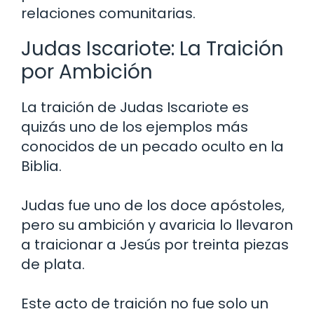
relaciones comunitarias.
Judas Iscariote: La Traición
por Ambición
La traición de Judas Iscariote es
quizás uno de los ejemplos más
conocidos de un pecado oculto en la
Biblia.
Judas fue uno de los doce apóstoles,
pero su ambición y avaricia lo llevaron
a traicionar a Jesús por treinta piezas
de plata.
Este acto de traición no fue solo un