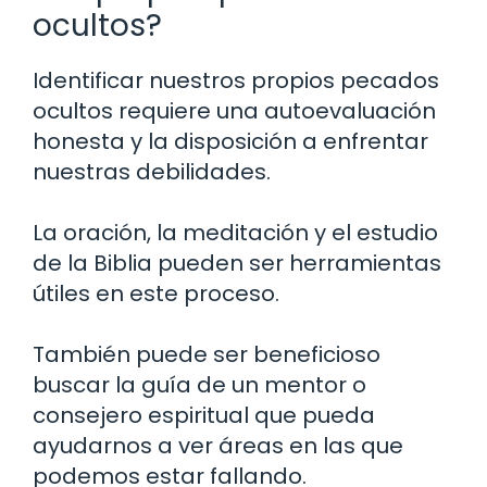
ocultos?
Identificar nuestros propios pecados
ocultos requiere una autoevaluación
honesta y la disposición a enfrentar
nuestras debilidades.
La oración, la meditación y el estudio
de la Biblia pueden ser herramientas
útiles en este proceso.
También puede ser beneficioso
buscar la guía de un mentor o
consejero espiritual que pueda
ayudarnos a ver áreas en las que
podemos estar fallando.