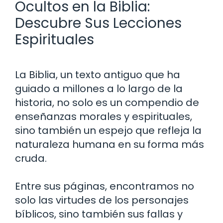
Ocultos en la Biblia:
Descubre Sus Lecciones
Espirituales
La Biblia, un texto antiguo que ha
guiado a millones a lo largo de la
historia, no solo es un compendio de
enseñanzas morales y espirituales,
sino también un espejo que refleja la
naturaleza humana en su forma más
cruda.
Entre sus páginas, encontramos no
solo las virtudes de los personajes
bíblicos, sino también sus fallas y