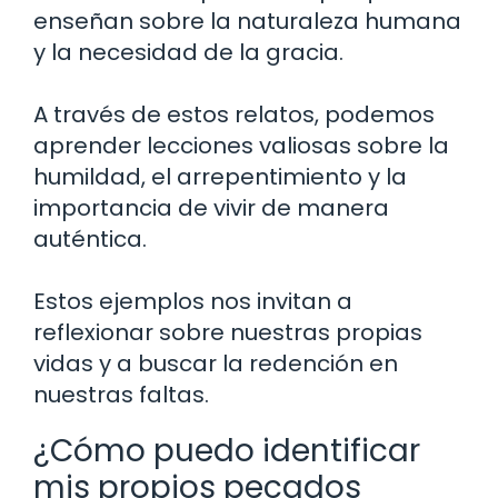
enseñan sobre la naturaleza humana
y la necesidad de la gracia.
A través de estos relatos, podemos
aprender lecciones valiosas sobre la
humildad, el arrepentimiento y la
importancia de vivir de manera
auténtica.
Estos ejemplos nos invitan a
reflexionar sobre nuestras propias
vidas y a buscar la redención en
nuestras faltas.
¿Cómo puedo identificar
mis propios pecados