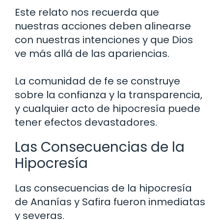
Este relato nos recuerda que
nuestras acciones deben alinearse
con nuestras intenciones y que Dios
ve más allá de las apariencias.
La comunidad de fe se construye
sobre la confianza y la transparencia,
y cualquier acto de hipocresía puede
tener efectos devastadores.
Las Consecuencias de la
Hipocresía
Las consecuencias de la hipocresía
de Ananías y Safira fueron inmediatas
y severas.