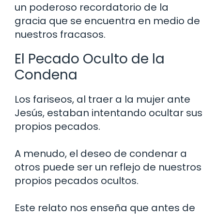
un poderoso recordatorio de la
gracia que se encuentra en medio de
nuestros fracasos.
El Pecado Oculto de la
Condena
Los fariseos, al traer a la mujer ante
Jesús, estaban intentando ocultar sus
propios pecados.
A menudo, el deseo de condenar a
otros puede ser un reflejo de nuestros
propios pecados ocultos.
Este relato nos enseña que antes de