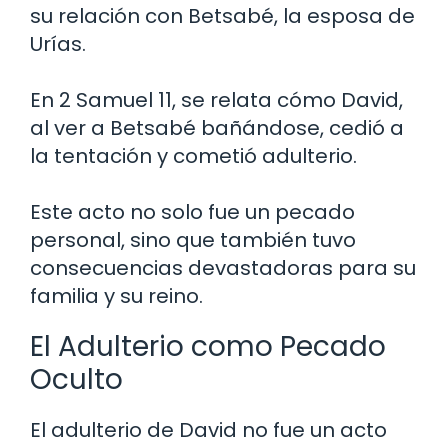
su relación con Betsabé, la esposa de
Urías.
En 2 Samuel 11, se relata cómo David,
al ver a Betsabé bañándose, cedió a
la tentación y cometió adulterio.
Este acto no solo fue un pecado
personal, sino que también tuvo
consecuencias devastadoras para su
familia y su reino.
El Adulterio como Pecado
Oculto
El adulterio de David no fue un acto