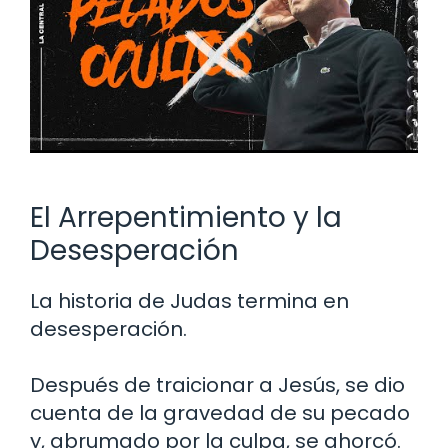
El Arrepentimiento y la
Desesperación
La historia de Judas termina en
desesperación.
Después de traicionar a Jesús, se dio
cuenta de la gravedad de su pecado
y, abrumado por la culpa, se ahorcó.