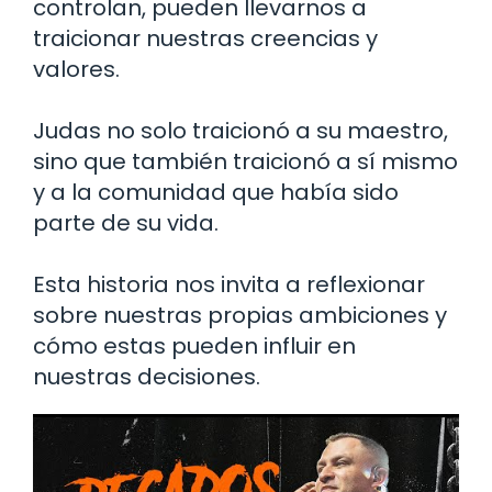
controlan, pueden llevarnos a
traicionar nuestras creencias y
valores.
Judas no solo traicionó a su maestro,
sino que también traicionó a sí mismo
y a la comunidad que había sido
parte de su vida.
Esta historia nos invita a reflexionar
sobre nuestras propias ambiciones y
cómo estas pueden influir en
nuestras decisiones.