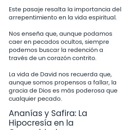
Este pasaje resalta la importancia del
arrepentimiento en la vida espiritual.
Nos enseña que, aunque podamos
caer en pecados ocultos, siempre
podemos buscar la redención a
través de un corazón contrito.
La vida de David nos recuerda que,
aunque somos propensos a fallar, la
gracia de Dios es más poderosa que
cualquier pecado.
Ananías y Safira: La
Hipocresía en la