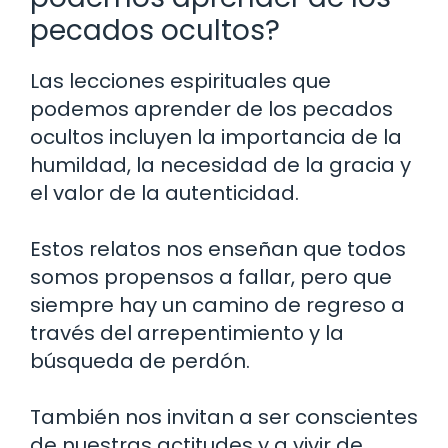
pecados ocultos?
Las lecciones espirituales que
podemos aprender de los pecados
ocultos incluyen la importancia de la
humildad, la necesidad de la gracia y
el valor de la autenticidad.
Estos relatos nos enseñan que todos
somos propensos a fallar, pero que
siempre hay un camino de regreso a
través del arrepentimiento y la
búsqueda de perdón.
También nos invitan a ser conscientes
de nuestras actitudes y a vivir de