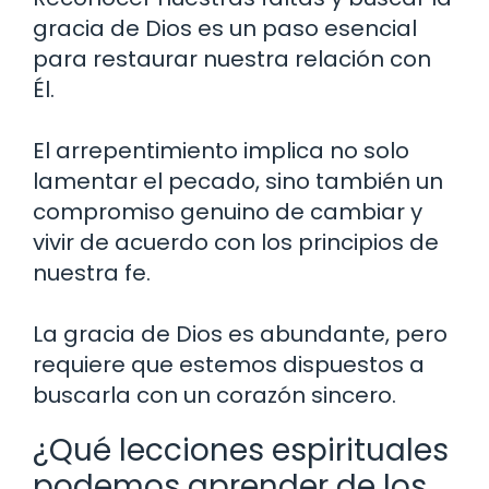
gracia de Dios es un paso esencial
para restaurar nuestra relación con
Él.
El arrepentimiento implica no solo
lamentar el pecado, sino también un
compromiso genuino de cambiar y
vivir de acuerdo con los principios de
nuestra fe.
La gracia de Dios es abundante, pero
requiere que estemos dispuestos a
buscarla con un corazón sincero.
¿Qué lecciones espirituales
podemos aprender de los