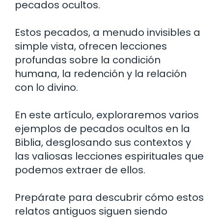
pecados ocultos.
Estos pecados, a menudo invisibles a
simple vista, ofrecen lecciones
profundas sobre la condición
humana, la redención y la relación
con lo divino.
En este artículo, exploraremos varios
ejemplos de pecados ocultos en la
Biblia, desglosando sus contextos y
las valiosas lecciones espirituales que
podemos extraer de ellos.
Prepárate para descubrir cómo estos
relatos antiguos siguen siendo