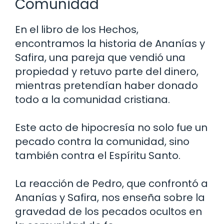
Comunidad
En el libro de los Hechos,
encontramos la historia de Ananías y
Safira, una pareja que vendió una
propiedad y retuvo parte del dinero,
mientras pretendían haber donado
todo a la comunidad cristiana.
Este acto de hipocresía no solo fue un
pecado contra la comunidad, sino
también contra el Espíritu Santo.
La reacción de Pedro, que confrontó a
Ananías y Safira, nos enseña sobre la
gravedad de los pecados ocultos en