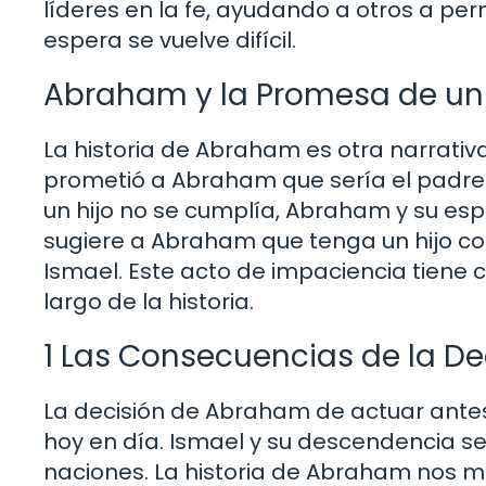
líderes en la fe, ayudando a otros a pe
espera se vuelve difícil.
Abraham y la Promesa de un 
La historia de Abraham es otra narrativa
prometió a Abraham que sería el padre
un hijo no se cumplía, Abraham y su esp
sugiere a Abraham que tenga un hijo con
Ismael. Este acto de impaciencia tiene c
largo de la historia.
1 Las Consecuencias de la D
La decisión de Abraham de actuar antes
hoy en día. Ismael y su descendencia se
naciones. La historia de Abraham nos m