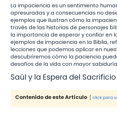
La impaciencia es un sentimiento huma
apresuradas y a consecuencias no dese
ejemplos que ilustran cómo la impacienc
través de las historias de personajes b
la importancia de esperar y confiar en l
ejemplos de impaciencia en la Biblia, r
lecciones que podemos aplicar en nues
descubriremos cómo la paciencia puede
desafíos de la vida con mayor sabiduría
Saúl y la Espera del Sacrificio
Contenido de este Artículo
click para 