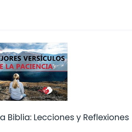
 Biblia: Lecciones y Reflexiones