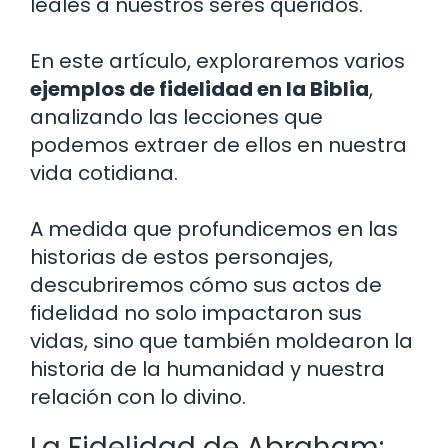
leales a nuestros seres queridos.
En este artículo, exploraremos varios
ejemplos de fidelidad en la Biblia
,
analizando las lecciones que
podemos extraer de ellos en nuestra
vida cotidiana.
A medida que profundicemos en las
historias de estos personajes,
descubriremos cómo sus actos de
fidelidad no solo impactaron sus
vidas, sino que también moldearon la
historia de la humanidad y nuestra
relación con lo divino.
La Fidelidad de Abraham: