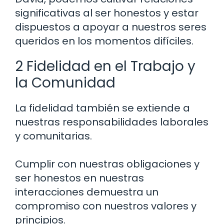
significativas al ser honestos y estar
dispuestos a apoyar a nuestros seres
queridos en los momentos difíciles.
2 Fidelidad en el Trabajo y
la Comunidad
La fidelidad también se extiende a
nuestras responsabilidades laborales
y comunitarias.
Cumplir con nuestras obligaciones y
ser honestos en nuestras
interacciones demuestra un
compromiso con nuestros valores y
principios.