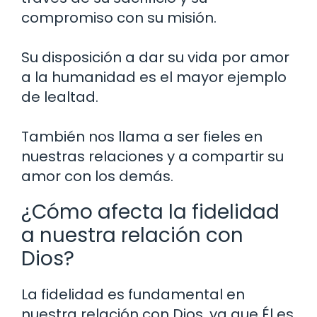
compromiso con su misión.
Su disposición a dar su vida por amor
a la humanidad es el mayor ejemplo
de lealtad.
También nos llama a ser fieles en
nuestras relaciones y a compartir su
amor con los demás.
¿Cómo afecta la fidelidad
a nuestra relación con
Dios?
La fidelidad es fundamental en
nuestra relación con Dios, ya que Él es