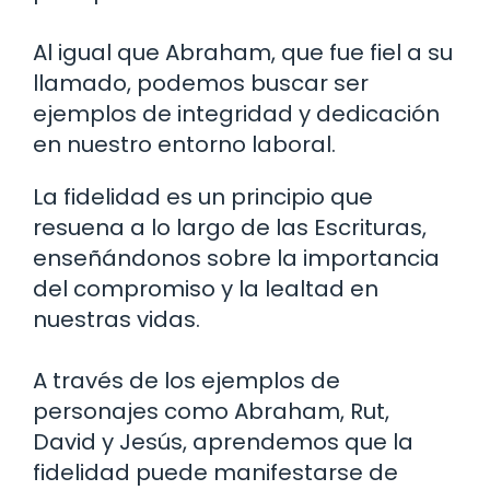
Al igual que Abraham, que fue fiel a su
llamado, podemos buscar ser
ejemplos de integridad y dedicación
en nuestro entorno laboral.
La fidelidad es un principio que
resuena a lo largo de las Escrituras,
enseñándonos sobre la importancia
del compromiso y la lealtad en
nuestras vidas.
A través de los ejemplos de
personajes como Abraham, Rut,
David y Jesús, aprendemos que la
fidelidad puede manifestarse de