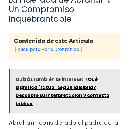
Un Compromiso
Inquebrantable
Contenido de este Artículo
click para ver el Contenido
Quizás también te interese:
¿Qué
significa "fatuo" según la Biblia?
Descubre su interpretación y contexto
bíblico
Abraham, considerado el padre de la