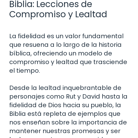
Biblia: Lecciones de
Compromiso y Lealtad
La fidelidad es un valor fundamental
que resuena a lo largo de la historia
bíblica, ofreciendo un modelo de
compromiso y lealtad que trasciende
el tiempo.
Desde la lealtad inquebrantable de
personajes como Rut y David hasta la
fidelidad de Dios hacia su pueblo, la
Biblia está repleta de ejemplos que
nos enseñan sobre la importancia de
mantener nuestras promesas y ser