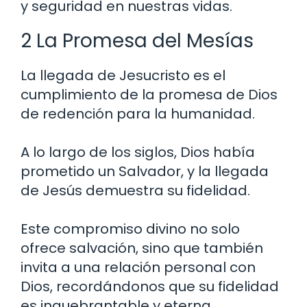
y seguridad en nuestras vidas.
2 La Promesa del Mesías
La llegada de Jesucristo es el
cumplimiento de la promesa de Dios
de redención para la humanidad.
A lo largo de los siglos, Dios había
prometido un Salvador, y la llegada
de Jesús demuestra su fidelidad.
Este compromiso divino no solo
ofrece salvación, sino que también
invita a una relación personal con
Dios, recordándonos que su fidelidad
es inquebrantable y eterna.