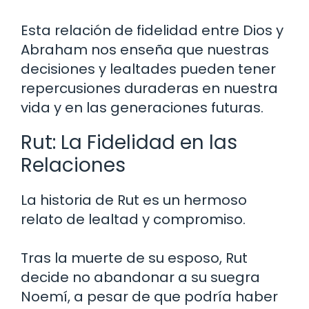
Esta relación de fidelidad entre Dios y
Abraham nos enseña que nuestras
decisiones y lealtades pueden tener
repercusiones duraderas en nuestra
vida y en las generaciones futuras.
Rut: La Fidelidad en las
Relaciones
La historia de Rut es un hermoso
relato de lealtad y compromiso.
Tras la muerte de su esposo, Rut
decide no abandonar a su suegra
Noemí, a pesar de que podría haber