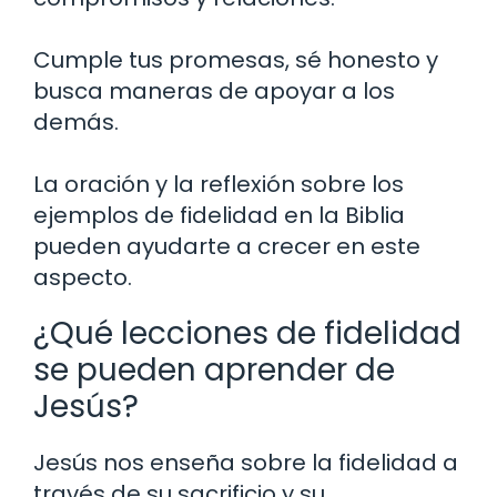
Cumple tus promesas, sé honesto y
busca maneras de apoyar a los
demás.
La oración y la reflexión sobre los
ejemplos de fidelidad en la Biblia
pueden ayudarte a crecer en este
aspecto.
¿Qué lecciones de fidelidad
se pueden aprender de
Jesús?
Jesús nos enseña sobre la fidelidad a
través de su sacrificio y su