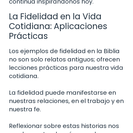
continúa inspirándonos hoy.
La Fidelidad en la Vida
Cotidiana: Aplicaciones
Prácticas
Los ejemplos de fidelidad en la Biblia
no son solo relatos antiguos; ofrecen
lecciones prácticas para nuestra vida
cotidiana.
La fidelidad puede manifestarse en
nuestras relaciones, en el trabajo y en
nuestra fe.
Reflexionar sobre estas historias nos