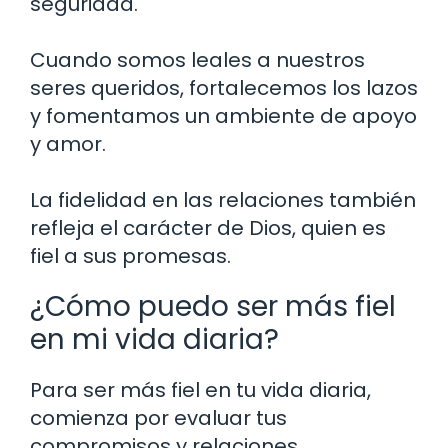
seguridad.
Cuando somos leales a nuestros
seres queridos, fortalecemos los lazos
y fomentamos un ambiente de apoyo
y amor.
La fidelidad en las relaciones también
refleja el carácter de Dios, quien es
fiel a sus promesas.
¿Cómo puedo ser más fiel
en mi vida diaria?
Para ser más fiel en tu vida diaria,
comienza por evaluar tus
compromisos y relaciones.