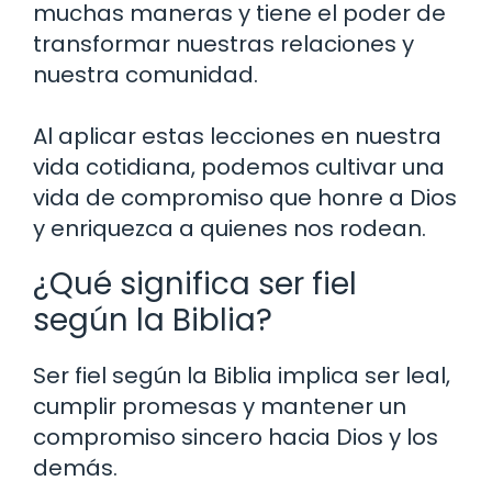
muchas maneras y tiene el poder de
transformar nuestras relaciones y
nuestra comunidad.
Al aplicar estas lecciones en nuestra
vida cotidiana, podemos cultivar una
vida de compromiso que honre a Dios
y enriquezca a quienes nos rodean.
¿Qué significa ser fiel
según la Biblia?
Ser fiel según la Biblia implica ser leal,
cumplir promesas y mantener un
compromiso sincero hacia Dios y los
demás.