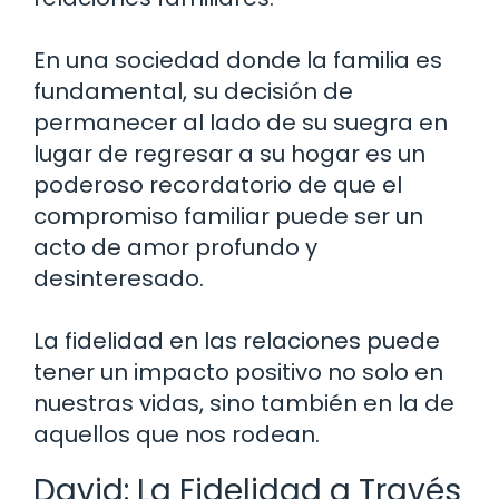
En una sociedad donde la familia es
fundamental, su decisión de
permanecer al lado de su suegra en
lugar de regresar a su hogar es un
poderoso recordatorio de que el
compromiso familiar puede ser un
acto de amor profundo y
desinteresado.
La fidelidad en las relaciones puede
tener un impacto positivo no solo en
nuestras vidas, sino también en la de
aquellos que nos rodean.
David: La Fidelidad a Través