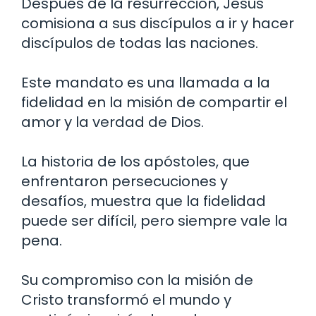
Después de la resurrección, Jesús
comisiona a sus discípulos a ir y hacer
discípulos de todas las naciones.
Este mandato es una llamada a la
fidelidad en la misión de compartir el
amor y la verdad de Dios.
La historia de los apóstoles, que
enfrentaron persecuciones y
desafíos, muestra que la fidelidad
puede ser difícil, pero siempre vale la
pena.
Su compromiso con la misión de
Cristo transformó el mundo y