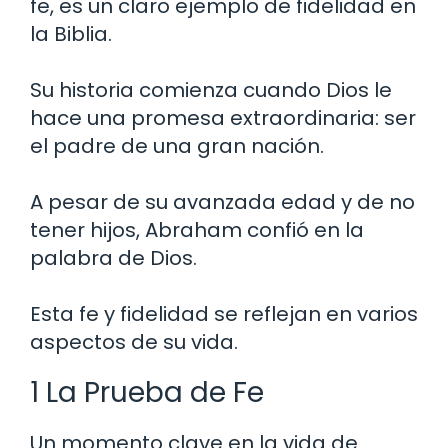
fe, es un claro ejemplo de fidelidad en
la Biblia.
Su historia comienza cuando Dios le
hace una promesa extraordinaria: ser
el padre de una gran nación.
A pesar de su avanzada edad y de no
tener hijos, Abraham confió en la
palabra de Dios.
Esta fe y fidelidad se reflejan en varios
aspectos de su vida.
1 La Prueba de Fe
Un momento clave en la vida de