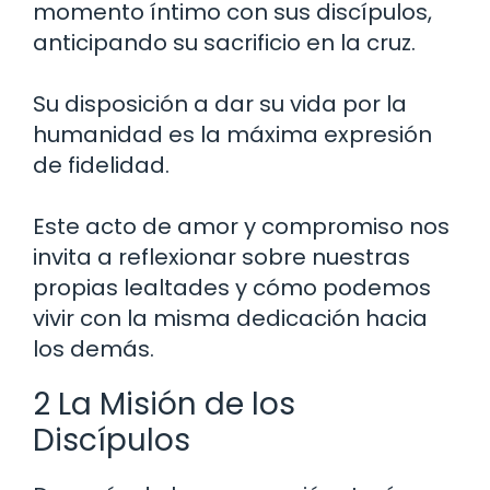
momento íntimo con sus discípulos,
anticipando su sacrificio en la cruz.
Su disposición a dar su vida por la
humanidad es la máxima expresión
de fidelidad.
Este acto de amor y compromiso nos
invita a reflexionar sobre nuestras
propias lealtades y cómo podemos
vivir con la misma dedicación hacia
los demás.
2 La Misión de los
Discípulos