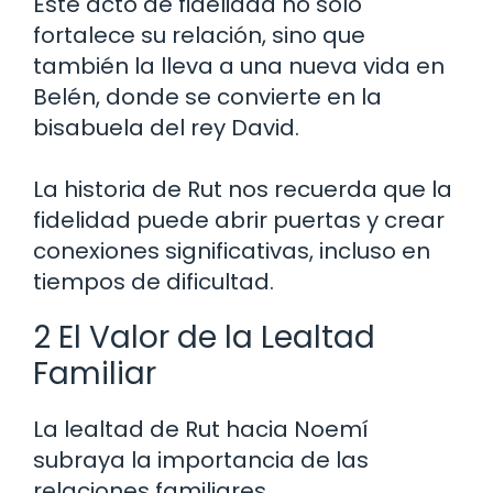
Este acto de fidelidad no solo
fortalece su relación, sino que
también la lleva a una nueva vida en
Belén, donde se convierte en la
bisabuela del rey David.
La historia de Rut nos recuerda que la
fidelidad puede abrir puertas y crear
conexiones significativas, incluso en
tiempos de dificultad.
2 El Valor de la Lealtad
Familiar
La lealtad de Rut hacia Noemí
subraya la importancia de las
relaciones familiares.