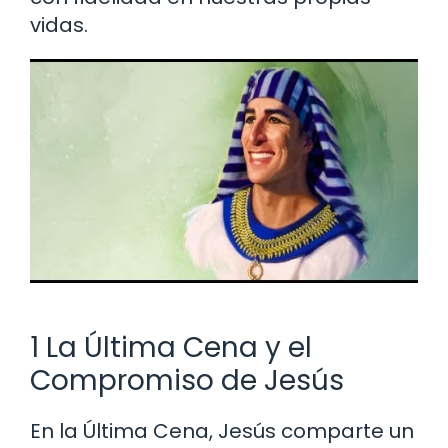
vidas.
1 La Última Cena y el
Compromiso de Jesús
En la Última Cena, Jesús comparte un