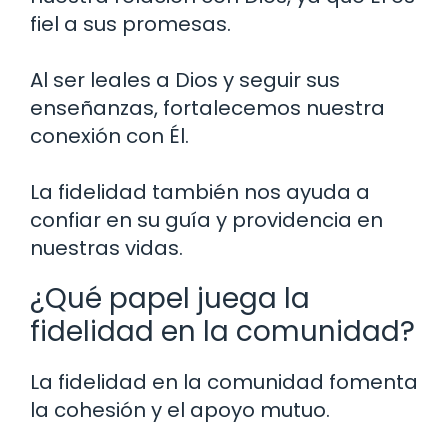
fiel a sus promesas.
Al ser leales a Dios y seguir sus
enseñanzas, fortalecemos nuestra
conexión con Él.
La fidelidad también nos ayuda a
confiar en su guía y providencia en
nuestras vidas.
¿Qué papel juega la
fidelidad en la comunidad?
La fidelidad en la comunidad fomenta
la cohesión y el apoyo mutuo.