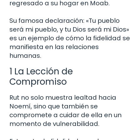
regresado a su hogar en Moab.
Su famosa declaración: «Tu pueblo
será mi pueblo, y tu Dios será mi Dios»
es un ejemplo de cómo la fidelidad se
manifiesta en las relaciones
humanas.
1 La Lección de
Compromiso
Rut no solo muestra lealtad hacia
Noemí, sino que también se
compromete a cuidar de ella en un
momento de vulnerabilidad.