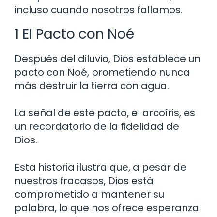
incluso cuando nosotros fallamos.
1 El Pacto con Noé
Después del diluvio, Dios establece un
pacto con Noé, prometiendo nunca
más destruir la tierra con agua.
La señal de este pacto, el arcoíris, es
un recordatorio de la fidelidad de
Dios.
Esta historia ilustra que, a pesar de
nuestros fracasos, Dios está
comprometido a mantener su
palabra, lo que nos ofrece esperanza