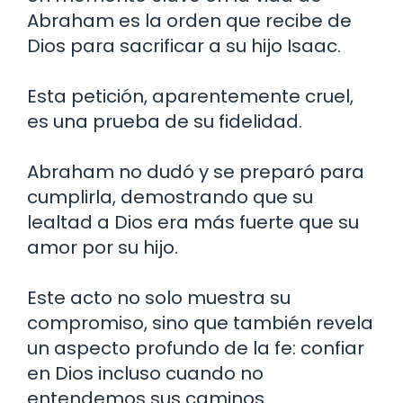
Abraham es la orden que recibe de
Dios para sacrificar a su hijo Isaac.
Esta petición, aparentemente cruel,
es una prueba de su fidelidad.
Abraham no dudó y se preparó para
cumplirla, demostrando que su
lealtad a Dios era más fuerte que su
amor por su hijo.
Este acto no solo muestra su
compromiso, sino que también revela
un aspecto profundo de la fe: confiar
en Dios incluso cuando no
entendemos sus caminos.