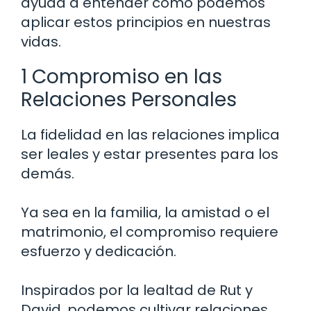
ayuda a entender cómo podemos
aplicar estos principios en nuestras
vidas.
1 Compromiso en las
Relaciones Personales
La fidelidad en las relaciones implica
ser leales y estar presentes para los
demás.
Ya sea en la familia, la amistad o el
matrimonio, el compromiso requiere
esfuerzo y dedicación.
Inspirados por la lealtad de Rut y
David, podemos cultivar relaciones