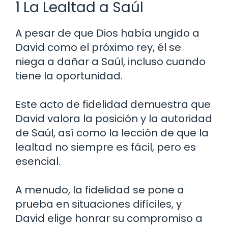
1 La Lealtad a Saúl
A pesar de que Dios había ungido a
David como el próximo rey, él se
niega a dañar a Saúl, incluso cuando
tiene la oportunidad.
Este acto de fidelidad demuestra que
David valora la posición y la autoridad
de Saúl, así como la lección de que la
lealtad no siempre es fácil, pero es
esencial.
A menudo, la fidelidad se pone a
prueba en situaciones difíciles, y
David elige honrar su compromiso a