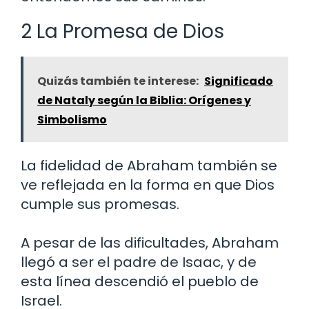
2 La Promesa de Dios
Quizás también te interese:
Significado
de Nataly según la Biblia: Orígenes y
Simbolismo
La fidelidad de Abraham también se
ve reflejada en la forma en que Dios
cumple sus promesas.
A pesar de las dificultades, Abraham
llegó a ser el padre de Isaac, y de
esta línea descendió el pueblo de
Israel.