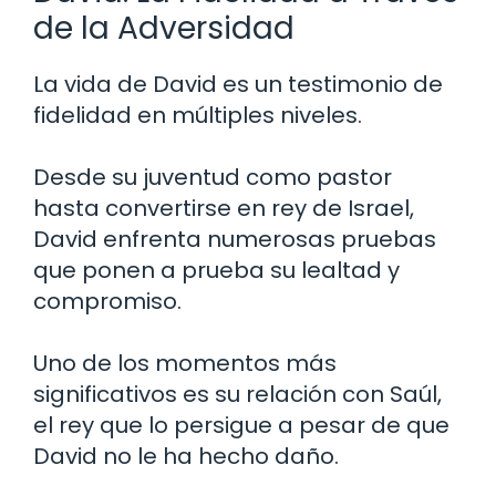
de la Adversidad
La vida de David es un testimonio de
fidelidad en múltiples niveles.
Desde su juventud como pastor
hasta convertirse en rey de Israel,
David enfrenta numerosas pruebas
que ponen a prueba su lealtad y
compromiso.
Uno de los momentos más
significativos es su relación con Saúl,
el rey que lo persigue a pesar de que
David no le ha hecho daño.