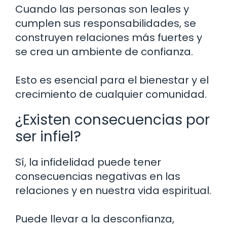
Cuando las personas son leales y
cumplen sus responsabilidades, se
construyen relaciones más fuertes y
se crea un ambiente de confianza.
Esto es esencial para el bienestar y el
crecimiento de cualquier comunidad.
¿Existen consecuencias por
ser infiel?
Sí, la infidelidad puede tener
consecuencias negativas en las
relaciones y en nuestra vida espiritual.
Puede llevar a la desconfianza,