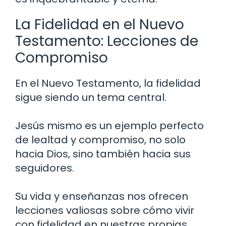
La Fidelidad en el Nuevo
Testamento: Lecciones de
Compromiso
En el Nuevo Testamento, la fidelidad
sigue siendo un tema central.
Jesús mismo es un ejemplo perfecto
de lealtad y compromiso, no solo
hacia Dios, sino también hacia sus
seguidores.
Su vida y enseñanzas nos ofrecen
lecciones valiosas sobre cómo vivir
con fidelidad en nuestras propias