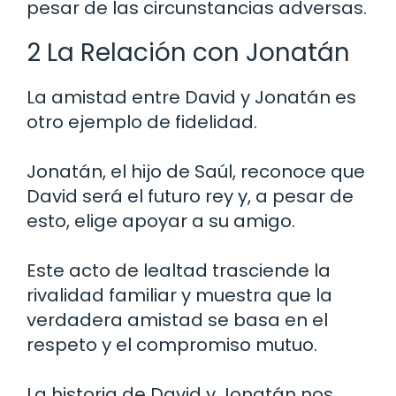
pesar de las circunstancias adversas.
2 La Relación con Jonatán
La amistad entre David y Jonatán es
otro ejemplo de fidelidad.
Jonatán, el hijo de Saúl, reconoce que
David será el futuro rey y, a pesar de
esto, elige apoyar a su amigo.
Este acto de lealtad trasciende la
rivalidad familiar y muestra que la
verdadera amistad se basa en el
respeto y el compromiso mutuo.
La historia de David y Jonatán nos