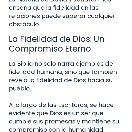
enseña que la fidelidad en las
relaciones puede superar cualquier
obstáculo.
La Fidelidad de Dios: Un
Compromiso Eterno
La Biblia no solo narra ejemplos de
fidelidad humana, sino que también
revela la fidelidad de Dios hacia su
pueblo.
A lo largo de las Escrituras, se hace
evidente que Dios es un ser que
cumple sus promesas y mantiene su
compromiso con la humanidad,