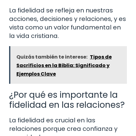
La fidelidad se refleja en nuestras
acciones, decisiones y relaciones, y es
vista como un valor fundamental en
la vida cristiana.
Quizás también te interese:
Tipos de
Sacrificios en la Biblia: Significado y
Ejemplos Clave
¿Por qué es importante la
fidelidad en las relaciones?
La fidelidad es crucial en las
relaciones porque crea confianza y