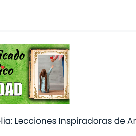
lia: Lecciones Inspiradoras de 