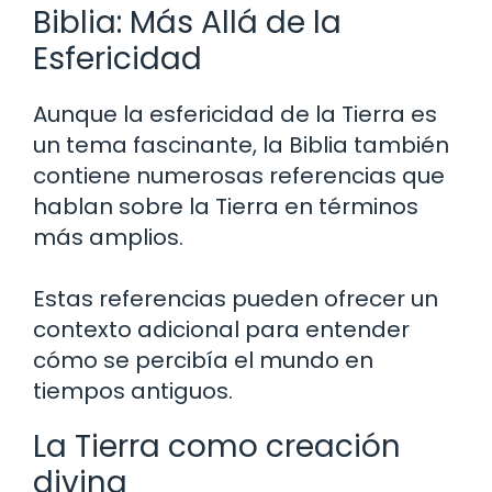
Biblia: Más Allá de la
Esfericidad
Aunque la esfericidad de la Tierra es
un tema fascinante, la Biblia también
contiene numerosas referencias que
hablan sobre la Tierra en términos
más amplios.
Estas referencias pueden ofrecer un
contexto adicional para entender
cómo se percibía el mundo en
tiempos antiguos.
La Tierra como creación
divina