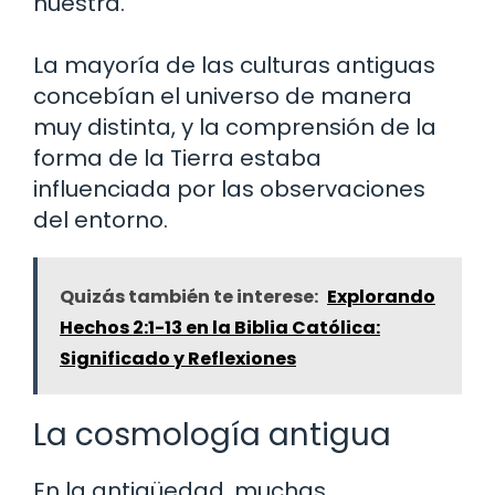
nuestra.
La mayoría de las culturas antiguas
concebían el universo de manera
muy distinta, y la comprensión de la
forma de la Tierra estaba
influenciada por las observaciones
del entorno.
Quizás también te interese:
Explorando
Hechos 2:1-13 en la Biblia Católica:
Significado y Reflexiones
La cosmología antigua
En la antigüedad, muchas