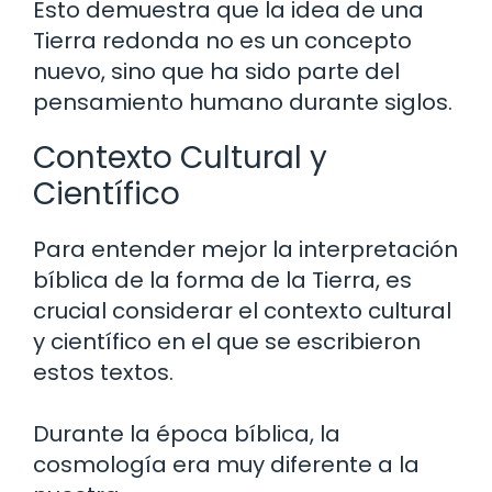
Esto demuestra que la idea de una
Tierra redonda no es un concepto
nuevo, sino que ha sido parte del
pensamiento humano durante siglos.
Contexto Cultural y
Científico
Para entender mejor la interpretación
bíblica de la forma de la Tierra, es
crucial considerar el contexto cultural
y científico en el que se escribieron
estos textos.
Durante la época bíblica, la
cosmología era muy diferente a la