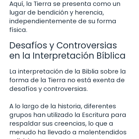
Aquí, la Tierra se presenta como un
lugar de bendición y herencia,
independientemente de su forma
física.
Desafíos y Controversias
en la Interpretación Bíblica
La interpretación de la Biblia sobre la
forma de la Tierra no está exenta de
desafíos y controversias.
A lo largo de la historia, diferentes
grupos han utilizado la Escritura para
respaldar sus creencias, lo que a
menudo ha llevado a malentendidos