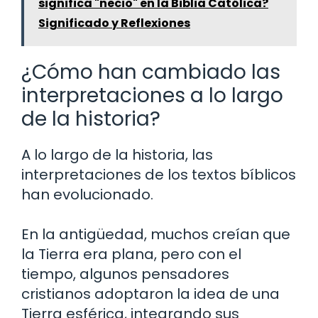
significa "necio" en la Biblia Católica?
Significado y Reflexiones
¿Cómo han cambiado las
interpretaciones a lo largo
de la historia?
A lo largo de la historia, las
interpretaciones de los textos bíblicos
han evolucionado.
En la antigüedad, muchos creían que
la Tierra era plana, pero con el
tiempo, algunos pensadores
cristianos adoptaron la idea de una
Tierra esférica, integrando sus