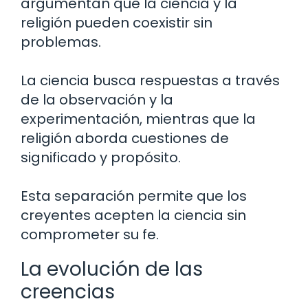
argumentan que la ciencia y la
religión pueden coexistir sin
problemas.
La ciencia busca respuestas a través
de la observación y la
experimentación, mientras que la
religión aborda cuestiones de
significado y propósito.
Esta separación permite que los
creyentes acepten la ciencia sin
comprometer su fe.
La evolución de las
creencias