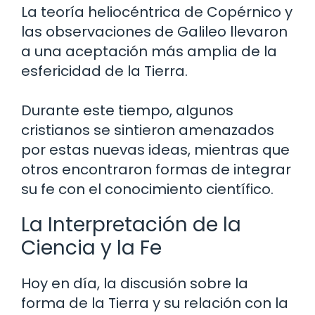
La teoría heliocéntrica de Copérnico y
las observaciones de Galileo llevaron
a una aceptación más amplia de la
esfericidad de la Tierra.
Durante este tiempo, algunos
cristianos se sintieron amenazados
por estas nuevas ideas, mientras que
otros encontraron formas de integrar
su fe con el conocimiento científico.
La Interpretación de la
Ciencia y la Fe
Hoy en día, la discusión sobre la
forma de la Tierra y su relación con la