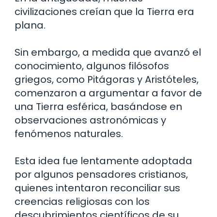
civilizaciones creían que la Tierra era
plana.
Sin embargo, a medida que avanzó el
conocimiento, algunos filósofos
griegos, como Pitágoras y Aristóteles,
comenzaron a argumentar a favor de
una Tierra esférica, basándose en
observaciones astronómicas y
fenómenos naturales.
Esta idea fue lentamente adoptada
por algunos pensadores cristianos,
quienes intentaron reconciliar sus
creencias religiosas con los
descubrimientos científicos de su