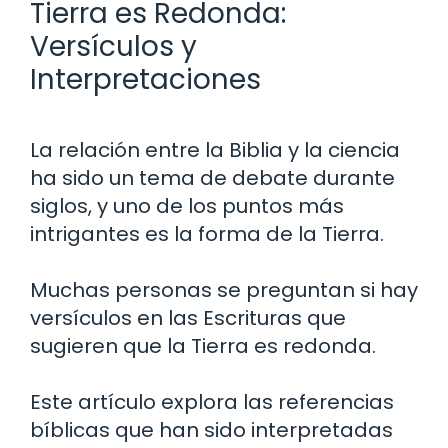
Tierra es Redonda:
Versículos y
Interpretaciones
La relación entre la Biblia y la ciencia
ha sido un tema de debate durante
siglos, y uno de los puntos más
intrigantes es la forma de la Tierra.
Muchas personas se preguntan si hay
versículos en las Escrituras que
sugieren que la Tierra es redonda.
Este artículo explora las referencias
bíblicas que han sido interpretadas