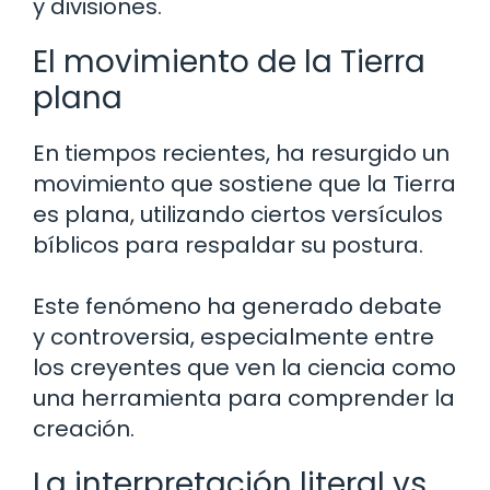
y divisiones.
El movimiento de la Tierra
plana
En tiempos recientes, ha resurgido un
movimiento que sostiene que la Tierra
es plana, utilizando ciertos versículos
bíblicos para respaldar su postura.
Este fenómeno ha generado debate
y controversia, especialmente entre
los creyentes que ven la ciencia como
una herramienta para comprender la
creación.
La interpretación literal vs.