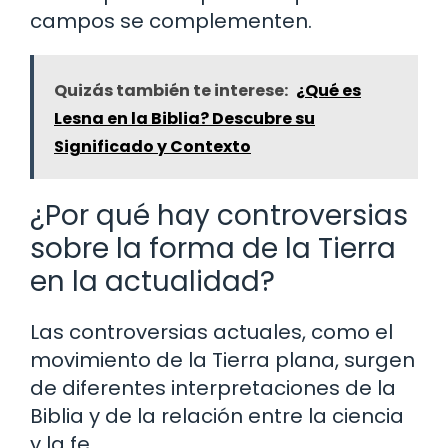
campos se complementen.
Quizás también te interese:
¿Qué es
Lesna en la Biblia? Descubre su
Significado y Contexto
¿Por qué hay controversias
sobre la forma de la Tierra
en la actualidad?
Las controversias actuales, como el
movimiento de la Tierra plana, surgen
de diferentes interpretaciones de la
Biblia y de la relación entre la ciencia
y la fe.