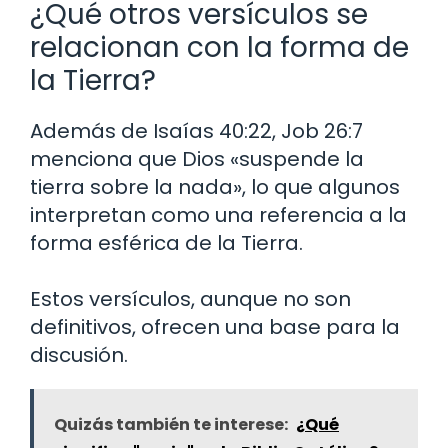
¿Qué otros versículos se
relacionan con la forma de
la Tierra?
Además de Isaías 40:22, Job 26:7
menciona que Dios «suspende la
tierra sobre la nada», lo que algunos
interpretan como una referencia a la
forma esférica de la Tierra.
Estos versículos, aunque no son
definitivos, ofrecen una base para la
discusión.
Quizás también te interese:
¿Qué