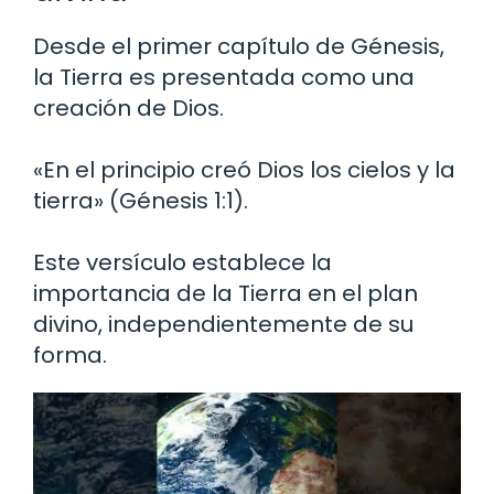
Desde el primer capítulo de Génesis,
la Tierra es presentada como una
creación de Dios.
«En el principio creó Dios los cielos y la
tierra» (Génesis 1:1).
Este versículo establece la
importancia de la Tierra en el plan
divino, independientemente de su
forma.