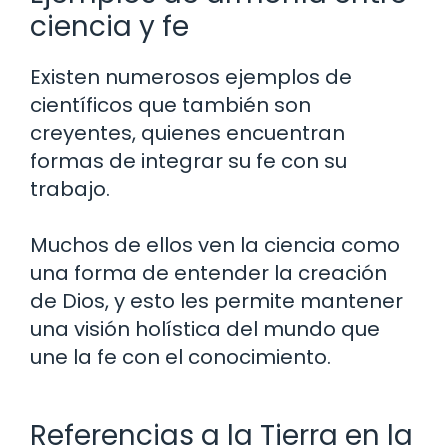
ciencia y fe
Existen numerosos ejemplos de
científicos que también son
creyentes, quienes encuentran
formas de integrar su fe con su
trabajo.
Muchos de ellos ven la ciencia como
una forma de entender la creación
de Dios, y esto les permite mantener
una visión holística del mundo que
une la fe con el conocimiento.
Referencias a la Tierra en la