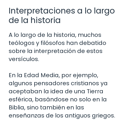
Interpretaciones a lo largo
de la historia
A lo largo de la historia, muchos
teólogos y filósofos han debatido
sobre la interpretación de estos
versículos.
En la Edad Media, por ejemplo,
algunos pensadores cristianos ya
aceptaban la idea de una Tierra
esférica, basándose no solo en la
Biblia, sino también en las
enseñanzas de los antiguos griegos.