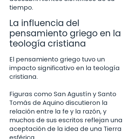
tiempo.
La influencia del
pensamiento griego en la
teología cristiana
El pensamiento griego tuvo un
impacto significativo en la teología
cristiana.
Figuras como San Agustín y Santo
Tomás de Aquino discutieron la
relación entre la fe y la razón, y
muchos de sus escritos reflejan una
aceptación de la idea de una Tierra
esférica.