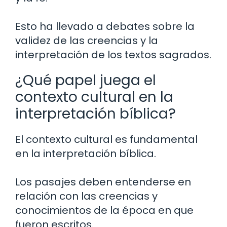
Esto ha llevado a debates sobre la
validez de las creencias y la
interpretación de los textos sagrados.
¿Qué papel juega el
contexto cultural en la
interpretación bíblica?
El contexto cultural es fundamental
en la interpretación bíblica.
Los pasajes deben entenderse en
relación con las creencias y
conocimientos de la época en que
fueron escritos.