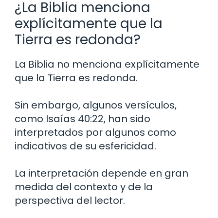
¿La Biblia menciona
explícitamente que la
Tierra es redonda?
La Biblia no menciona explícitamente
que la Tierra es redonda.
Sin embargo, algunos versículos,
como Isaías 40:22, han sido
interpretados por algunos como
indicativos de su esfericidad.
La interpretación depende en gran
medida del contexto y de la
perspectiva del lector.