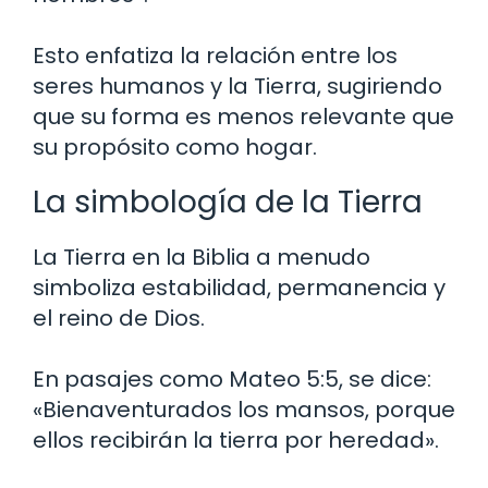
Esto enfatiza la relación entre los
seres humanos y la Tierra, sugiriendo
que su forma es menos relevante que
su propósito como hogar.
La simbología de la Tierra
La Tierra en la Biblia a menudo
simboliza estabilidad, permanencia y
el reino de Dios.
En pasajes como Mateo 5:5, se dice:
«Bienaventurados los mansos, porque
ellos recibirán la tierra por heredad».