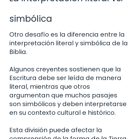
simbólica
Otro desafío es la diferencia entre la
interpretación literal y simbólica de la
Biblia.
Algunos creyentes sostienen que la
Escritura debe ser leída de manera
literal, mientras que otros
argumentan que muchos pasajes
son simbólicos y deben interpretarse
en su contexto cultural e histórico.
Esta división puede afectar la
comprensión de la forma de la Tierra