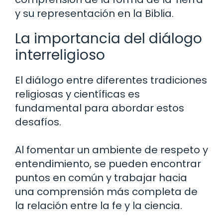
y su representación en la Biblia.
La importancia del diálogo
interreligioso
El diálogo entre diferentes tradiciones
religiosas y científicas es
fundamental para abordar estos
desafíos.
Al fomentar un ambiente de respeto y
entendimiento, se pueden encontrar
puntos en común y trabajar hacia
una comprensión más completa de
la relación entre la fe y la ciencia.