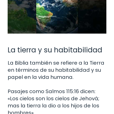
La tierra y su habitabilidad
La Biblia también se refiere a la Tierra
en términos de su habitabilidad y su
papel en la vida humana.
Pasajes como Salmos 115:16 dicen:
«Los cielos son los cielos de Jehová;
mas la tierra la dio a los hijos de los
hombres».