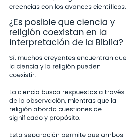
creencias con los avances científicos.
¿Es posible que ciencia y
religión coexistan en la
interpretación de la Biblia?
Sí, muchos creyentes encuentran que
la ciencia y la religión pueden
coexistir.
La ciencia busca respuestas a través
de la observación, mientras que la
religión aborda cuestiones de
significado y propósito.
Esta separación permite que ambos