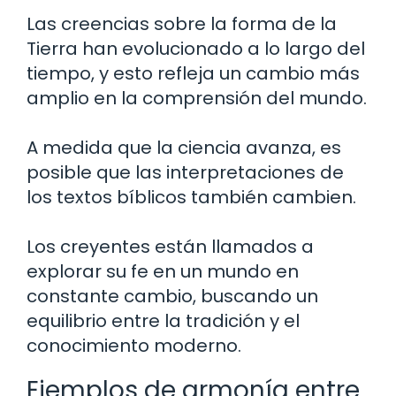
Las creencias sobre la forma de la
Tierra han evolucionado a lo largo del
tiempo, y esto refleja un cambio más
amplio en la comprensión del mundo.
A medida que la ciencia avanza, es
posible que las interpretaciones de
los textos bíblicos también cambien.
Los creyentes están llamados a
explorar su fe en un mundo en
constante cambio, buscando un
equilibrio entre la tradición y el
conocimiento moderno.
Ejemplos de armonía entre