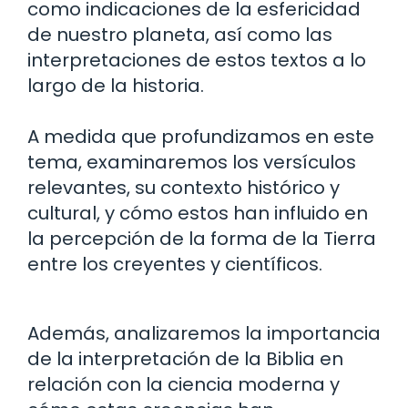
como indicaciones de la esfericidad
de nuestro planeta, así como las
interpretaciones de estos textos a lo
largo de la historia.
A medida que profundizamos en este
tema, examinaremos los versículos
relevantes, su contexto histórico y
cultural, y cómo estos han influido en
la percepción de la forma de la Tierra
entre los creyentes y científicos.
Además, analizaremos la importancia
de la interpretación de la Biblia en
relación con la ciencia moderna y