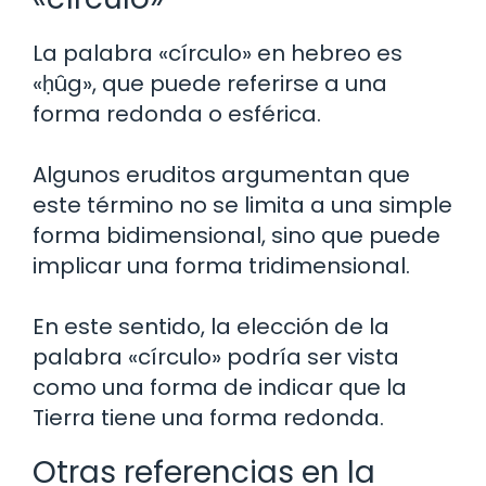
La palabra «círculo» en hebreo es
«ḥûg», que puede referirse a una
forma redonda o esférica.
Algunos eruditos argumentan que
este término no se limita a una simple
forma bidimensional, sino que puede
implicar una forma tridimensional.
En este sentido, la elección de la
palabra «círculo» podría ser vista
como una forma de indicar que la
Tierra tiene una forma redonda.
Otras referencias en la