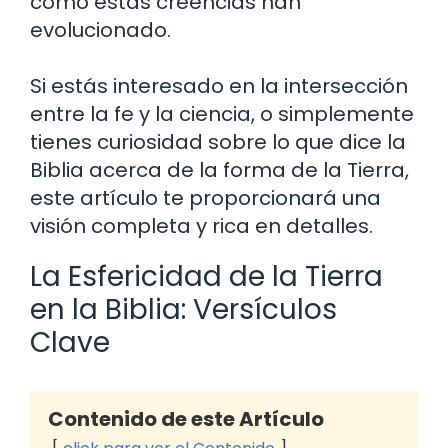
cómo estas creencias han
evolucionado.
Si estás interesado en la intersección
entre la fe y la ciencia, o simplemente
tienes curiosidad sobre lo que dice la
Biblia acerca de la forma de la Tierra,
este artículo te proporcionará una
visión completa y rica en detalles.
La Esfericidad de la Tierra
en la Biblia: Versículos
Clave
Contenido de este Artículo