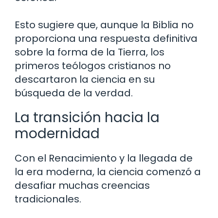
Esto sugiere que, aunque la Biblia no
proporciona una respuesta definitiva
sobre la forma de la Tierra, los
primeros teólogos cristianos no
descartaron la ciencia en su
búsqueda de la verdad.
La transición hacia la
modernidad
Con el Renacimiento y la llegada de
la era moderna, la ciencia comenzó a
desafiar muchas creencias
tradicionales.