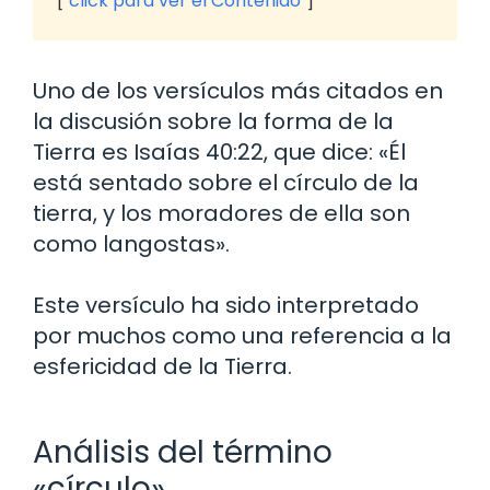
click para ver el Contenido
Uno de los versículos más citados en
la discusión sobre la forma de la
Tierra es Isaías 40:22, que dice: «Él
está sentado sobre el círculo de la
tierra, y los moradores de ella son
como langostas».
Este versículo ha sido interpretado
por muchos como una referencia a la
esfericidad de la Tierra.
Análisis del término
«círculo»