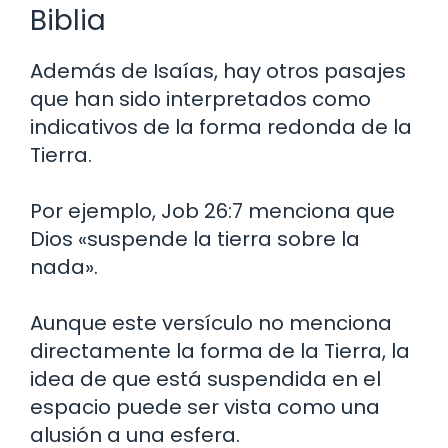
Biblia
Además de Isaías, hay otros pasajes
que han sido interpretados como
indicativos de la forma redonda de la
Tierra.
Por ejemplo, Job 26:7 menciona que
Dios «suspende la tierra sobre la
nada».
Aunque este versículo no menciona
directamente la forma de la Tierra, la
idea de que está suspendida en el
espacio puede ser vista como una
alusión a una esfera.