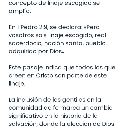
concepto de linaje escogido se
amplía.
En 1 Pedro 2:9, se declara: «Pero
vosotros sois linaje escogido, real
sacerdocio, nación santa, pueblo
adquirido por Dios».
Este pasaje indica que todos los que
creen en Cristo son parte de este
linaje.
La inclusión de los gentiles en la
comunidad de fe marca un cambio
significativo en la historia de la
salvación, donde la elección de Dios