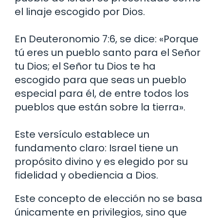
el linaje escogido por Dios.
En Deuteronomio 7:6, se dice: «Porque
tú eres un pueblo santo para el Señor
tu Dios; el Señor tu Dios te ha
escogido para que seas un pueblo
especial para él, de entre todos los
pueblos que están sobre la tierra».
Este versículo establece un
fundamento claro: Israel tiene un
propósito divino y es elegido por su
fidelidad y obediencia a Dios.
Este concepto de elección no se basa
únicamente en privilegios, sino que