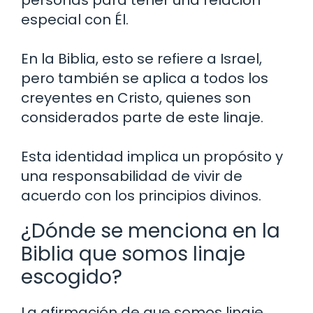
especial con Él.
En la Biblia, esto se refiere a Israel,
pero también se aplica a todos los
creyentes en Cristo, quienes son
considerados parte de este linaje.
Esta identidad implica un propósito y
una responsabilidad de vivir de
acuerdo con los principios divinos.
¿Dónde se menciona en la
Biblia que somos linaje
escogido?
La afirmación de que somos linaje