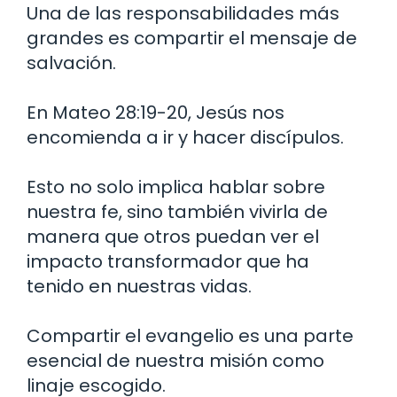
Una de las responsabilidades más
grandes es compartir el mensaje de
salvación.
En Mateo 28:19-20, Jesús nos
encomienda a ir y hacer discípulos.
Esto no solo implica hablar sobre
nuestra fe, sino también vivirla de
manera que otros puedan ver el
impacto transformador que ha
tenido en nuestras vidas.
Compartir el evangelio es una parte
esencial de nuestra misión como
linaje escogido.