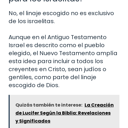
No, el linaje escogido no es exclusivo
de los israelitas.
Aunque en el Antiguo Testamento
Israel es descrito como el pueblo
elegido, el Nuevo Testamento amplía
esta idea para incluir a todos los
creyentes en Cristo, sean judíos o
gentiles, como parte del linaje
escogido de Dios.
Quizás también te interese:
La Creación
de Lucifer Según la Biblia: Revelaciones
y Significados