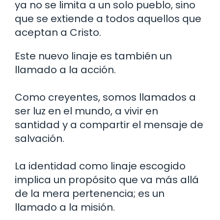
ya no se limita a un solo pueblo, sino
que se extiende a todos aquellos que
aceptan a Cristo.
Este nuevo linaje es también un
llamado a la acción.
Como creyentes, somos llamados a
ser luz en el mundo, a vivir en
santidad y a compartir el mensaje de
salvación.
La identidad como linaje escogido
implica un propósito que va más allá
de la mera pertenencia; es un
llamado a la misión.