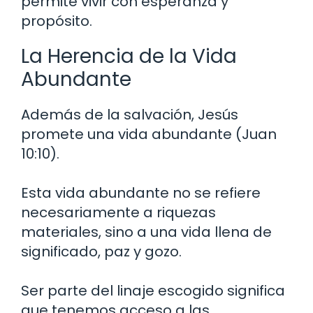
permite vivir con esperanza y
propósito.
La Herencia de la Vida
Abundante
Además de la salvación, Jesús
promete una vida abundante (Juan
10:10).
Esta vida abundante no se refiere
necesariamente a riquezas
materiales, sino a una vida llena de
significado, paz y gozo.
Ser parte del linaje escogido significa
que tenemos acceso a las