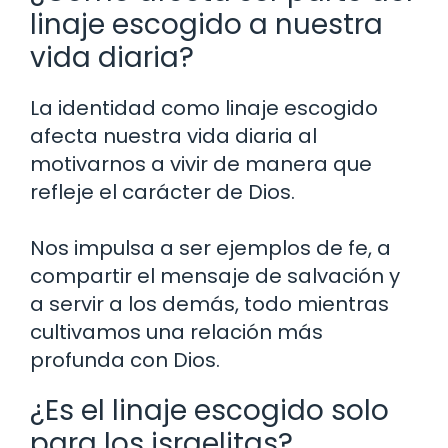
linaje escogido a nuestra
vida diaria?
La identidad como linaje escogido
afecta nuestra vida diaria al
motivarnos a vivir de manera que
refleje el carácter de Dios.
Nos impulsa a ser ejemplos de fe, a
compartir el mensaje de salvación y
a servir a los demás, todo mientras
cultivamos una relación más
profunda con Dios.
¿Es el linaje escogido solo
para los israelitas?