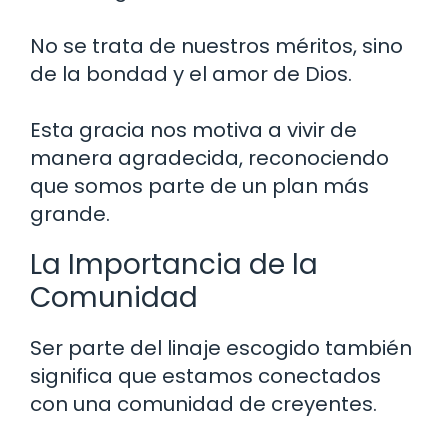
No se trata de nuestros méritos, sino
de la bondad y el amor de Dios.
Esta gracia nos motiva a vivir de
manera agradecida, reconociendo
que somos parte de un plan más
grande.
La Importancia de la
Comunidad
Ser parte del linaje escogido también
significa que estamos conectados
con una comunidad de creyentes.