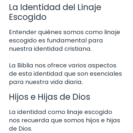
La Identidad del Linaje
Escogido
Entender quiénes somos como linaje
escogido es fundamental para
nuestra identidad cristiana.
La Biblia nos ofrece varios aspectos
de esta identidad que son esenciales
para nuestra vida diaria.
Hijos e Hijas de Dios
La identidad como linaje escogido
nos recuerda que somos hijos e hijas
de Dios.