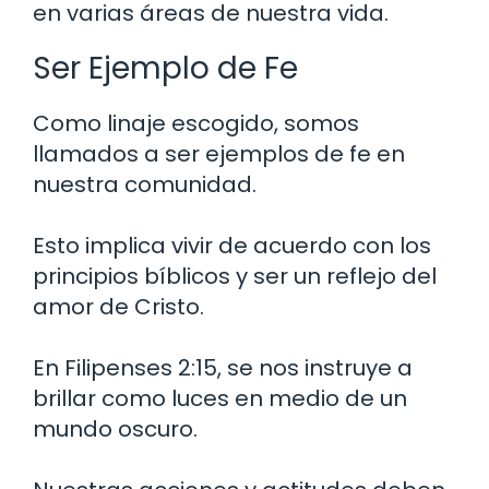
en varias áreas de nuestra vida.
Ser Ejemplo de Fe
Como linaje escogido, somos
llamados a ser ejemplos de fe en
nuestra comunidad.
Esto implica vivir de acuerdo con los
principios bíblicos y ser un reflejo del
amor de Cristo.
En Filipenses 2:15, se nos instruye a
brillar como luces en medio de un
mundo oscuro.