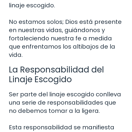
linaje escogido.
No estamos solos; Dios está presente
en nuestras vidas, guiándonos y
fortaleciendo nuestra fe a medida
que enfrentamos los altibajos de la
vida.
La Responsabilidad del
Linaje Escogido
Ser parte del linaje escogido conlleva
una serie de responsabilidades que
no debemos tomar a la ligera.
Esta responsabilidad se manifiesta