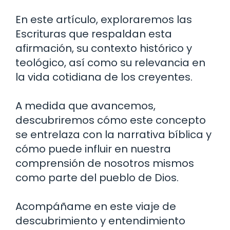
En este artículo, exploraremos las
Escrituras que respaldan esta
afirmación, su contexto histórico y
teológico, así como su relevancia en
la vida cotidiana de los creyentes.
A medida que avancemos,
descubriremos cómo este concepto
se entrelaza con la narrativa bíblica y
cómo puede influir en nuestra
comprensión de nosotros mismos
como parte del pueblo de Dios.
Acompáñame en este viaje de
descubrimiento y entendimiento