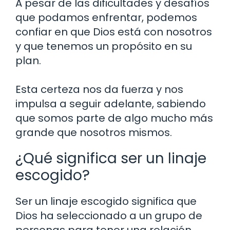
A pesar de las dificultades y desafíos
que podamos enfrentar, podemos
confiar en que Dios está con nosotros
y que tenemos un propósito en su
plan.
Esta certeza nos da fuerza y nos
impulsa a seguir adelante, sabiendo
que somos parte de algo mucho más
grande que nosotros mismos.
¿Qué significa ser un linaje
escogido?
Ser un linaje escogido significa que
Dios ha seleccionado a un grupo de
personas para tener una relación