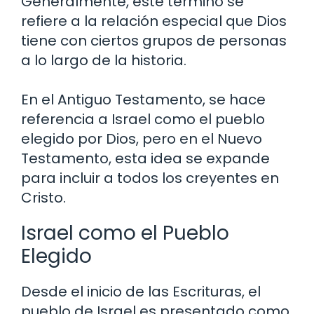
Generalmente, este término se
refiere a la relación especial que Dios
tiene con ciertos grupos de personas
a lo largo de la historia.
En el Antiguo Testamento, se hace
referencia a Israel como el pueblo
elegido por Dios, pero en el Nuevo
Testamento, esta idea se expande
para incluir a todos los creyentes en
Cristo.
Israel como el Pueblo
Elegido
Desde el inicio de las Escrituras, el
pueblo de Israel es presentado como