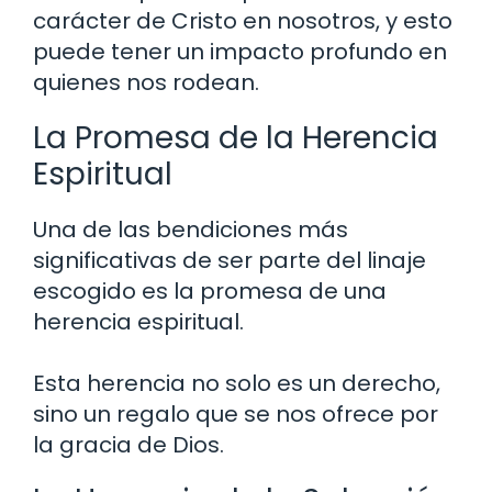
carácter de Cristo en nosotros, y esto
puede tener un impacto profundo en
quienes nos rodean.
La Promesa de la Herencia
Espiritual
Una de las bendiciones más
significativas de ser parte del linaje
escogido es la promesa de una
herencia espiritual.
Esta herencia no solo es un derecho,
sino un regalo que se nos ofrece por
la gracia de Dios.