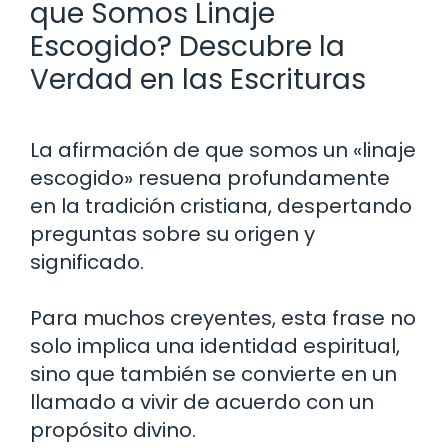
que Somos Linaje
Escogido? Descubre la
Verdad en las Escrituras
La afirmación de que somos un «linaje
escogido» resuena profundamente
en la tradición cristiana, despertando
preguntas sobre su origen y
significado.
Para muchos creyentes, esta frase no
solo implica una identidad espiritual,
sino que también se convierte en un
llamado a vivir de acuerdo con un
propósito divino.