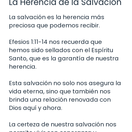
La Herencia de la Salvación
La salvación es la herencia más
preciosa que podemos recibir.
Efesios 1:11-14 nos recuerda que
hemos sido sellados con el Espíritu
Santo, que es la garantía de nuestra
herencia.
Esta salvación no solo nos asegura la
vida eterna, sino que también nos
brinda una relación renovada con
Dios aquí y ahora.
La certeza de nuestra salvación nos