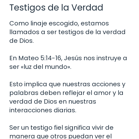
Testigos de la Verdad
Como linaje escogido, estamos
llamados a ser testigos de la verdad
de Dios.
En Mateo 5:14-16, Jesús nos instruye a
ser «luz del mundo».
Esto implica que nuestras acciones y
palabras deben reflejar el amor y la
verdad de Dios en nuestras
interacciones diarias.
Ser un testigo fiel significa vivir de
manera que otros puedan ver el