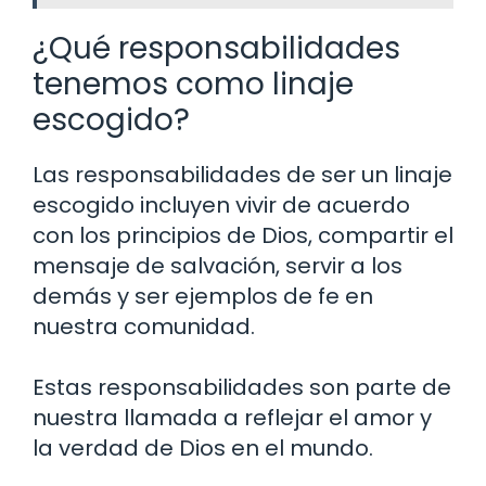
¿Qué responsabilidades
tenemos como linaje
escogido?
Las responsabilidades de ser un linaje
escogido incluyen vivir de acuerdo
con los principios de Dios, compartir el
mensaje de salvación, servir a los
demás y ser ejemplos de fe en
nuestra comunidad.
Estas responsabilidades son parte de
nuestra llamada a reflejar el amor y
la verdad de Dios en el mundo.