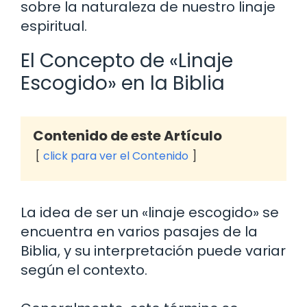
sobre la naturaleza de nuestro linaje
espiritual.
El Concepto de «Linaje
Escogido» en la Biblia
Contenido de este Artículo
click para ver el Contenido
La idea de ser un «linaje escogido» se
encuentra en varios pasajes de la
Biblia, y su interpretación puede variar
según el contexto.