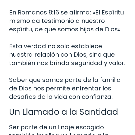
En Romanos 8:16 se afirma: «El Espíritu
mismo da testimonio a nuestro
espíritu, de que somos hijos de Dios».
Esta verdad no solo establece
nuestra relación con Dios, sino que
también nos brinda seguridad y valor.
Saber que somos parte de la familia
de Dios nos permite enfrentar los
desafíos de la vida con confianza.
Un Llamado a la Santidad
Ser parte de un linaje escogido