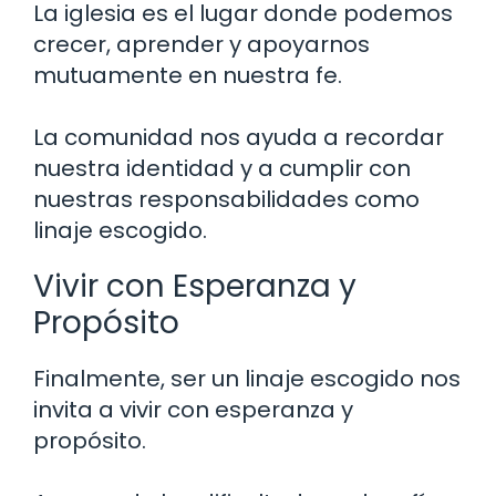
La iglesia es el lugar donde podemos
crecer, aprender y apoyarnos
mutuamente en nuestra fe.
La comunidad nos ayuda a recordar
nuestra identidad y a cumplir con
nuestras responsabilidades como
linaje escogido.
Vivir con Esperanza y
Propósito
Finalmente, ser un linaje escogido nos
invita a vivir con esperanza y
propósito.