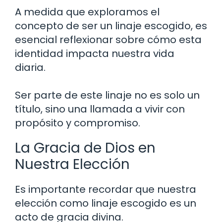
A medida que exploramos el
concepto de ser un linaje escogido, es
esencial reflexionar sobre cómo esta
identidad impacta nuestra vida
diaria.
Ser parte de este linaje no es solo un
título, sino una llamada a vivir con
propósito y compromiso.
La Gracia de Dios en
Nuestra Elección
Es importante recordar que nuestra
elección como linaje escogido es un
acto de gracia divina.