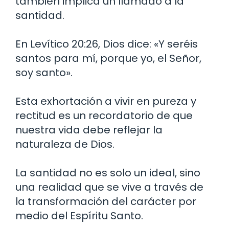
también implica un llamado a la
santidad.
En Levítico 20:26, Dios dice: «Y seréis
santos para mí, porque yo, el Señor,
soy santo».
Esta exhortación a vivir en pureza y
rectitud es un recordatorio de que
nuestra vida debe reflejar la
naturaleza de Dios.
La santidad no es solo un ideal, sino
una realidad que se vive a través de
la transformación del carácter por
medio del Espíritu Santo.