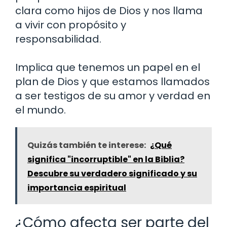
clara como hijos de Dios y nos llama
a vivir con propósito y
responsabilidad.
Implica que tenemos un papel en el
plan de Dios y que estamos llamados
a ser testigos de su amor y verdad en
el mundo.
Quizás también te interese:
¿Qué
significa "incorruptible" en la Biblia?
Descubre su verdadero significado y su
importancia espiritual
¿Cómo afecta ser parte del