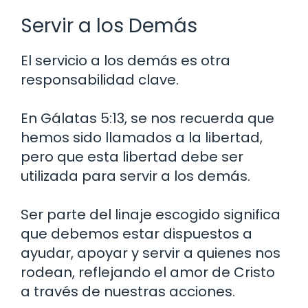
Servir a los Demás
El servicio a los demás es otra
responsabilidad clave.
En Gálatas 5:13, se nos recuerda que
hemos sido llamados a la libertad,
pero que esta libertad debe ser
utilizada para servir a los demás.
Ser parte del linaje escogido significa
que debemos estar dispuestos a
ayudar, apoyar y servir a quienes nos
rodean, reflejando el amor de Cristo
a través de nuestras acciones.