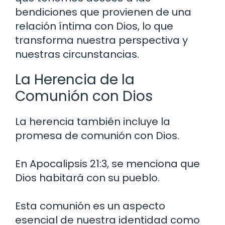
bendiciones que provienen de una
relación íntima con Dios, lo que
transforma nuestra perspectiva y
nuestras circunstancias.
La Herencia de la
Comunión con Dios
La herencia también incluye la
promesa de comunión con Dios.
En Apocalipsis 21:3, se menciona que
Dios habitará con su pueblo.
Esta comunión es un aspecto
esencial de nuestra identidad como