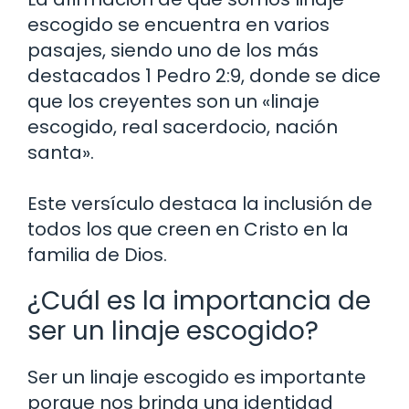
escogido se encuentra en varios
pasajes, siendo uno de los más
destacados 1 Pedro 2:9, donde se dice
que los creyentes son un «linaje
escogido, real sacerdocio, nación
santa».
Este versículo destaca la inclusión de
todos los que creen en Cristo en la
familia de Dios.
¿Cuál es la importancia de
ser un linaje escogido?
Ser un linaje escogido es importante
porque nos brinda una identidad