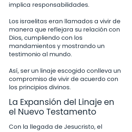
implica responsabilidades.
Los israelitas eran llamados a vivir de
manera que reflejara su relación con
Dios, cumpliendo con los
mandamientos y mostrando un
testimonio al mundo.
Así, ser un linaje escogido conlleva un
compromiso de vivir de acuerdo con
los principios divinos.
La Expansión del Linaje en
el Nuevo Testamento
Con la llegada de Jesucristo, el