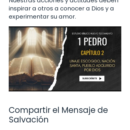
Nuestras acciones y actitudes deben
inspirar a otros a conocer a Dios y a
experimentar su amor.
Compartir el Mensaje de
Salvación