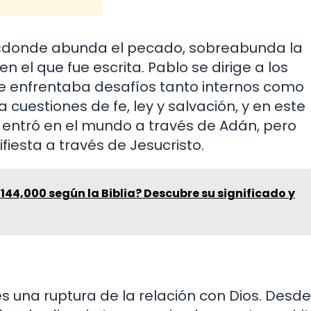
«donde abunda el pecado, sobreabunda la
en el que fue escrita. Pablo se dirige a los
ue enfrentaba desafíos tanto internos como
cuestiones de fe, ley y salvación, y en este
 entró en el mundo a través de Adán, pero
iesta a través de Jesucristo.
 144,000 según la Biblia? Descubre su significado y
s una ruptura de la relación con Dios. Desde