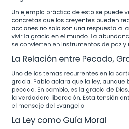
Un ejemplo práctico de esto se puede ve
concretas que los creyentes pueden real
acciones no solo son una respuesta al 
vivir la gracia en el mundo. La abundanc
se convierten en instrumentos de paz y r
La Relación entre Pecado, Gra
Uno de los temas recurrentes en la carta
gracia. Pablo aclara que la ley, aunque
pecado. En cambio, es la gracia de Dios,
la verdadera liberación. Esta tensión en
el mensaje del Evangelio.
La Ley como Guía Moral