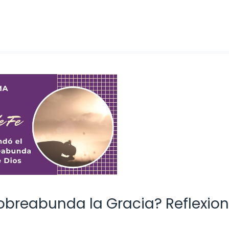
breabunda la Gracia? Reflexio