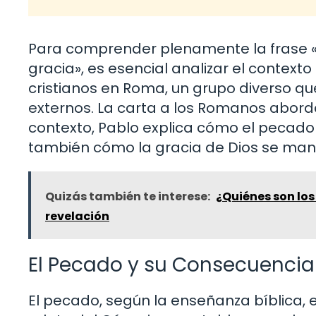
Para comprender plenamente la frase 
gracia», es esencial analizar el contexto 
cristianos en Roma, un grupo diverso q
externos. La carta a los Romanos aborda 
contexto, Pablo explica cómo el pecado
también cómo la gracia de Dios se manif
Quizás también te interese:
¿Quiénes son los
revelación
El Pecado y su Consecuencia
El pecado, según la enseñanza bíblica, e