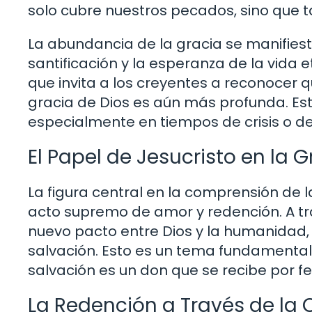
solo cubre nuestros pecados, sino que 
La abundancia de la gracia se manifiesta 
santificación y la esperanza de la vida e
que invita a los creyentes a reconocer q
gracia de Dios es aún más profunda. Es
especialmente en tiempos de crisis o d
El Papel de Jesucristo en la G
La figura central en la comprensión de la 
acto supremo de amor y redención. A tr
nuevo pacto entre Dios y la humanidad, 
salvación. Esto es un tema fundamental e
salvación es un don que se recibe por fe
La Redención a Través de la 