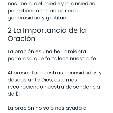
nos libera del miedo y la ansiedad,
permitiéndonos actuar con
generosidad y gratitud.
2 La Importancia de la
Oración
La oración es una herramienta
poderosa que fortalece nuestra fe.
Al presentar nuestras necesidades y
deseos ante Dios, estamos
reconociendo nuestra dependencia
de Él.
La oración no solo nos ayuda a