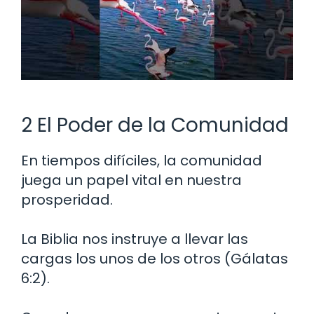
2 El Poder de la Comunidad
En tiempos difíciles, la comunidad
juega un papel vital en nuestra
prosperidad.
La Biblia nos instruye a llevar las
cargas los unos de los otros (Gálatas
6:2).