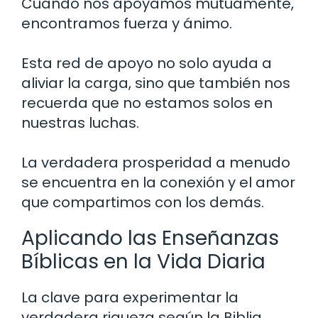
Cuando nos apoyamos mutuamente,
encontramos fuerza y ánimo.
Esta red de apoyo no solo ayuda a
aliviar la carga, sino que también nos
recuerda que no estamos solos en
nuestras luchas.
La verdadera prosperidad a menudo
se encuentra en la conexión y el amor
que compartimos con los demás.
Aplicando las Enseñanzas
Bíblicas en la Vida Diaria
La clave para experimentar la
verdadera riqueza según la Biblia