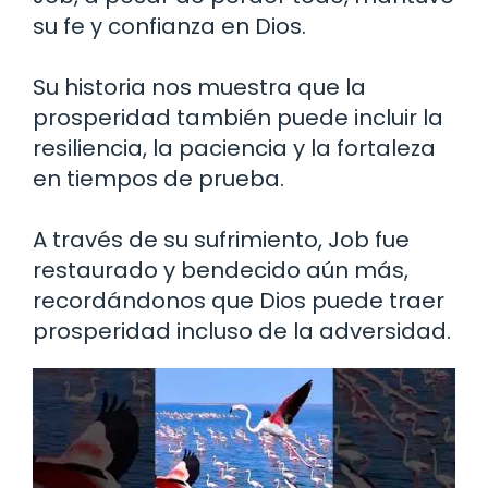
su fe y confianza en Dios.
Su historia nos muestra que la
prosperidad también puede incluir la
resiliencia, la paciencia y la fortaleza
en tiempos de prueba.
A través de su sufrimiento, Job fue
restaurado y bendecido aún más,
recordándonos que Dios puede traer
prosperidad incluso de la adversidad.