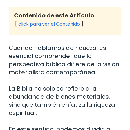
Contenido de este Artículo
click para ver el Contenido
Cuando hablamos de riqueza, es
esencial comprender que la
perspectiva bíblica difiere de la visión
materialista contemporánea.
La Biblia no solo se refiere a la
abundancia de bienes materiales,
sino que también enfatiza la riqueza
espiritual.
En este sentido, podemos dividir la