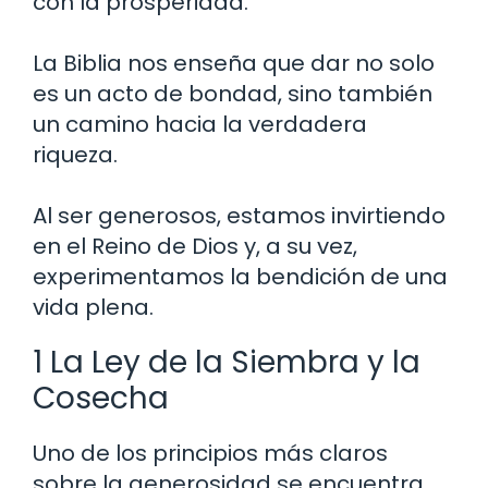
con la prosperidad.
La Biblia nos enseña que dar no solo
es un acto de bondad, sino también
un camino hacia la verdadera
riqueza.
Al ser generosos, estamos invirtiendo
en el Reino de Dios y, a su vez,
experimentamos la bendición de una
vida plena.
1 La Ley de la Siembra y la
Cosecha
Uno de los principios más claros
sobre la generosidad se encuentra