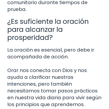
comunitario durante tiempos de
prueba.
¿Es suficiente la oración
para alcanzar la
prosperidad?
La oración es esencial, pero debe ir
acompañada de acción.
Orar nos conecta con Dios y nos
ayuda a clarificar nuestras
intenciones, pero también
necesitamos tomar pasos prácticos
en nuestra vida diaria para vivir según
los principios que aprendemos.