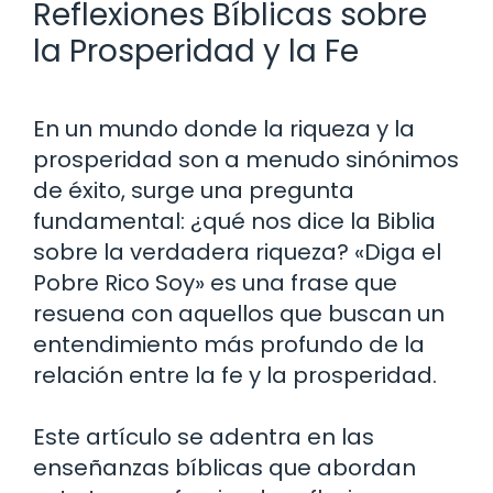
Reflexiones Bíblicas sobre
la Prosperidad y la Fe
En un mundo donde la riqueza y la
prosperidad son a menudo sinónimos
de éxito, surge una pregunta
fundamental: ¿qué nos dice la Biblia
sobre la verdadera riqueza? «Diga el
Pobre Rico Soy» es una frase que
resuena con aquellos que buscan un
entendimiento más profundo de la
relación entre la fe y la prosperidad.
Este artículo se adentra en las
enseñanzas bíblicas que abordan