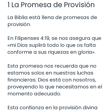
1 La Promesa de Provisión
La Biblia está llena de promesas de
provisión.
En Filipenses 4:19, se nos asegura que
«mi Dios suplirá todo lo que os falta
conforme a sus riquezas en gloria».
Esta promesa nos recuerda que no
estamos solos en nuestras luchas
financieras; Dios está con nosotros,
proveyendo lo que necesitamos en el
momento adecuado.
Esta confianza en la provisión divina