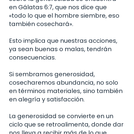
en Gálatas 6:7, que nos dice que
«todo lo que el hombre siembre, eso
también cosechará».
Esto implica que nuestras acciones,
ya sean buenas o malas, tendrán
consecuencias.
Si sembramos generosidad,
cosecharemos abundancia, no solo
en términos materiales, sino también
en alegría y satisfacción.
La generosidad se convierte en un
ciclo que se retroalimenta, donde dar
nos lleva a recibir más de lo que