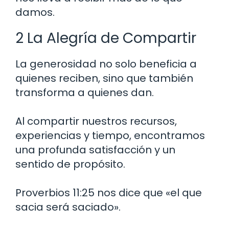
damos.
2 La Alegría de Compartir
La generosidad no solo beneficia a
quienes reciben, sino que también
transforma a quienes dan.
Al compartir nuestros recursos,
experiencias y tiempo, encontramos
una profunda satisfacción y un
sentido de propósito.
Proverbios 11:25 nos dice que «el que
sacia será saciado».