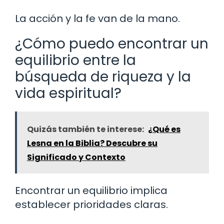
La acción y la fe van de la mano.
¿Cómo puedo encontrar un
equilibrio entre la
búsqueda de riqueza y la
vida espiritual?
Quizás también te interese:
¿Qué es
Lesna en la Biblia? Descubre su
Significado y Contexto
Encontrar un equilibrio implica
establecer prioridades claras.