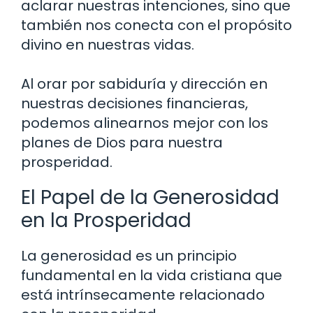
aclarar nuestras intenciones, sino que
también nos conecta con el propósito
divino en nuestras vidas.
Al orar por sabiduría y dirección en
nuestras decisiones financieras,
podemos alinearnos mejor con los
planes de Dios para nuestra
prosperidad.
El Papel de la Generosidad
en la Prosperidad
La generosidad es un principio
fundamental en la vida cristiana que
está intrínsecamente relacionado