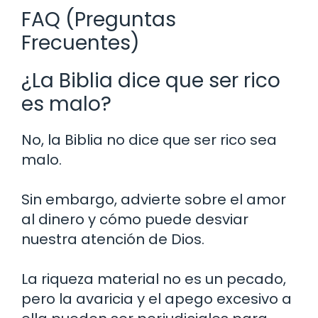
FAQ (Preguntas
Frecuentes)
¿La Biblia dice que ser rico
es malo?
No, la Biblia no dice que ser rico sea
malo.
Sin embargo, advierte sobre el amor
al dinero y cómo puede desviar
nuestra atención de Dios.
La riqueza material no es un pecado,
pero la avaricia y el apego excesivo a