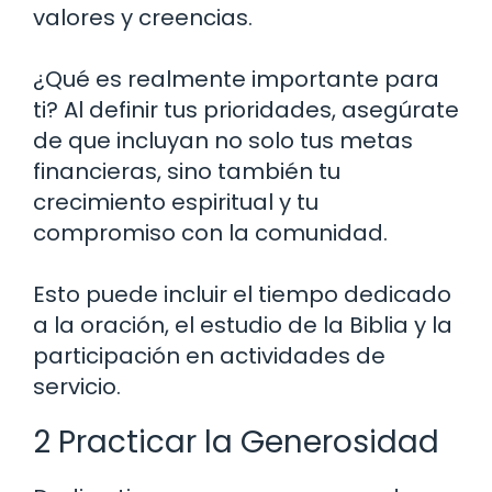
valores y creencias.
¿Qué es realmente importante para
ti? Al definir tus prioridades, asegúrate
de que incluyan no solo tus metas
financieras, sino también tu
crecimiento espiritual y tu
compromiso con la comunidad.
Esto puede incluir el tiempo dedicado
a la oración, el estudio de la Biblia y la
participación en actividades de
servicio.
2 Practicar la Generosidad