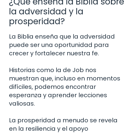
¿Qué enseña la Biblia sobre
la adversidad y la
prosperidad?
La Biblia enseña que la adversidad
puede ser una oportunidad para
crecer y fortalecer nuestra fe.
Historias como la de Job nos
muestran que, incluso en momentos
difíciles, podemos encontrar
esperanza y aprender lecciones
valiosas.
La prosperidad a menudo se revela
en la resiliencia y el apoyo