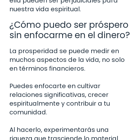
ella pueden ser perjudiciales para
nuestra vida espiritual.
¿Cómo puedo ser próspero
sin enfocarme en el dinero?
La prosperidad se puede medir en
muchos aspectos de la vida, no solo
en términos financieros.
Puedes enfocarte en cultivar
relaciones significativas, crecer
espiritualmente y contribuir a tu
comunidad.
Al hacerlo, experimentarás una
riqueza que trasciende lo material.