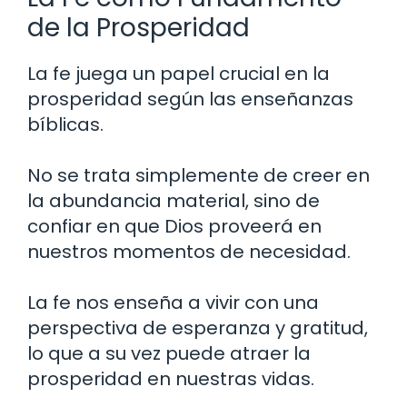
de la Prosperidad
La fe juega un papel crucial en la
prosperidad según las enseñanzas
bíblicas.
No se trata simplemente de creer en
la abundancia material, sino de
confiar en que Dios proveerá en
nuestros momentos de necesidad.
La fe nos enseña a vivir con una
perspectiva de esperanza y gratitud,
lo que a su vez puede atraer la
prosperidad en nuestras vidas.