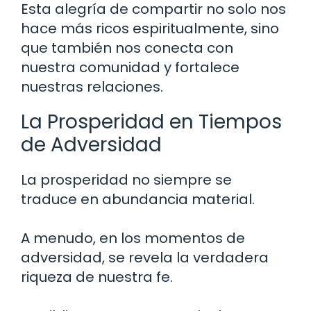
Esta alegría de compartir no solo nos
hace más ricos espiritualmente, sino
que también nos conecta con
nuestra comunidad y fortalece
nuestras relaciones.
La Prosperidad en Tiempos
de Adversidad
La prosperidad no siempre se
traduce en abundancia material.
A menudo, en los momentos de
adversidad, se revela la verdadera
riqueza de nuestra fe.