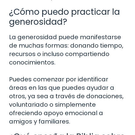
¿Cómo puedo practicar la
generosidad?
La generosidad puede manifestarse
de muchas formas: donando tiempo,
recursos o incluso compartiendo
conocimientos.
Puedes comenzar por identificar
áreas en las que puedes ayudar a
otros, ya sea a través de donaciones,
voluntariado o simplemente
ofreciendo apoyo emocional a
amigos y familiares.