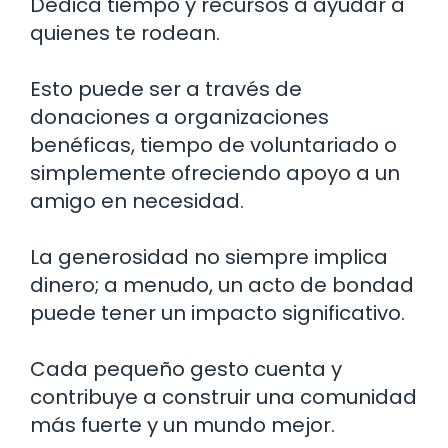
Dedica tiempo y recursos a ayudar a
quienes te rodean.
Esto puede ser a través de
donaciones a organizaciones
benéficas, tiempo de voluntariado o
simplemente ofreciendo apoyo a un
amigo en necesidad.
La generosidad no siempre implica
dinero; a menudo, un acto de bondad
puede tener un impacto significativo.
Cada pequeño gesto cuenta y
contribuye a construir una comunidad
más fuerte y un mundo mejor.