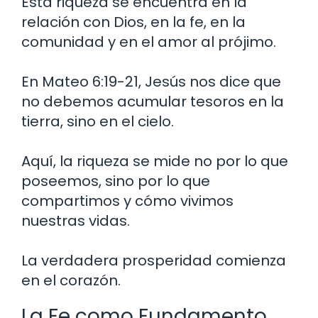
Esta riqueza se encuentra en la
relación con Dios, en la fe, en la
comunidad y en el amor al prójimo.
En Mateo 6:19-21, Jesús nos dice que
no debemos acumular tesoros en la
tierra, sino en el cielo.
Aquí, la riqueza se mide no por lo que
poseemos, sino por lo que
compartimos y cómo vivimos
nuestras vidas.
La verdadera prosperidad comienza
en el corazón.
La Fe como Fundamento