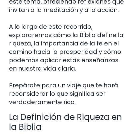
este tema, ofreciendo reflexiones que
invitan a la meditación y a la acción.
A lo largo de este recorrido,
exploraremos cómo la Biblia define la
riqueza, la importancia de la fe en el
camino hacia la prosperidad y cómo
podemos aplicar estas enseñanzas
en nuestra vida diaria.
Prepárate para un viaje que te hará
reconsiderar lo que significa ser
verdaderamente rico.
La Definición de Riqueza en
la Biblia