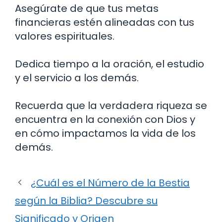
Asegúrate de que tus metas
financieras estén alineadas con tus
valores espirituales.
Dedica tiempo a la oración, el estudio
y el servicio a los demás.
Recuerda que la verdadera riqueza se
encuentra en la conexión con Dios y
en cómo impactamos la vida de los
demás.
¿Cuál es el Número de la Bestia
según la Biblia? Descubre su
Significado y Origen