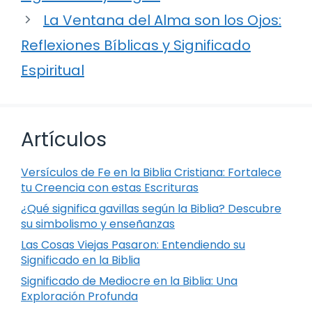
La Ventana del Alma son los Ojos:
Reflexiones Bíblicas y Significado
Espiritual
Artículos
Versículos de Fe en la Biblia Cristiana: Fortalece
tu Creencia con estas Escrituras
¿Qué significa gavillas según la Biblia? Descubre
su simbolismo y enseñanzas
Las Cosas Viejas Pasaron: Entendiendo su
Significado en la Biblia
Significado de Mediocre en la Biblia: Una
Exploración Profunda