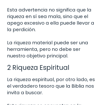
Esta advertencia no significa que la
riqueza en sí sea mala, sino que el
apego excesivo a ella puede llevar a
la perdición.
La riqueza material puede ser una
herramienta, pero no debe ser
nuestro objetivo principal.
2 Riqueza Espiritual
La riqueza espiritual, por otro lado, es
el verdadero tesoro que la Biblia nos
invita a buscar.