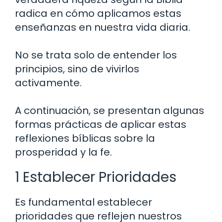
radica en cómo aplicamos estas
enseñanzas en nuestra vida diaria.
No se trata solo de entender los
principios, sino de vivirlos
activamente.
A continuación, se presentan algunas
formas prácticas de aplicar estas
reflexiones bíblicas sobre la
prosperidad y la fe.
1 Establecer Prioridades
Es fundamental establecer
prioridades que reflejen nuestros