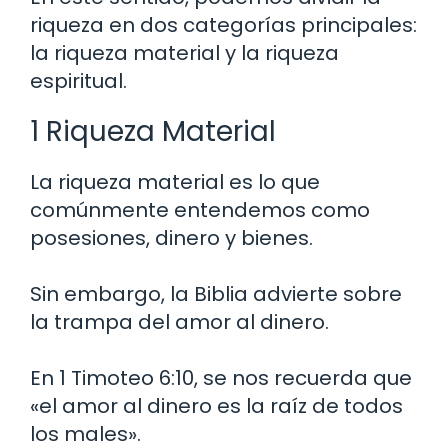
riqueza en dos categorías principales:
la riqueza material y la riqueza
espiritual.
1 Riqueza Material
La riqueza material es lo que
comúnmente entendemos como
posesiones, dinero y bienes.
Sin embargo, la Biblia advierte sobre
la trampa del amor al dinero.
En 1 Timoteo 6:10, se nos recuerda que
«el amor al dinero es la raíz de todos
los males».