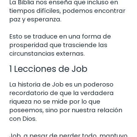
La Biblia nos enseña que incluso en
tiempos difíciles, podemos encontrar
paz y esperanza.
Esto se traduce en una forma de
prosperidad que trasciende las
circunstancias externas.
1 Lecciones de Job
La historia de Job es un poderoso
recordatorio de que la verdadera
riqueza no se mide por lo que
poseemos, sino por nuestra relación
con Dios.
Job, a pesar de perder todo, mantuvo