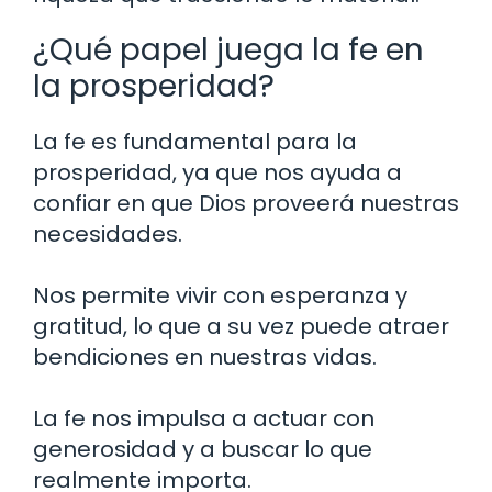
¿Qué papel juega la fe en
la prosperidad?
La fe es fundamental para la
prosperidad, ya que nos ayuda a
confiar en que Dios proveerá nuestras
necesidades.
Nos permite vivir con esperanza y
gratitud, lo que a su vez puede atraer
bendiciones en nuestras vidas.
La fe nos impulsa a actuar con
generosidad y a buscar lo que
realmente importa.