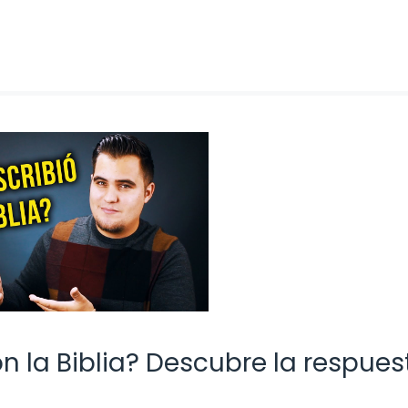
 la Biblia? Descubre la respues