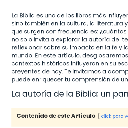
La Biblia es uno de los libros más influyen
sino también en la cultura, la literatura 
que surgen con frecuencia es: ¿cuántos 
no solo invita a explorar la autoría del 
reflexionar sobre su impacto en la fe y 
mundo. En este artículo, desglosaremos 
contextos históricos influyeron en su esc
creyentes de hoy. Te invitamos a acom
puede enriquecer tu comprensión de un l
La autoría de la Biblia: un 
Contenido de este Artículo
click para 