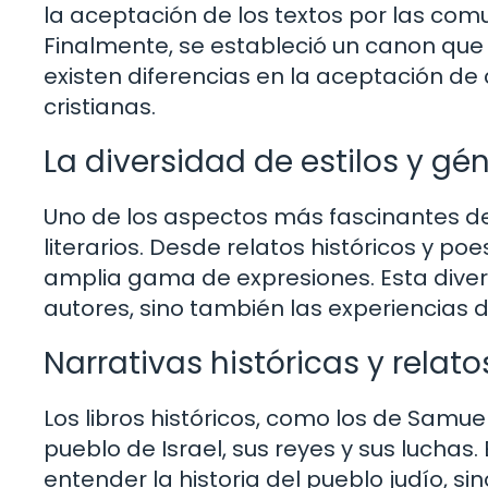
la aceptación de los textos por las comu
Finalmente, se estableció un canon que 
existen diferencias en la aceptación de c
cristianas.
La diversidad de estilos y gén
Uno de los aspectos más fascinantes de l
literarios. Desde relatos históricos y po
amplia gama de expresiones. Esta divers
autores, sino también las experiencias 
Narrativas históricas y relato
Los libros históricos, como los de Samue
pueblo de Israel, sus reyes y sus luchas
entender la historia del pueblo judío, s