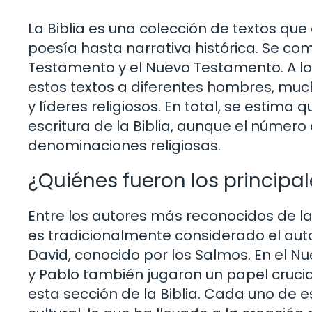
La Biblia es una colección de textos qu
poesía hasta narrativa histórica. Se co
Testamento y el Nuevo Testamento. A lo l
estos textos a diferentes hombres, much
y líderes religiosos. En total, se estim
escritura de la Biblia, aunque el número
denominaciones religiosas.
¿Quiénes fueron los principa
Entre los autores más reconocidos de la
es tradicionalmente considerado el autor
David, conocido por los Salmos. En el 
y Pablo también jugaron un papel cruci
esta sección de la Biblia. Cada uno de 