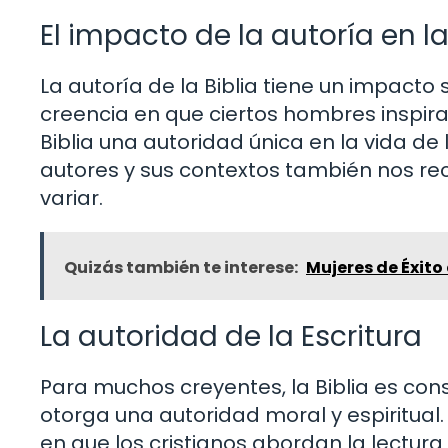
El impacto de la autoría en la
La autoría de la Biblia tiene un impacto s
creencia en que ciertos hombres inspira
Biblia una autoridad única en la vida de
autores y sus contextos también nos rec
variar.
Quizás también te interese:
Mujeres de Éxito 
La autoridad de la Escritura
Para muchos creyentes, la Biblia es cons
otorga una autoridad moral y espiritual.
en que los cristianos abordan la lectura