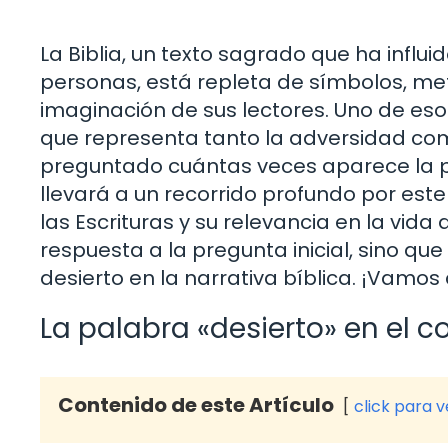
La Biblia, un texto sagrado que ha influid
personas, está repleta de símbolos, me
imaginación de sus lectores. Uno de esos
que representa tanto la adversidad como
preguntado cuántas veces aparece la pal
llevará a un recorrido profundo por este
las Escrituras y su relevancia en la vida d
respuesta a la pregunta inicial, sino q
desierto en la narrativa bíblica. ¡Vamos 
La palabra «desierto» en el c
Contenido de este Artículo
click para 