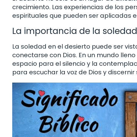
crecimiento. Las experiencias de los pe
espirituales que pueden ser aplicadas en
La importancia de la soleda
La soledad en el desierto puede ser vis
conectarse con Dios. En un mundo lleno 
espacio para el silencio y la contempla
para escuchar la voz de Dios y discernir