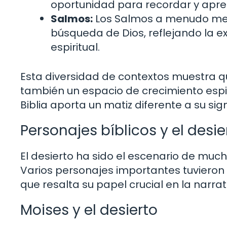
oportunidad para recordar y apren
Salmos:
Los Salmos a menudo menc
búsqueda de Dios, reflejando la 
espiritual.
Esta diversidad de contextos muestra que 
también un espacio de crecimiento espir
Biblia aporta un matiz diferente a su sign
Personajes bíblicos y el desie
El desierto ha sido el escenario de mucha
Varios personajes importantes tuvieron
que resalta su papel crucial en la narrati
Moises y el desierto