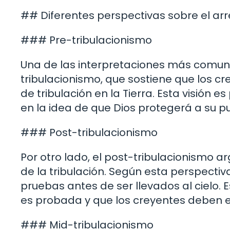
## Diferentes perspectivas sobre el a
### Pre-tribulacionismo
Una de las interpretaciones más comune
tribulacionismo, que sostiene que los cr
de tribulación en la Tierra. Esta visión
en la idea de que Dios protegerá a su pu
### Post-tribulacionismo
Por otro lado, el post-tribulacionismo
de la tribulación. Según esta perspectiv
pruebas antes de ser llevados al cielo. E
es probada y que los creyentes deben e
### Mid-tribulacionismo