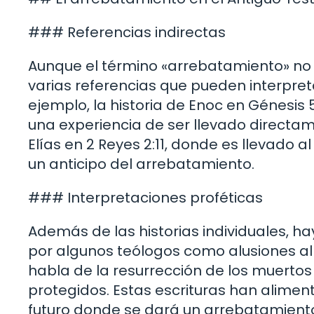
### Referencias indirectas
Aunque el término «arrebatamiento» no 
varias referencias que pueden interpret
ejemplo, la historia de Enoc en Génesis 5
una experiencia de ser llevado directam
Elías en 2 Reyes 2:11, donde es llevado 
un anticipo del arrebatamiento.
### Interpretaciones proféticas
Además de las historias individuales, h
por algunos teólogos como alusiones al 
habla de la resurrección de los muertos 
protegidos. Estas escrituras han alimen
futuro donde se dará un arrebatamiento 