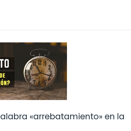
alabra «arrebatamiento» en la