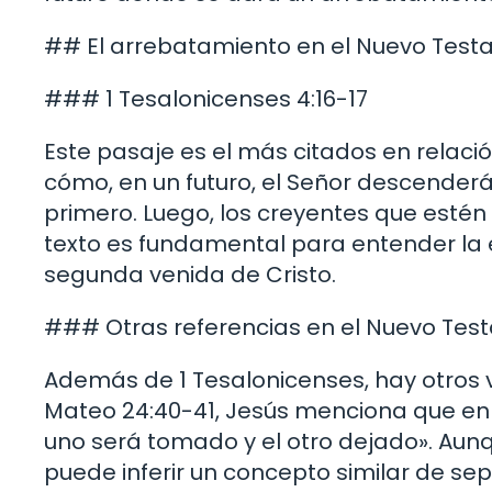
## El arrebatamiento en el Nuevo Tes
### 1 Tesalonicenses 4:16-17
Este pasaje es el más citados en relaci
cómo, en un futuro, el Señor descenderá 
primero. Luego, los creyentes que estén 
texto es fundamental para entender la 
segunda venida de Cristo.
### Otras referencias en el Nuevo Te
Además de 1 Tesalonicenses, hay otros 
Mateo 24:40-41, Jesús menciona que en 
uno será tomado y el otro dejado». Aunq
puede inferir un concepto similar de sep