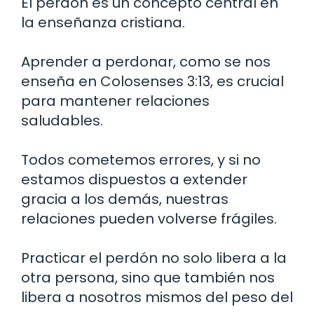
El perdón es un concepto central en
la enseñanza cristiana.
Aprender a perdonar, como se nos
enseña en Colosenses 3:13, es crucial
para mantener relaciones
saludables.
Todos cometemos errores, y si no
estamos dispuestos a extender
gracia a los demás, nuestras
relaciones pueden volverse frágiles.
Practicar el perdón no solo libera a la
otra persona, sino que también nos
libera a nosotros mismos del peso del