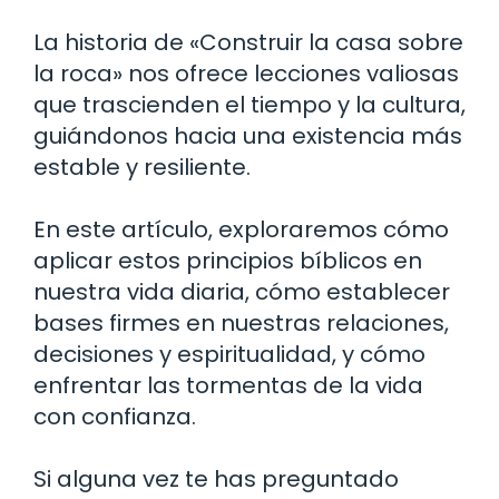
La historia de «Construir la casa sobre
la roca» nos ofrece lecciones valiosas
que trascienden el tiempo y la cultura,
guiándonos hacia una existencia más
estable y resiliente.
En este artículo, exploraremos cómo
aplicar estos principios bíblicos en
nuestra vida diaria, cómo establecer
bases firmes en nuestras relaciones,
decisiones y espiritualidad, y cómo
enfrentar las tormentas de la vida
con confianza.
Si alguna vez te has preguntado