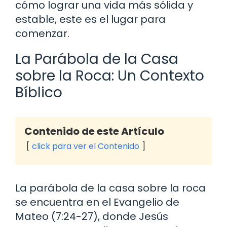
cómo lograr una vida más sólida y
estable, este es el lugar para
comenzar.
La Parábola de la Casa
sobre la Roca: Un Contexto
Bíblico
Contenido de este Artículo
click para ver el Contenido
La parábola de la casa sobre la roca
se encuentra en el Evangelio de
Mateo (7:24-27), donde Jesús