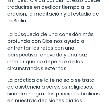
En nuestra vida cotidiana, esto puede
traducirse en dedicar tiempo a la
oración, la meditación y el estudio de
la Biblia.
La búsqueda de una conexión más
profunda con Dios nos ayuda a
enfrentar los retos con una
perspectiva renovada y una paz
interior que no depende de las
circunstancias externas.
La práctica de la fe no solo se trata
de asistencia a servicios religiosos,
sino de integrar los principios bíblicos
en nuestras decisiones diarias.