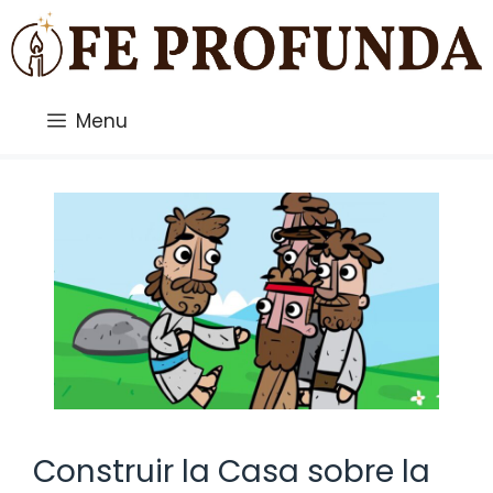
Saltar
al
contenido
Menu
Construir la Casa sobre la