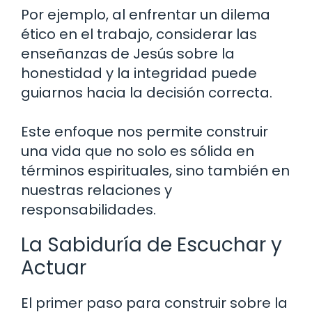
Por ejemplo, al enfrentar un dilema
ético en el trabajo, considerar las
enseñanzas de Jesús sobre la
honestidad y la integridad puede
guiarnos hacia la decisión correcta.
Este enfoque nos permite construir
una vida que no solo es sólida en
términos espirituales, sino también en
nuestras relaciones y
responsabilidades.
La Sabiduría de Escuchar y
Actuar
El primer paso para construir sobre la