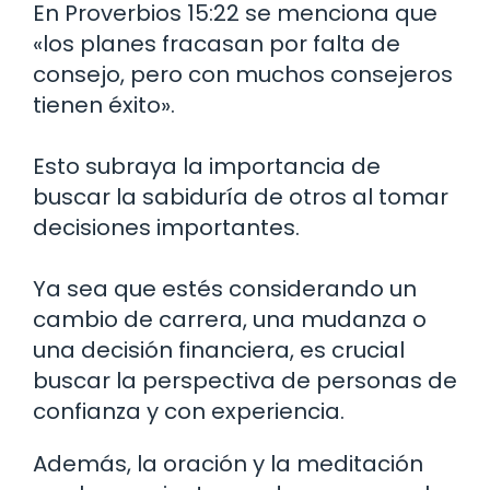
En Proverbios 15:22 se menciona que
«los planes fracasan por falta de
consejo, pero con muchos consejeros
tienen éxito».
Esto subraya la importancia de
buscar la sabiduría de otros al tomar
decisiones importantes.
Ya sea que estés considerando un
cambio de carrera, una mudanza o
una decisión financiera, es crucial
buscar la perspectiva de personas de
confianza y con experiencia.
Además, la oración y la meditación