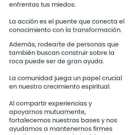
enfrentas tus miedos.
La acción es el puente que conecta el
conocimiento con la transformación.
Además, rodearte de personas que
también buscan construir sobre la
roca puede ser de gran ayuda.
La comunidad juega un papel crucial
en nuestro crecimiento espiritual.
Al compartir experiencias y
apoyarnos mutuamente,
fortalecemos nuestras bases y nos
ayudamos a mantenernos firmes