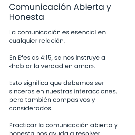
Comunicación Abierta y
Honesta
La comunicación es esencial en
cualquier relación.
En Efesios 4:15, se nos instruye a
«hablar la verdad en amor».
Esto significa que debemos ser
sinceros en nuestras interacciones,
pero también compasivos y
considerados.
Practicar la comunicación abierta y
honesta nos ayuda a resolver