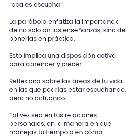
roca es escuchar.
La parábola enfatiza la importancia
de no solo oír las enseñanzas, sino de
ponerlas en práctica.
Esto implica una disposición activa
para aprender y crecer.
Reflexiona sobre las áreas de tu vida
en las que podrías estar escuchando,
pero no actuando.
Tal vez sea en tus relaciones
personales, en la manera en que
manejas tu tiempo o en cómo