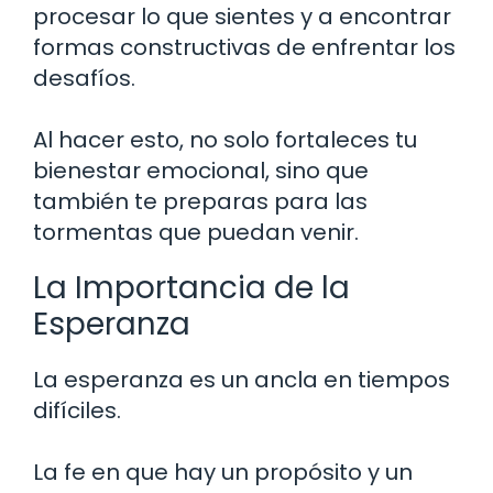
procesar lo que sientes y a encontrar
formas constructivas de enfrentar los
desafíos.
Al hacer esto, no solo fortaleces tu
bienestar emocional, sino que
también te preparas para las
tormentas que puedan venir.
La Importancia de la
Esperanza
La esperanza es un ancla en tiempos
difíciles.
La fe en que hay un propósito y un