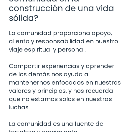
construcción de una vida
sólida?
La comunidad proporciona apoyo,
aliento y responsabilidad en nuestro
viaje espiritual y personal.
Compartir experiencias y aprender
de los demás nos ayuda a
mantenernos enfocados en nuestros
valores y principios, y nos recuerda
que no estamos solos en nuestras
luchas.
La comunidad es una fuente de
fortaleza y crecimiento.