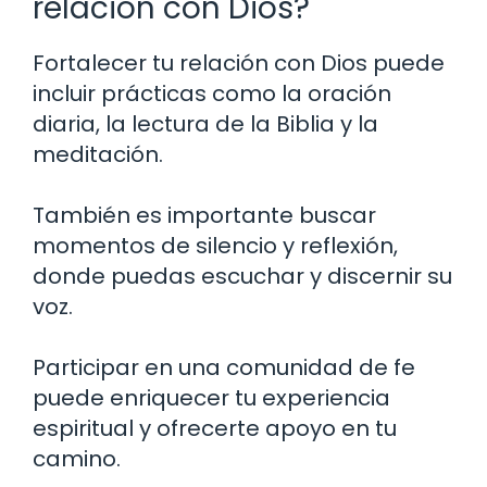
relación con Dios?
Fortalecer tu relación con Dios puede
incluir prácticas como la oración
diaria, la lectura de la Biblia y la
meditación.
También es importante buscar
momentos de silencio y reflexión,
donde puedas escuchar y discernir su
voz.
Participar en una comunidad de fe
puede enriquecer tu experiencia
espiritual y ofrecerte apoyo en tu
camino.