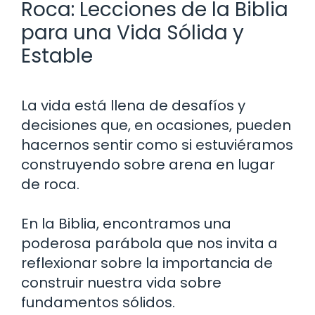
Roca: Lecciones de la Biblia
para una Vida Sólida y
Estable
La vida está llena de desafíos y
decisiones que, en ocasiones, pueden
hacernos sentir como si estuviéramos
construyendo sobre arena en lugar
de roca.
En la Biblia, encontramos una
poderosa parábola que nos invita a
reflexionar sobre la importancia de
construir nuestra vida sobre
fundamentos sólidos.