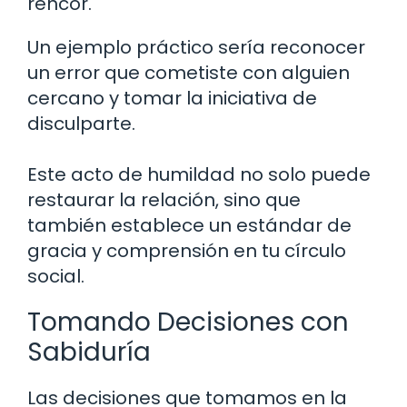
rencor.
Un ejemplo práctico sería reconocer
un error que cometiste con alguien
cercano y tomar la iniciativa de
disculparte.
Este acto de humildad no solo puede
restaurar la relación, sino que
también establece un estándar de
gracia y comprensión en tu círculo
social.
Tomando Decisiones con
Sabiduría
Las decisiones que tomamos en la