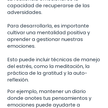
capacidad de recuperarse de las
adversidades.
Para desarrollarla, es importante
cultivar una mentalidad positiva y
aprender a gestionar nuestras
emociones.
Esto puede incluir técnicas de manejo
del estrés, como la meditación, la
práctica de la gratitud y la auto-
reflexión.
Por ejemplo, mantener un diario
donde anotes tus pensamientos y
emociones puede ayudarte a