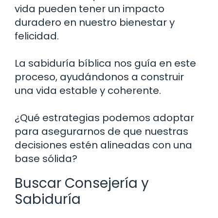
vida pueden tener un impacto
duradero en nuestro bienestar y
felicidad.
La sabiduría bíblica nos guía en este
proceso, ayudándonos a construir
una vida estable y coherente.
¿Qué estrategias podemos adoptar
para asegurarnos de que nuestras
decisiones estén alineadas con una
base sólida?
Buscar Consejería y
Sabiduría