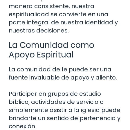
manera consistente, nuestra
espiritualidad se convierte en una
parte integral de nuestra identidad y
nuestras decisiones.
La Comunidad como
Apoyo Espiritual
La comunidad de fe puede ser una
fuente invaluable de apoyo y aliento.
Participar en grupos de estudio
bíblico, actividades de servicio o
simplemente asistir a la iglesia puede
brindarte un sentido de pertenencia y
conexión.