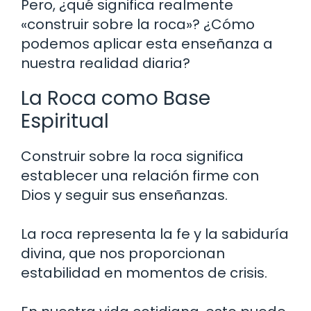
Pero, ¿qué significa realmente
«construir sobre la roca»? ¿Cómo
podemos aplicar esta enseñanza a
nuestra realidad diaria?
La Roca como Base
Espiritual
Construir sobre la roca significa
establecer una relación firme con
Dios y seguir sus enseñanzas.
La roca representa la fe y la sabiduría
divina, que nos proporcionan
estabilidad en momentos de crisis.