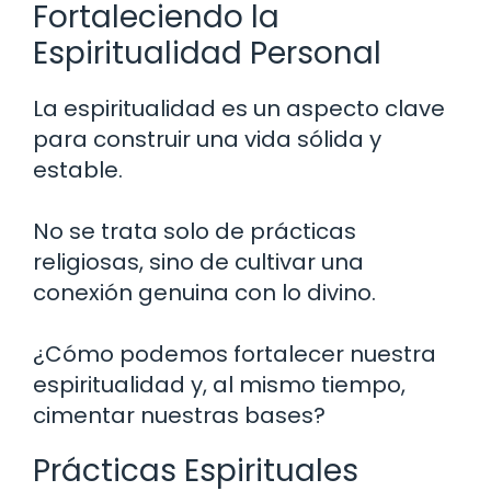
Fortaleciendo la
Espiritualidad Personal
La espiritualidad es un aspecto clave
para construir una vida sólida y
estable.
No se trata solo de prácticas
religiosas, sino de cultivar una
conexión genuina con lo divino.
¿Cómo podemos fortalecer nuestra
espiritualidad y, al mismo tiempo,
cimentar nuestras bases?
Prácticas Espirituales