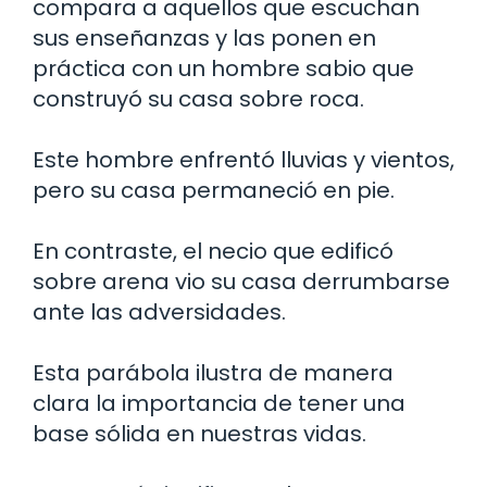
compara a aquellos que escuchan
sus enseñanzas y las ponen en
práctica con un hombre sabio que
construyó su casa sobre roca.
Este hombre enfrentó lluvias y vientos,
pero su casa permaneció en pie.
En contraste, el necio que edificó
sobre arena vio su casa derrumbarse
ante las adversidades.
Esta parábola ilustra de manera
clara la importancia de tener una
base sólida en nuestras vidas.