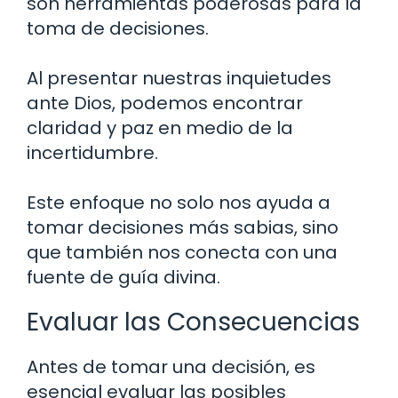
son herramientas poderosas para la
toma de decisiones.
Al presentar nuestras inquietudes
ante Dios, podemos encontrar
claridad y paz en medio de la
incertidumbre.
Este enfoque no solo nos ayuda a
tomar decisiones más sabias, sino
que también nos conecta con una
fuente de guía divina.
Evaluar las Consecuencias
Antes de tomar una decisión, es
esencial evaluar las posibles