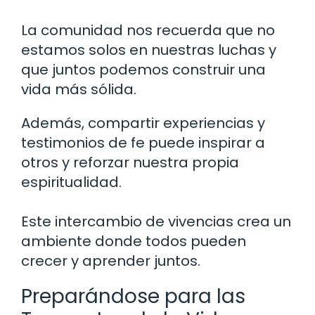
La comunidad nos recuerda que no
estamos solos en nuestras luchas y
que juntos podemos construir una
vida más sólida.
Además, compartir experiencias y
testimonios de fe puede inspirar a
otros y reforzar nuestra propia
espiritualidad.
Este intercambio de vivencias crea un
ambiente donde todos pueden
crecer y aprender juntos.
Preparándose para las