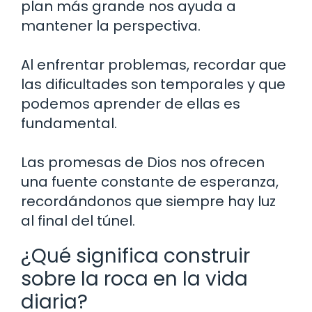
plan más grande nos ayuda a
mantener la perspectiva.
Al enfrentar problemas, recordar que
las dificultades son temporales y que
podemos aprender de ellas es
fundamental.
Las promesas de Dios nos ofrecen
una fuente constante de esperanza,
recordándonos que siempre hay luz
al final del túnel.
¿Qué significa construir
sobre la roca en la vida
diaria?