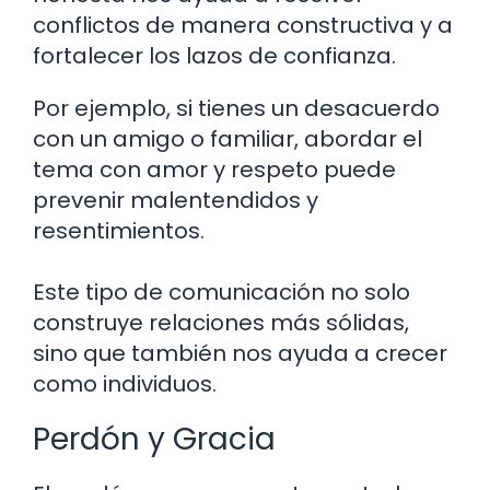
conflictos de manera constructiva y a
fortalecer los lazos de confianza.
Por ejemplo, si tienes un desacuerdo
con un amigo o familiar, abordar el
tema con amor y respeto puede
prevenir malentendidos y
resentimientos.
Este tipo de comunicación no solo
construye relaciones más sólidas,
sino que también nos ayuda a crecer
como individuos.
Perdón y Gracia