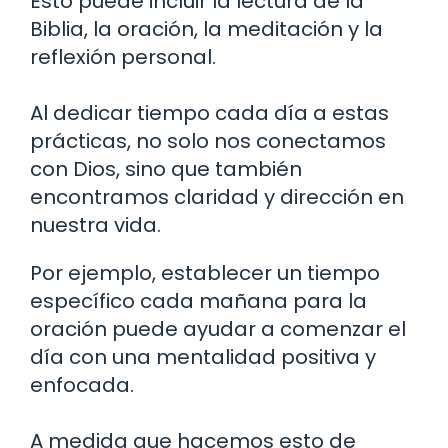
Esto puede incluir la lectura de la
Biblia, la oración, la meditación y la
reflexión personal.
Al dedicar tiempo cada día a estas
prácticas, no solo nos conectamos
con Dios, sino que también
encontramos claridad y dirección en
nuestra vida.
Por ejemplo, establecer un tiempo
específico cada mañana para la
oración puede ayudar a comenzar el
día con una mentalidad positiva y
enfocada.
A medida que hacemos esto de