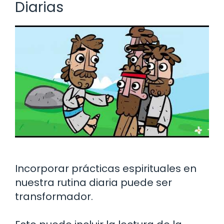
Diarias
Incorporar prácticas espirituales en
nuestra rutina diaria puede ser
transformador.