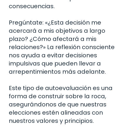
consecuencias.
Pregúntate: «¿Esta decisión me
acercará a mis objetivos a largo
plazo? ¿Cómo afectará a mis
relaciones?» La reflexión consciente
nos ayuda a evitar decisiones
impulsivas que pueden llevar a
arrepentimientos más adelante.
Este tipo de autoevaluación es una
forma de construir sobre la roca,
asegurándonos de que nuestras
elecciones estén alineadas con
nuestros valores y principios.