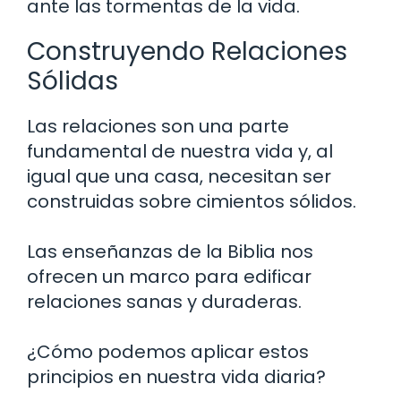
ante las tormentas de la vida.
Construyendo Relaciones
Sólidas
Las relaciones son una parte
fundamental de nuestra vida y, al
igual que una casa, necesitan ser
construidas sobre cimientos sólidos.
Las enseñanzas de la Biblia nos
ofrecen un marco para edificar
relaciones sanas y duraderas.
¿Cómo podemos aplicar estos
principios en nuestra vida diaria?