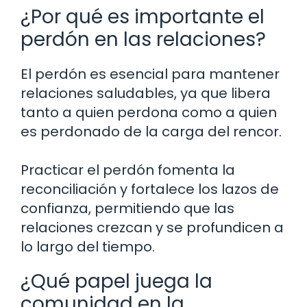
¿Por qué es importante el
perdón en las relaciones?
El perdón es esencial para mantener
relaciones saludables, ya que libera
tanto a quien perdona como a quien
es perdonado de la carga del rencor.
Practicar el perdón fomenta la
reconciliación y fortalece los lazos de
confianza, permitiendo que las
relaciones crezcan y se profundicen a
lo largo del tiempo.
¿Qué papel juega la
comunidad en la