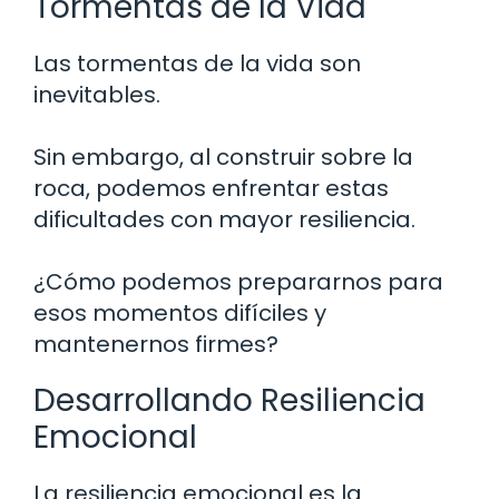
Tormentas de la Vida
Las tormentas de la vida son
inevitables.
Sin embargo, al construir sobre la
roca, podemos enfrentar estas
dificultades con mayor resiliencia.
¿Cómo podemos prepararnos para
esos momentos difíciles y
mantenernos firmes?
Desarrollando Resiliencia
Emocional
La resiliencia emocional es la