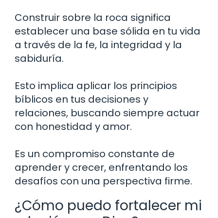
Construir sobre la roca significa
establecer una base sólida en tu vida
a través de la fe, la integridad y la
sabiduría.
Esto implica aplicar los principios
bíblicos en tus decisiones y
relaciones, buscando siempre actuar
con honestidad y amor.
Es un compromiso constante de
aprender y crecer, enfrentando los
desafíos con una perspectiva firme.
¿Cómo puedo fortalecer mi