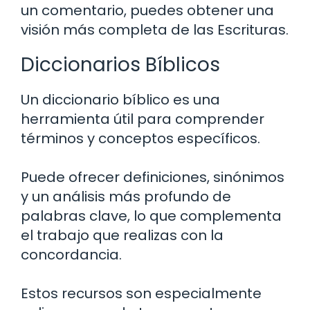
un comentario, puedes obtener una
visión más completa de las Escrituras.
Diccionarios Bíblicos
Un diccionario bíblico es una
herramienta útil para comprender
términos y conceptos específicos.
Puede ofrecer definiciones, sinónimos
y un análisis más profundo de
palabras clave, lo que complementa
el trabajo que realizas con la
concordancia.
Estos recursos son especialmente