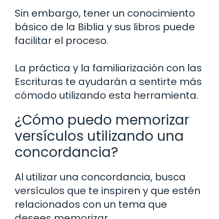
Sin embargo, tener un conocimiento
básico de la Biblia y sus libros puede
facilitar el proceso.
La práctica y la familiarización con las
Escrituras te ayudarán a sentirte más
cómodo utilizando esta herramienta.
¿Cómo puedo memorizar
versículos utilizando una
concordancia?
Al utilizar una concordancia, busca
versículos que te inspiren y que estén
relacionados con un tema que
desees memorizar.