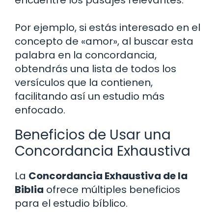
Por ejemplo, si estás interesado en el
concepto de «amor», al buscar esta
palabra en la concordancia,
obtendrás una lista de todos los
versículos que la contienen,
facilitando así un estudio más
enfocado.
Beneficios de Usar una
Concordancia Exhaustiva
La
Concordancia Exhaustiva de la
Biblia
ofrece múltiples beneficios
para el estudio bíblico.