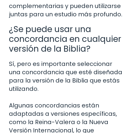
complementarias y pueden utilizarse
juntas para un estudio más profundo.
¿Se puede usar una
concordancia en cualquier
versión de la Biblia?
Sí, pero es importante seleccionar
una concordancia que esté diseñada
para la versión de la Biblia que estás
utilizando.
Algunas concordancias están
adaptadas a versiones específicas,
como la Reina-Valera o la Nueva
Versión Internacional, lo que