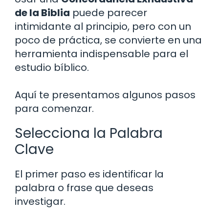
de la Biblia
puede parecer
intimidante al principio, pero con un
poco de práctica, se convierte en una
herramienta indispensable para el
estudio bíblico.
Aquí te presentamos algunos pasos
para comenzar.
Selecciona la Palabra
Clave
El primer paso es identificar la
palabra o frase que deseas
investigar.