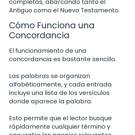
completas, abarcando tanto el
Antiguo como el Nuevo Testamento.
Cómo Funciona una
Concordancia
El funcionamiento de una
concordancia es bastante sencillo.
Las palabras se organizan
alfabéticamente, y cada entrada
incluye una lista de los versículos
donde aparece la palabra.
Esto permite que el lector busque
rápidamente cualquier término y
encuentre los pasajes relevantes.