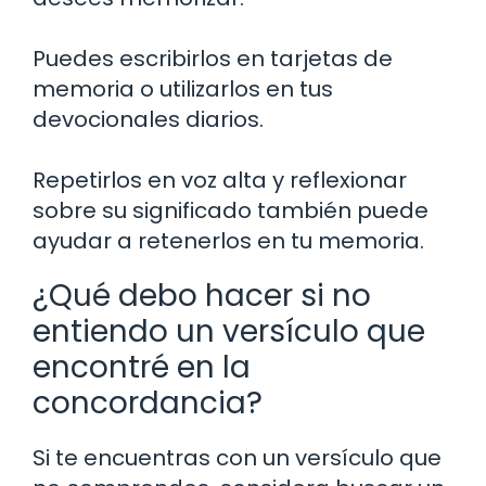
Puedes escribirlos en tarjetas de
memoria o utilizarlos en tus
devocionales diarios.
Repetirlos en voz alta y reflexionar
sobre su significado también puede
ayudar a retenerlos en tu memoria.
¿Qué debo hacer si no
entiendo un versículo que
encontré en la
concordancia?
Si te encuentras con un versículo que