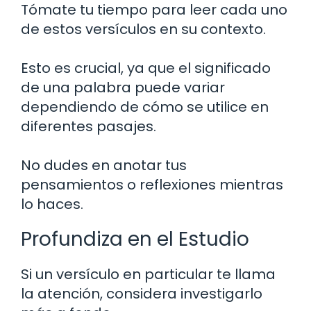
Tómate tu tiempo para leer cada uno
de estos versículos en su contexto.
Esto es crucial, ya que el significado
de una palabra puede variar
dependiendo de cómo se utilice en
diferentes pasajes.
No dudes en anotar tus
pensamientos o reflexiones mientras
lo haces.
Profundiza en el Estudio
Si un versículo en particular te llama
la atención, considera investigarlo