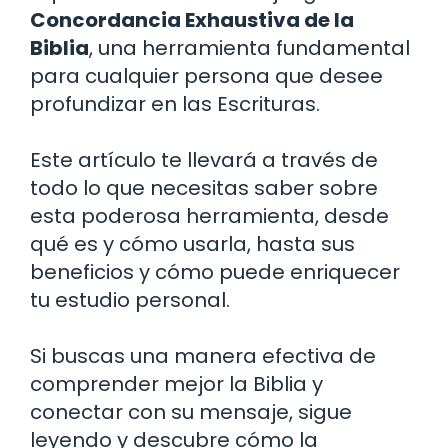
Concordancia Exhaustiva de la
Biblia
, una herramienta fundamental
para cualquier persona que desee
profundizar en las Escrituras.
Este artículo te llevará a través de
todo lo que necesitas saber sobre
esta poderosa herramienta, desde
qué es y cómo usarla, hasta sus
beneficios y cómo puede enriquecer
tu estudio personal.
Si buscas una manera efectiva de
comprender mejor la Biblia y
conectar con su mensaje, sigue
leyendo y descubre cómo la