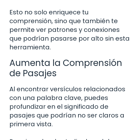
Esto no solo enriquece tu
comprensión, sino que también te
permite ver patrones y conexiones
que podrían pasarse por alto sin esta
herramienta.
Aumenta la Comprensión
de Pasajes
Al encontrar versículos relacionados
con una palabra clave, puedes
profundizar en el significado de
pasajes que podrían no ser claros a
primera vista.