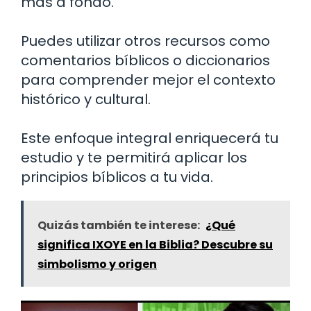
más a fondo.
Puedes utilizar otros recursos como
comentarios bíblicos o diccionarios
para comprender mejor el contexto
histórico y cultural.
Este enfoque integral enriquecerá tu
estudio y te permitirá aplicar los
principios bíblicos a tu vida.
Quizás también te interese:
¿Qué
significa IXOYE en la Biblia? Descubre su
simbolismo y origen