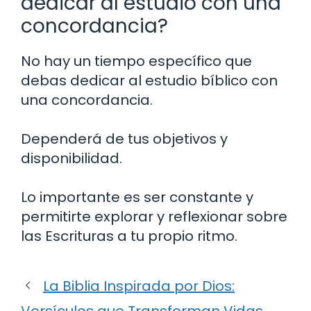
dedicar al estudio con una
concordancia?
No hay un tiempo específico que
debas dedicar al estudio bíblico con
una concordancia.
Dependerá de tus objetivos y
disponibilidad.
Lo importante es ser constante y
permitirte explorar y reflexionar sobre
las Escrituras a tu propio ritmo.
La Biblia Inspirada por Dios:
Versículos que Transforman Vidas