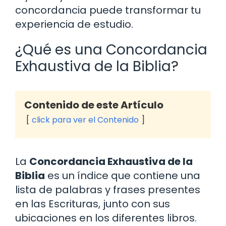
concordancia puede transformar tu
experiencia de estudio.
¿Qué es una Concordancia
Exhaustiva de la Biblia?
Contenido de este Artículo
click para ver el Contenido
La
Concordancia Exhaustiva de la
Biblia
es un índice que contiene una
lista de palabras y frases presentes
en las Escrituras, junto con sus
ubicaciones en los diferentes libros.