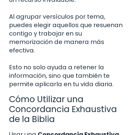
Al agrupar versículos por tema,
puedes elegir aquellos que resuenan
contigo y trabajar en su
memorización de manera más
efectiva.
Esto no solo ayuda a retener la
información, sino que también te
permite aplicarla en tu vida diaria.
Cómo Utilizar una
Concordancia Exhaustiva
de la Biblia
Usar una
Concordancia Exhaustiva