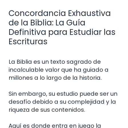
Concordancia Exhaustiva
de la Biblia: La Guía
Definitiva para Estudiar las
Escrituras
La Biblia es un texto sagrado de
incalculable valor que ha guiado a
millones a lo largo de la historia.
Sin embargo, su estudio puede ser un
desafío debido a su complejidad y la
riqueza de sus contenidos.
Aquí es donde entra en juego la