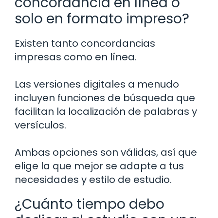
concordancia en línea o
solo en formato impreso?
Existen tanto concordancias
impresas como en línea.
Las versiones digitales a menudo
incluyen funciones de búsqueda que
facilitan la localización de palabras y
versículos.
Ambas opciones son válidas, así que
elige la que mejor se adapte a tus
necesidades y estilo de estudio.
¿Cuánto tiempo debo