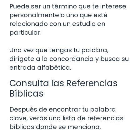
Puede ser un término que te interese
personalmente o uno que esté
relacionado con un estudio en
particular.
Una vez que tengas tu palabra,
dirígete a la concordancia y busca su
entrada alfabética.
Consulta las Referencias
Bíblicas
Después de encontrar tu palabra
clave, verás una lista de referencias
bíblicas donde se menciona.