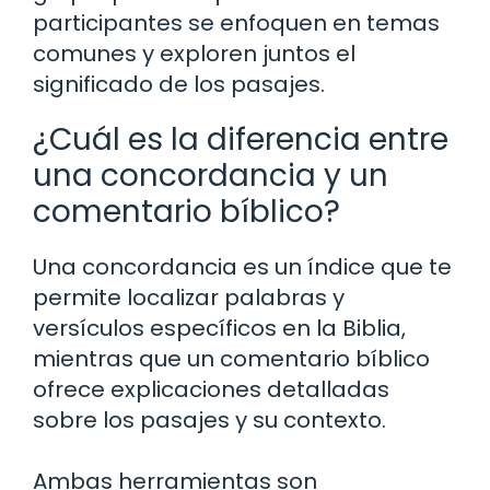
participantes se enfoquen en temas
comunes y exploren juntos el
significado de los pasajes.
¿Cuál es la diferencia entre
una concordancia y un
comentario bíblico?
Una concordancia es un índice que te
permite localizar palabras y
versículos específicos en la Biblia,
mientras que un comentario bíblico
ofrece explicaciones detalladas
sobre los pasajes y su contexto.
Ambas herramientas son