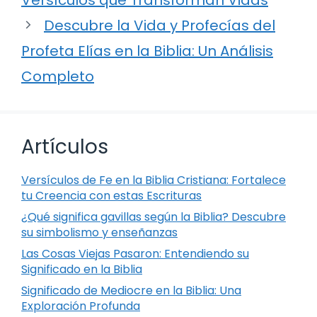
Descubre la Vida y Profecías del
Profeta Elías en la Biblia: Un Análisis
Completo
Artículos
Versículos de Fe en la Biblia Cristiana: Fortalece
tu Creencia con estas Escrituras
¿Qué significa gavillas según la Biblia? Descubre
su simbolismo y enseñanzas
Las Cosas Viejas Pasaron: Entendiendo su
Significado en la Biblia
Significado de Mediocre en la Biblia: Una
Exploración Profunda