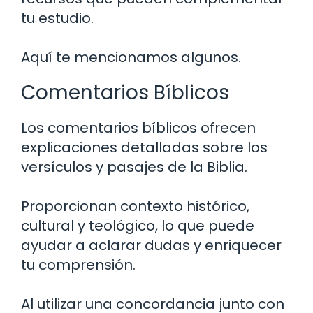
tu estudio.
Aquí te mencionamos algunos.
Comentarios Bíblicos
Los comentarios bíblicos ofrecen
explicaciones detalladas sobre los
versículos y pasajes de la Biblia.
Proporcionan contexto histórico,
cultural y teológico, lo que puede
ayudar a aclarar dudas y enriquecer
tu comprensión.
Al utilizar una concordancia junto con