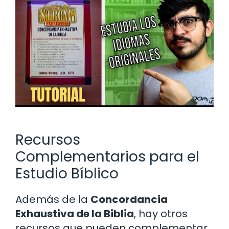
Recursos
Complementarios para el
Estudio Bíblico
Además de la
Concordancia
Exhaustiva de la Biblia
, hay otros
recursos que pueden complementar