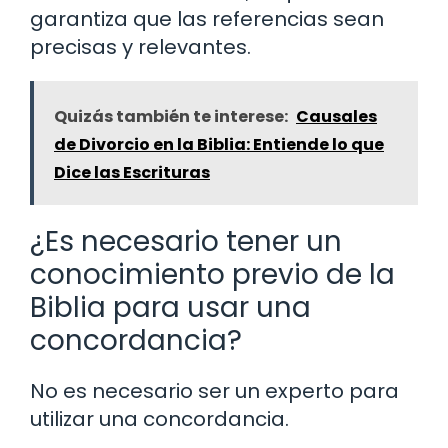
garantiza que las referencias sean
precisas y relevantes.
Quizás también te interese:
Causales
de Divorcio en la Biblia: Entiende lo que
Dice las Escrituras
¿Es necesario tener un
conocimiento previo de la
Biblia para usar una
concordancia?
No es necesario ser un experto para
utilizar una concordancia.