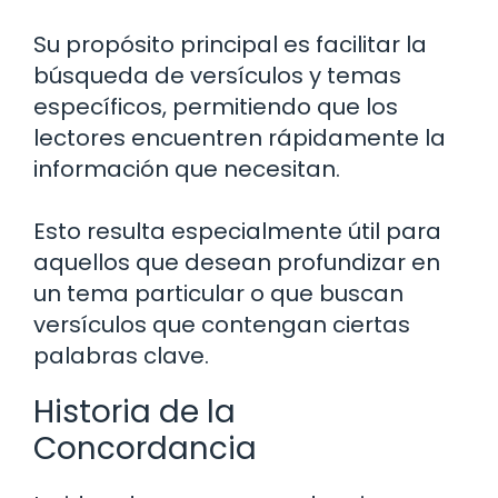
Su propósito principal es facilitar la
búsqueda de versículos y temas
específicos, permitiendo que los
lectores encuentren rápidamente la
información que necesitan.
Esto resulta especialmente útil para
aquellos que desean profundizar en
un tema particular o que buscan
versículos que contengan ciertas
palabras clave.
Historia de la
Concordancia