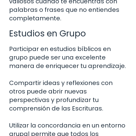
valiosos cuando te encuentras con
palabras o frases que no entiendes
completamente.
Estudios en Grupo
Participar en estudios bíblicos en
grupo puede ser una excelente
manera de enriquecer tu aprendizaje.
Compartir ideas y reflexiones con
otros puede abrir nuevas
perspectivas y profundizar tu
comprensión de las Escrituras.
Utilizar la concordancia en un entorno
grupal permite que todos los