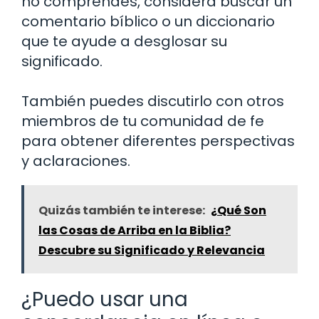
no comprendes, considera buscar un
comentario bíblico o un diccionario
que te ayude a desglosar su
significado.
También puedes discutirlo con otros
miembros de tu comunidad de fe
para obtener diferentes perspectivas
y aclaraciones.
Quizás también te interese:
¿Qué Son
las Cosas de Arriba en la Biblia?
Descubre su Significado y Relevancia
¿Puedo usar una