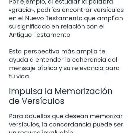
Por ejemplo, al estudiar la palabra
«gracia», podrías encontrar versículos
en el Nuevo Testamento que amplían
su significado en relación con el
Antiguo Testamento.
Esta perspectiva más amplia te
ayuda a entender la coherencia del
mensaje bíblico y su relevancia para
tu vida.
Impulsa la Memorización
de Versículos
Para aquellos que desean memorizar
versículos, la concordancia puede ser
un recurso invaluable.