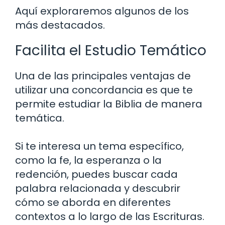
Aquí exploraremos algunos de los
más destacados.
Facilita el Estudio Temático
Una de las principales ventajas de
utilizar una concordancia es que te
permite estudiar la Biblia de manera
temática.
Si te interesa un tema específico,
como la fe, la esperanza o la
redención, puedes buscar cada
palabra relacionada y descubrir
cómo se aborda en diferentes
contextos a lo largo de las Escrituras.