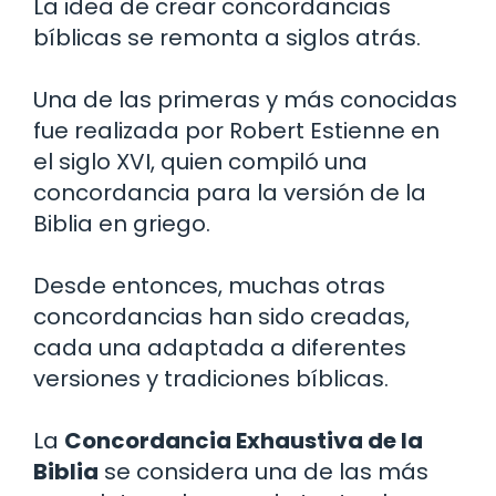
La idea de crear concordancias
bíblicas se remonta a siglos atrás.
Una de las primeras y más conocidas
fue realizada por Robert Estienne en
el siglo XVI, quien compiló una
concordancia para la versión de la
Biblia en griego.
Desde entonces, muchas otras
concordancias han sido creadas,
cada una adaptada a diferentes
versiones y tradiciones bíblicas.
La
Concordancia Exhaustiva de la
Biblia
se considera una de las más