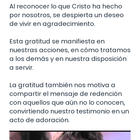
Al reconocer lo que Cristo ha hecho
por nosotros, se despierta un deseo
de vivir en agradecimiento.
Esta gratitud se manifiesta en
nuestras acciones, en cómo tratamos
a los demás y en nuestra disposición
a servir.
La gratitud también nos motiva a
compartir el mensaje de redención
con aquellos que aún no lo conocen,
convirtiendo nuestro testimonio en un
acto de adoración.