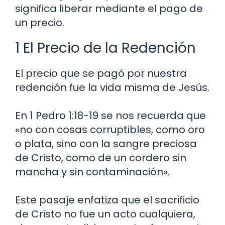
significa liberar mediante el pago de
un precio.
1 El Precio de la Redención
El precio que se pagó por nuestra
redención fue la vida misma de Jesús.
En 1 Pedro 1:18-19 se nos recuerda que
«no con cosas corruptibles, como oro
o plata, sino con la sangre preciosa
de Cristo, como de un cordero sin
mancha y sin contaminación».
Este pasaje enfatiza que el sacrificio
de Cristo no fue un acto cualquiera,