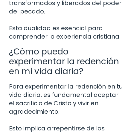
transformados y liberados del poder
del pecado.
Esta dualidad es esencial para
comprender la experiencia cristiana.
¿Cómo puedo
experimentar la redención
en mi vida diaria?
Para experimentar la redención en tu
vida diaria, es fundamental aceptar
el sacrificio de Cristo y vivir en
agradecimiento.
Esto implica arrepentirse de los