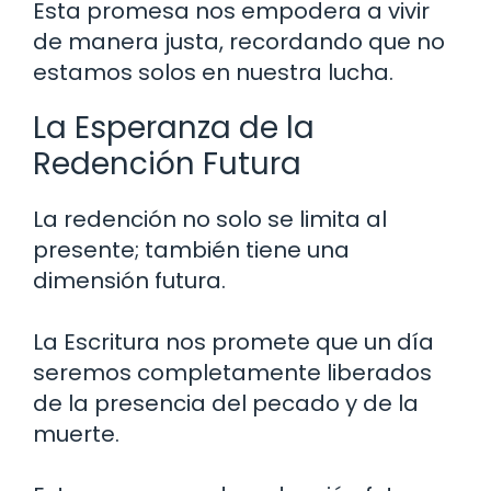
Esta promesa nos empodera a vivir
de manera justa, recordando que no
estamos solos en nuestra lucha.
La Esperanza de la
Redención Futura
La redención no solo se limita al
presente; también tiene una
dimensión futura.
La Escritura nos promete que un día
seremos completamente liberados
de la presencia del pecado y de la
muerte.