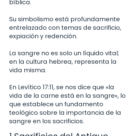
bíblica.
Su simbolismo está profundamente
entrelazado con temas de sacrificio,
expiación y redención.
La sangre no es solo un líquido vital;
en la cultura hebrea, representa la
vida misma.
En Levítico 17:11, se nos dice que «la
vida de la carne está en la sangre», lo
que establece un fundamento
teológico sobre la importancia de la
sangre en los sacrificios.