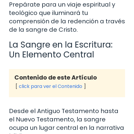
Prepárate para un viaje espiritual y
teológico que iluminará tu
comprensión de la redención a través
de la sangre de Cristo.
La Sangre en la Escritura:
Un Elemento Central
Contenido de este Artículo
click para ver el Contenido
Desde el Antiguo Testamento hasta
el Nuevo Testamento, la sangre
ocupa un lugar central en la narrativa