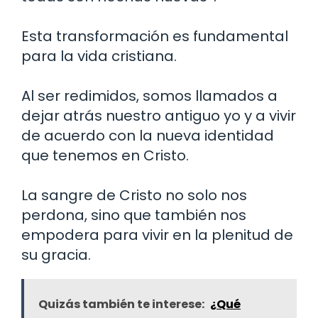
Esta transformación es fundamental
para la vida cristiana.
Al ser redimidos, somos llamados a
dejar atrás nuestro antiguo yo y a vivir
de acuerdo con la nueva identidad
que tenemos en Cristo.
La sangre de Cristo no solo nos
perdona, sino que también nos
empodera para vivir en la plenitud de
su gracia.
Quizás también te interese:
¿Qué