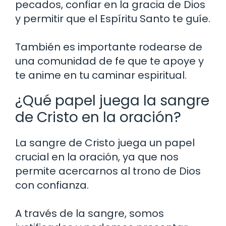
pecados, confiar en la gracia de Dios
y permitir que el Espíritu Santo te guíe.
También es importante rodearse de
una comunidad de fe que te apoye y
te anime en tu caminar espiritual.
¿Qué papel juega la sangre
de Cristo en la oración?
La sangre de Cristo juega un papel
crucial en la oración, ya que nos
permite acercarnos al trono de Dios
con confianza.
A través de la sangre, somos