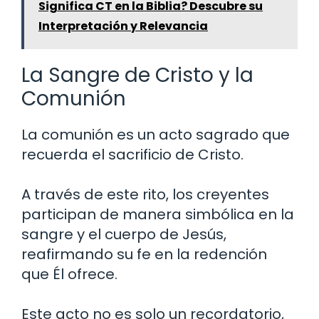
Significa CT en la Biblia? Descubre su
Interpretación y Relevancia
La Sangre de Cristo y la
Comunión
La comunión es un acto sagrado que
recuerda el sacrificio de Cristo.
A través de este rito, los creyentes
participan de manera simbólica en la
sangre y el cuerpo de Jesús,
reafirmando su fe en la redención
que Él ofrece.
Este acto no es solo un recordatorio,