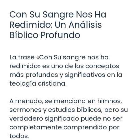
Con Su Sangre Nos Ha
Redimido: Un Análisis
Bíblico Profundo
La frase «Con Su sangre nos ha
redimido» es uno de los conceptos
más profundos y significativos en la
teología cristiana.
A menudo, se menciona en himnos,
sermones y estudios bíblicos, pero su
verdadero significado puede no ser
completamente comprendido por
todos.