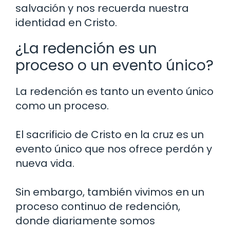
salvación y nos recuerda nuestra
identidad en Cristo.
¿La redención es un
proceso o un evento único?
La redención es tanto un evento único
como un proceso.
El sacrificio de Cristo en la cruz es un
evento único que nos ofrece perdón y
nueva vida.
Sin embargo, también vivimos en un
proceso continuo de redención,
donde diariamente somos