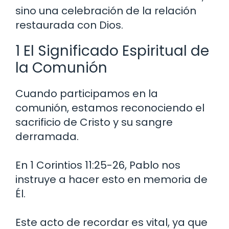
sino una celebración de la relación
restaurada con Dios.
1 El Significado Espiritual de
la Comunión
Cuando participamos en la
comunión, estamos reconociendo el
sacrificio de Cristo y su sangre
derramada.
En 1 Corintios 11:25-26, Pablo nos
instruye a hacer esto en memoria de
Él.
Este acto de recordar es vital, ya que