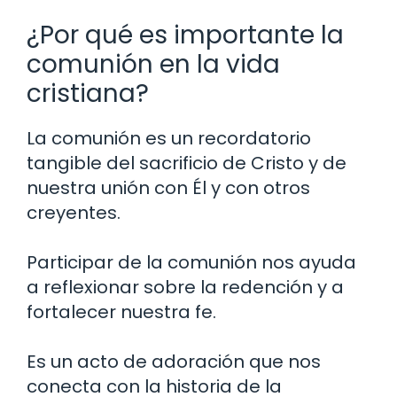
¿Por qué es importante la
comunión en la vida
cristiana?
La comunión es un recordatorio
tangible del sacrificio de Cristo y de
nuestra unión con Él y con otros
creyentes.
Participar de la comunión nos ayuda
a reflexionar sobre la redención y a
fortalecer nuestra fe.
Es un acto de adoración que nos
conecta con la historia de la