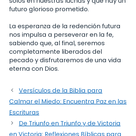
solos en nuestras luchas y que hay un
futuro glorioso prometido.
La esperanza de la redención futura
nos impulsa a perseverar en la fe,
sabiendo que, al final, seremos
completamente liberados del
pecado y disfrutaremos de una vida
eterna con Dios.
Versículos de la Biblia para
Calmar el Miedo: Encuentra Paz en las
Escrituras
De Triunfo en Triunfo y de Victoria
en Victoria: Reflexiones Bíblicas para