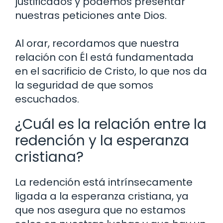
justificados y podemos presentar
nuestras peticiones ante Dios.
Al orar, recordamos que nuestra
relación con Él está fundamentada
en el sacrificio de Cristo, lo que nos da
la seguridad de que somos
escuchados.
¿Cuál es la relación entre la
redención y la esperanza
cristiana?
La redención está intrínsecamente
ligada a la esperanza cristiana, ya
que nos asegura que no estamos