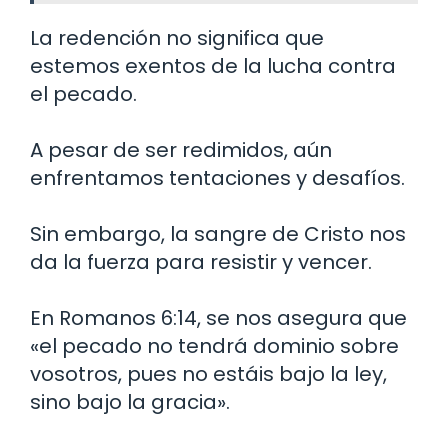
La redención no significa que
estemos exentos de la lucha contra
el pecado.
A pesar de ser redimidos, aún
enfrentamos tentaciones y desafíos.
Sin embargo, la sangre de Cristo nos
da la fuerza para resistir y vencer.
En Romanos 6:14, se nos asegura que
«el pecado no tendrá dominio sobre
vosotros, pues no estáis bajo la ley,
sino bajo la gracia».