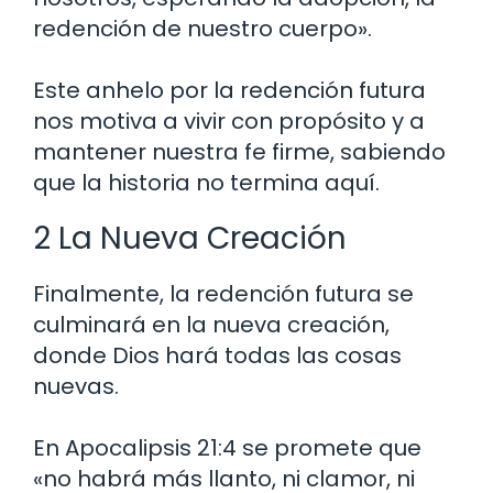
redención de nuestro cuerpo».
Este anhelo por la redención futura
nos motiva a vivir con propósito y a
mantener nuestra fe firme, sabiendo
que la historia no termina aquí.
2 La Nueva Creación
Finalmente, la redención futura se
culminará en la nueva creación,
donde Dios hará todas las cosas
nuevas.
En Apocalipsis 21:4 se promete que
«no habrá más llanto, ni clamor, ni