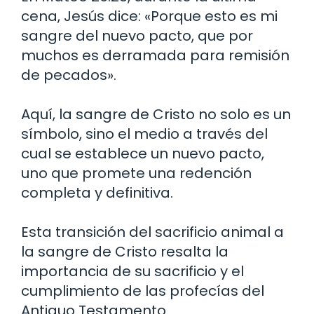
cena, Jesús dice: «Porque esto es mi
sangre del nuevo pacto, que por
muchos es derramada para remisión
de pecados».
Aquí, la sangre de Cristo no solo es un
símbolo, sino el medio a través del
cual se establece un nuevo pacto,
uno que promete una redención
completa y definitiva.
Esta transición del sacrificio animal a
la sangre de Cristo resalta la
importancia de su sacrificio y el
cumplimiento de las profecías del
Antiguo Testamento.