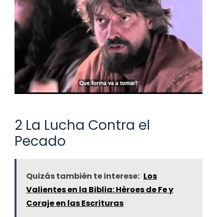
2 La Lucha Contra el
Pecado
Quizás también te interese:
Los
Valientes en la Biblia: Héroes de Fe y
Coraje en las Escrituras