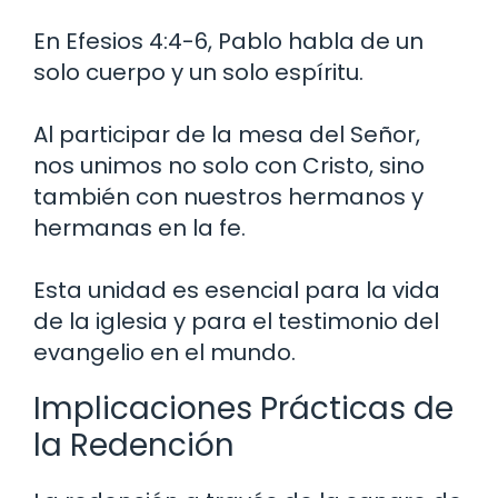
En Efesios 4:4-6, Pablo habla de un
solo cuerpo y un solo espíritu.
Al participar de la mesa del Señor,
nos unimos no solo con Cristo, sino
también con nuestros hermanos y
hermanas en la fe.
Esta unidad es esencial para la vida
de la iglesia y para el testimonio del
evangelio en el mundo.
Implicaciones Prácticas de
la Redención