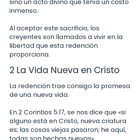
sino un acto divino que tenía un costo
inmenso.
Al aceptar este sacrificio, los
creyentes son llamados a vivir en la
libertad que esta redención
proporciona.
2 La Vida Nueva en Cristo
La redención trae consigo la promesa
de una nueva vida.
En 2 Corintios 5:17, se nos dice que «si
alguno está en Cristo, nueva criatura
es; las cosas viejas pasaron; he aquí,
todas son hechas nuevas».