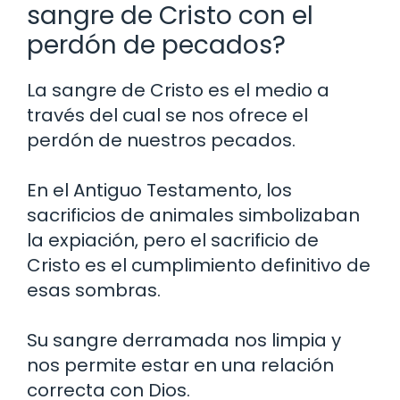
sangre de Cristo con el
perdón de pecados?
La sangre de Cristo es el medio a
través del cual se nos ofrece el
perdón de nuestros pecados.
En el Antiguo Testamento, los
sacrificios de animales simbolizaban
la expiación, pero el sacrificio de
Cristo es el cumplimiento definitivo de
esas sombras.
Su sangre derramada nos limpia y
nos permite estar en una relación
correcta con Dios.