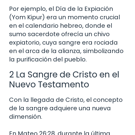
Por ejemplo, el Día de la Expiación
(Yom Kipur) era un momento crucial
en el calendario hebreo, donde el
sumo sacerdote ofrecía un chivo
expiatorio, cuya sangre era rociada
en el arca de la alianza, simbolizando
la purificación del pueblo.
2 La Sangre de Cristo en el
Nuevo Testamento
Con la llegada de Cristo, el concepto
de la sangre adquiere una nueva
dimensión.
En Mateo 26:28, durante la última