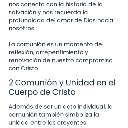
nos conecta con la historia de la
salvación y nos recuerda la
profundidad del amor de Dios hacia
nosotros.
La comunión es un momento de
reflexión, arrepentimiento y
renovación de nuestro compromiso
con Cristo.
2 Comunión y Unidad en el
Cuerpo de Cristo
Además de ser un acto individual, la
comunión también simboliza la
unidad entre los creyentes.