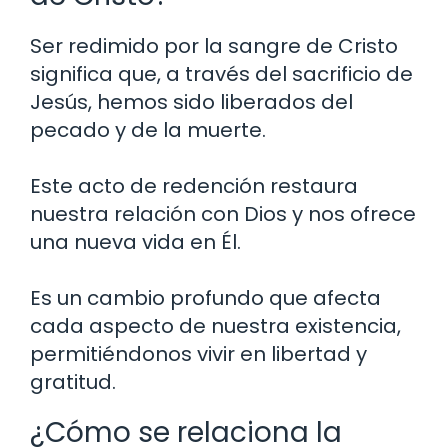
Ser redimido por la sangre de Cristo
significa que, a través del sacrificio de
Jesús, hemos sido liberados del
pecado y de la muerte.
Este acto de redención restaura
nuestra relación con Dios y nos ofrece
una nueva vida en Él.
Es un cambio profundo que afecta
cada aspecto de nuestra existencia,
permitiéndonos vivir en libertad y
gratitud.
¿Cómo se relaciona la