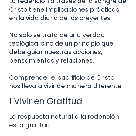
La redención a través de la sangre de
Cristo tiene implicaciones prácticas
en la vida diaria de los creyentes.
No solo se trata de una verdad
teológica, sino de un principio que
debe guiar nuestras acciones,
pensamientos y relaciones.
Comprender el sacrificio de Cristo
nos lleva a vivir de manera diferente.
1 Vivir en Gratitud
La respuesta natural a la redención
es la gratitud.