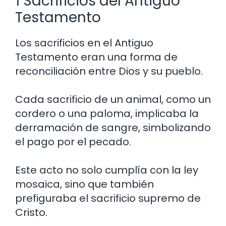
1 Sacrificios del Antiguo
Testamento
Los sacrificios en el Antiguo
Testamento eran una forma de
reconciliación entre Dios y su pueblo.
Cada sacrificio de un animal, como un
cordero o una paloma, implicaba la
derramación de sangre, simbolizando
el pago por el pecado.
Este acto no solo cumplía con la ley
mosaica, sino que también
prefiguraba el sacrificio supremo de
Cristo.