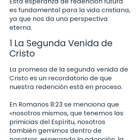
Esta esperanza de redención futura
es fundamental para la vida cristiana,
ya que nos da una perspectiva
eterna.
1 La Segunda Venida de
Cristo
La promesa de la segunda venida de
Cristo es un recordatorio de que
nuestra redención está en proceso.
En Romanos 8:23 se menciona que
«nosotros mismos, que tenemos las
primicias del Espíritu, nosotros
también gemimos dentro de
nosotros, esperando la adopción, la