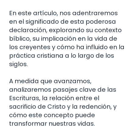
En este artículo, nos adentraremos
en el significado de esta poderosa
declaración, explorando su contexto
bíblico, su implicación en la vida de
los creyentes y cómo ha influido en la
práctica cristiana a lo largo de los
siglos.
A medida que avanzamos,
analizaremos pasajes clave de las
Escrituras, la relación entre el
sacrificio de Cristo y la redención, y
cómo este concepto puede
transformar nuestras vidas.