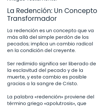
La Redención: Un Concepto
Transformador
La redención es un concepto que va
más allá del simple perdón de los
pecados; implica un cambio radical
en la condición del creyente.
Ser redimido significa ser liberado de
la esclavitud del pecado y de la
muerte, y este cambio es posible
gracias a la sangre de Cristo.
La palabra «redención» proviene del
término griego «apolutrosis», que