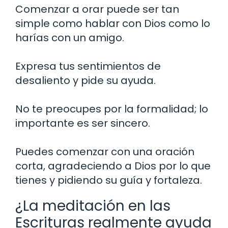
Comenzar a orar puede ser tan
simple como hablar con Dios como lo
harías con un amigo.
Expresa tus sentimientos de
desaliento y pide su ayuda.
No te preocupes por la formalidad; lo
importante es ser sincero.
Puedes comenzar con una oración
corta, agradeciendo a Dios por lo que
tienes y pidiendo su guía y fortaleza.
¿La meditación en las
Escrituras realmente ayuda