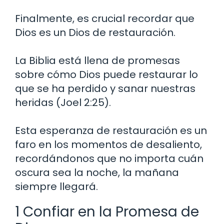
Finalmente, es crucial recordar que
Dios es un Dios de restauración.
La Biblia está llena de promesas
sobre cómo Dios puede restaurar lo
que se ha perdido y sanar nuestras
heridas (Joel 2:25).
Esta esperanza de restauración es un
faro en los momentos de desaliento,
recordándonos que no importa cuán
oscura sea la noche, la mañana
siempre llegará.
1 Confiar en la Promesa de