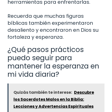
herramientas para enfrentarlas.
Recuerda que muchas figuras
bíblicas también experimentaron
desaliento y encontraron en Dios su
fortaleza y esperanza.
¿Qué pasos prácticos
puedo seguir para
mantener la esperanza en
mi vida diaria?
Quizás también te interese:
Descubre
los Sacerdotes Malos en la Biblia:
Lecciones y Advertencias Espirituales