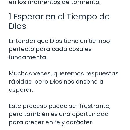
en los momentos de tormenta.
1 Esperar en el Tiempo de
Dios
Entender que Dios tiene un tiempo
perfecto para cada cosa es
fundamental.
Muchas veces, queremos respuestas
rápidas, pero Dios nos enseña a
esperar.
Este proceso puede ser frustrante,
pero también es una oportunidad
para crecer en fe y carácter.