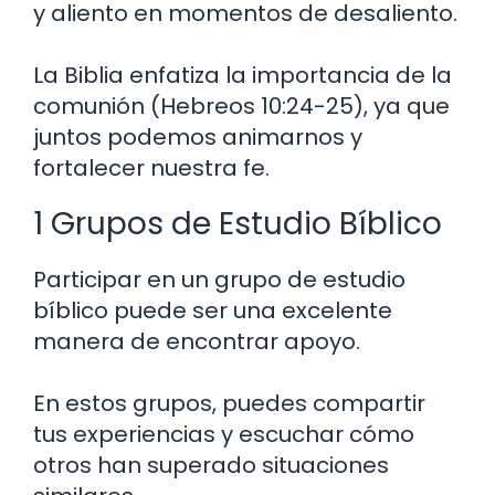
y aliento en momentos de desaliento.
La Biblia enfatiza la importancia de la
comunión (Hebreos 10:24-25), ya que
juntos podemos animarnos y
fortalecer nuestra fe.
1 Grupos de Estudio Bíblico
Participar en un grupo de estudio
bíblico puede ser una excelente
manera de encontrar apoyo.
En estos grupos, puedes compartir
tus experiencias y escuchar cómo
otros han superado situaciones