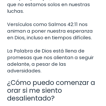
que no estamos solos en nuestras
luchas.
Versículos como Salmos 42:11 nos
animan a poner nuestra esperanza
en Dios, incluso en tiempos difíciles.
La Palabra de Dios está llena de
promesas que nos alientan a seguir
adelante, a pesar de las
adversidades.
¿Cómo puedo comenzar a
orar si me siento
desalientado?