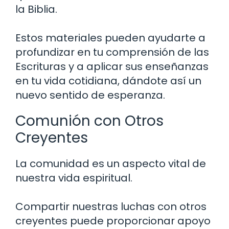
la Biblia.
Estos materiales pueden ayudarte a
profundizar en tu comprensión de las
Escrituras y a aplicar sus enseñanzas
en tu vida cotidiana, dándote así un
nuevo sentido de esperanza.
Comunión con Otros
Creyentes
La comunidad es un aspecto vital de
nuestra vida espiritual.
Compartir nuestras luchas con otros
creyentes puede proporcionar apoyo