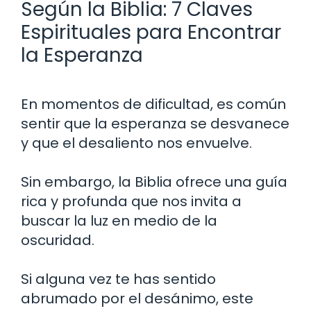
Según la Biblia: 7 Claves
Espirituales para Encontrar
la Esperanza
En momentos de dificultad, es común
sentir que la esperanza se desvanece
y que el desaliento nos envuelve.
Sin embargo, la Biblia ofrece una guía
rica y profunda que nos invita a
buscar la luz en medio de la
oscuridad.
Si alguna vez te has sentido
abrumado por el desánimo, este