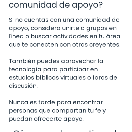
comunidad de apoyo?
Si no cuentas con una comunidad de
apoyo, considera unirte a grupos en
línea o buscar actividades en tu área
que te conecten con otros creyentes.
También puedes aprovechar la
tecnología para participar en
estudios bíblicos virtuales o foros de
discusión.
Nunca es tarde para encontrar
personas que compartan tu fe y
puedan ofrecerte apoyo.