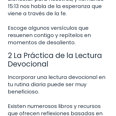
15:13 nos habla de la esperanza que
viene a través de la fe.
Escoge algunos versículos que
resuenen contigo y repítelos en
momentos de desaliento.
2 La Práctica de la Lectura
Devocional
Incorporar una lectura devocional en
tu rutina diaria puede ser muy
beneficioso.
Existen numerosos libros y recursos
que ofrecen reflexiones basadas en