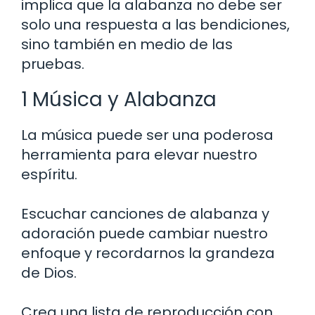
implica que la alabanza no debe ser
solo una respuesta a las bendiciones,
sino también en medio de las
pruebas.
1 Música y Alabanza
La música puede ser una poderosa
herramienta para elevar nuestro
espíritu.
Escuchar canciones de alabanza y
adoración puede cambiar nuestro
enfoque y recordarnos la grandeza
de Dios.
Crea una lista de reproducción con