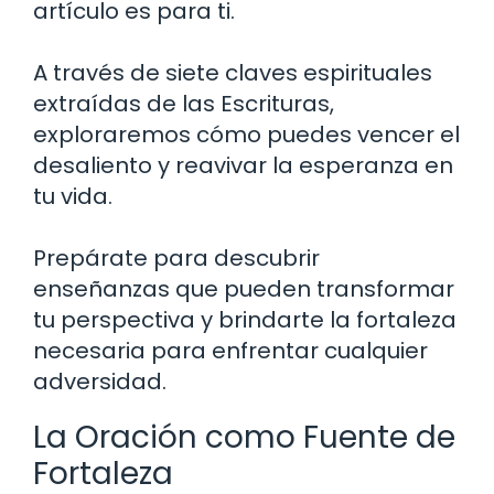
artículo es para ti.
A través de siete claves espirituales
extraídas de las Escrituras,
exploraremos cómo puedes vencer el
desaliento y reavivar la esperanza en
tu vida.
Prepárate para descubrir
enseñanzas que pueden transformar
tu perspectiva y brindarte la fortaleza
necesaria para enfrentar cualquier
adversidad.
La Oración como Fuente de
Fortaleza