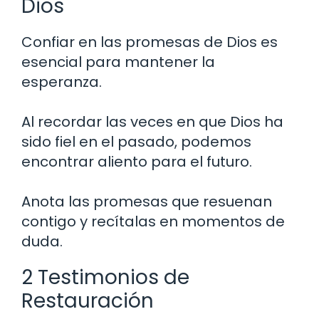
Dios
Confiar en las promesas de Dios es
esencial para mantener la
esperanza.
Al recordar las veces en que Dios ha
sido fiel en el pasado, podemos
encontrar aliento para el futuro.
Anota las promesas que resuenan
contigo y recítalas en momentos de
duda.
2 Testimonios de
Restauración