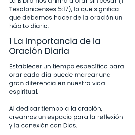
La Biblia nos anima a orar sin cesar (1
Tesalonicenses 5:17), lo que significa
que debemos hacer de la oración un
hábito diario.
1 La Importancia de la
Oración Diaria
Establecer un tiempo específico para
orar cada día puede marcar una
gran diferencia en nuestra vida
espiritual.
Al dedicar tiempo a la oración,
creamos un espacio para la reflexión
y la conexión con Dios.