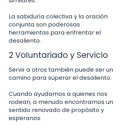
similares.
La sabiduría colectiva y la oración
conjunta son poderosas
herramientas para enfrentar el
desaliento.
2 Voluntariado y Servicio
Servir a otros también puede ser un
camino para superar el desaliento.
Cuando ayudamos a quienes nos
rodean, a menudo encontramos un
sentido renovado de propósito y
esperanza.