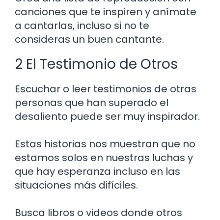
canciones que te inspiren y anímate
a cantarlas, incluso si no te
consideras un buen cantante.
2 El Testimonio de Otros
Escuchar o leer testimonios de otras
personas que han superado el
desaliento puede ser muy inspirador.
Estas historias nos muestran que no
estamos solos en nuestras luchas y
que hay esperanza incluso en las
situaciones más difíciles.
Busca libros o videos donde otros