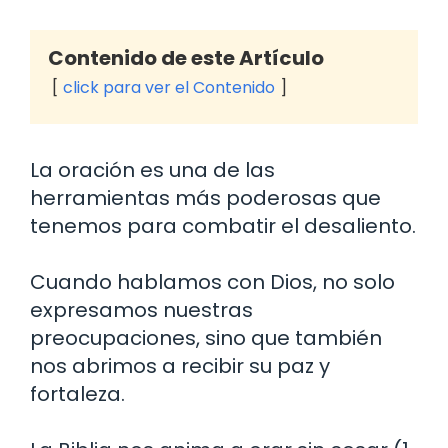
Contenido de este Artículo
click para ver el Contenido
La oración es una de las
herramientas más poderosas que
tenemos para combatir el desaliento.
Cuando hablamos con Dios, no solo
expresamos nuestras
preocupaciones, sino que también
nos abrimos a recibir su paz y
fortaleza.