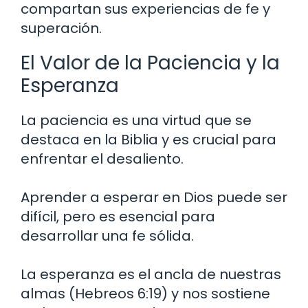
compartan sus experiencias de fe y
superación.
El Valor de la Paciencia y la
Esperanza
La paciencia es una virtud que se
destaca en la Biblia y es crucial para
enfrentar el desaliento.
Aprender a esperar en Dios puede ser
difícil, pero es esencial para
desarrollar una fe sólida.
La esperanza es el ancla de nuestras
almas (Hebreos 6:19) y nos sostiene