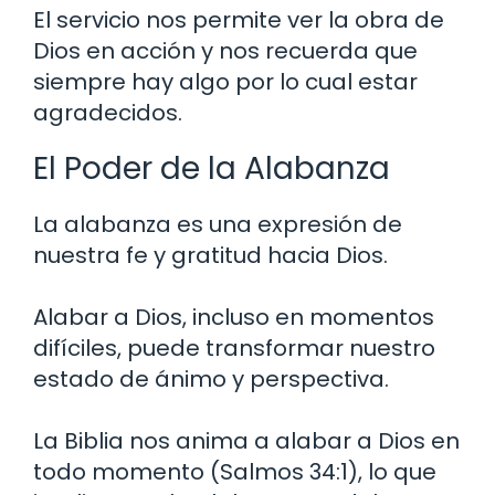
El servicio nos permite ver la obra de
Dios en acción y nos recuerda que
siempre hay algo por lo cual estar
agradecidos.
El Poder de la Alabanza
La alabanza es una expresión de
nuestra fe y gratitud hacia Dios.
Alabar a Dios, incluso en momentos
difíciles, puede transformar nuestro
estado de ánimo y perspectiva.
La Biblia nos anima a alabar a Dios en
todo momento (Salmos 34:1), lo que