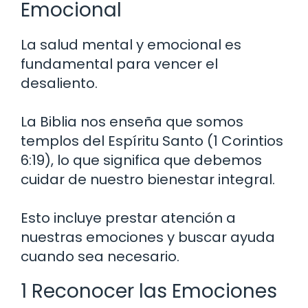
Emocional
La salud mental y emocional es
fundamental para vencer el
desaliento.
La Biblia nos enseña que somos
templos del Espíritu Santo (1 Corintios
6:19), lo que significa que debemos
cuidar de nuestro bienestar integral.
Esto incluye prestar atención a
nuestras emociones y buscar ayuda
cuando sea necesario.
1 Reconocer las Emociones