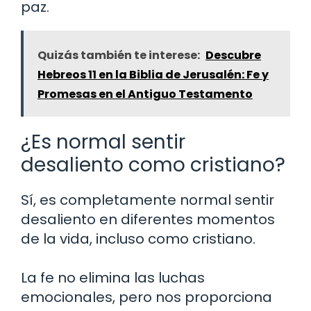
paz.
Quizás también te interese:
Descubre
Hebreos 11 en la Biblia de Jerusalén: Fe y
Promesas en el Antiguo Testamento
¿Es normal sentir
desaliento como cristiano?
Sí, es completamente normal sentir
desaliento en diferentes momentos
de la vida, incluso como cristiano.
La fe no elimina las luchas
emocionales, pero nos proporciona