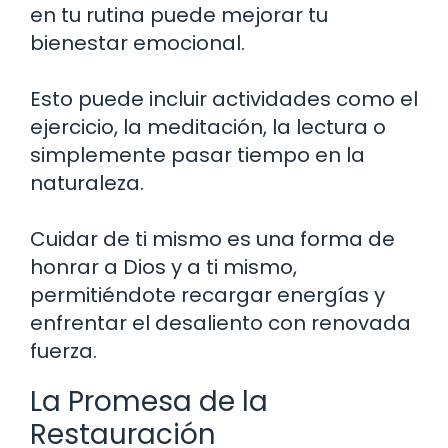
en tu rutina puede mejorar tu
bienestar emocional.
Esto puede incluir actividades como el
ejercicio, la meditación, la lectura o
simplemente pasar tiempo en la
naturaleza.
Cuidar de ti mismo es una forma de
honrar a Dios y a ti mismo,
permitiéndote recargar energías y
enfrentar el desaliento con renovada
fuerza.
La Promesa de la
Restauración