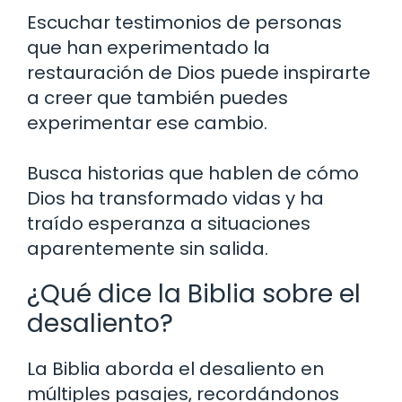
Escuchar testimonios de personas
que han experimentado la
restauración de Dios puede inspirarte
a creer que también puedes
experimentar ese cambio.
Busca historias que hablen de cómo
Dios ha transformado vidas y ha
traído esperanza a situaciones
aparentemente sin salida.
¿Qué dice la Biblia sobre el
desaliento?
La Biblia aborda el desaliento en
múltiples pasajes, recordándonos