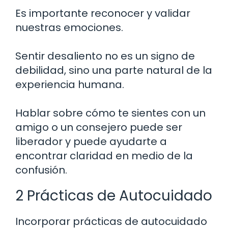
Es importante reconocer y validar
nuestras emociones.
Sentir desaliento no es un signo de
debilidad, sino una parte natural de la
experiencia humana.
Hablar sobre cómo te sientes con un
amigo o un consejero puede ser
liberador y puede ayudarte a
encontrar claridad en medio de la
confusión.
2 Prácticas de Autocuidado
Incorporar prácticas de autocuidado