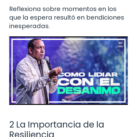
Reflexiona sobre momentos en los
que la espera resultó en bendiciones
inesperadas.
2 La Importancia de la
Resiliencia