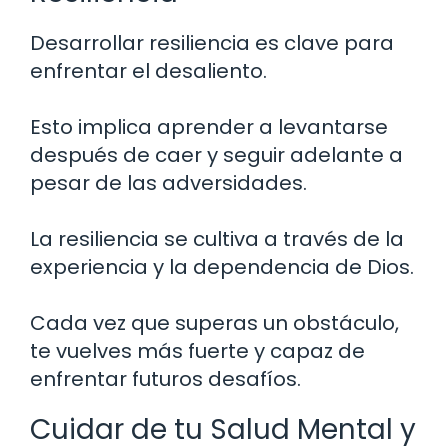
Desarrollar resiliencia es clave para
enfrentar el desaliento.
Esto implica aprender a levantarse
después de caer y seguir adelante a
pesar de las adversidades.
La resiliencia se cultiva a través de la
experiencia y la dependencia de Dios.
Cada vez que superas un obstáculo,
te vuelves más fuerte y capaz de
enfrentar futuros desafíos.
Cuidar de tu Salud Mental y