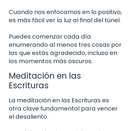
Cuando nos enfocamos en lo positivo,
es más fácil ver la luz al final del túnel.
Puedes comenzar cada día
enumerando al menos tres cosas por
las que estás agradecido, incluso en
los momentos más oscuros.
Meditación en las
Escrituras
La meditación en las Escrituras es
otra clave fundamental para vencer
el desaliento.