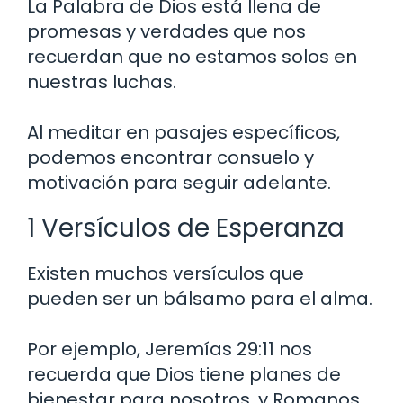
La Palabra de Dios está llena de
promesas y verdades que nos
recuerdan que no estamos solos en
nuestras luchas.
Al meditar en pasajes específicos,
podemos encontrar consuelo y
motivación para seguir adelante.
1 Versículos de Esperanza
Existen muchos versículos que
pueden ser un bálsamo para el alma.
Por ejemplo, Jeremías 29:11 nos
recuerda que Dios tiene planes de
bienestar para nosotros, y Romanos