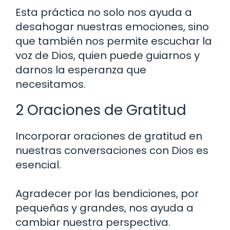
Esta práctica no solo nos ayuda a
desahogar nuestras emociones, sino
que también nos permite escuchar la
voz de Dios, quien puede guiarnos y
darnos la esperanza que
necesitamos.
2 Oraciones de Gratitud
Incorporar oraciones de gratitud en
nuestras conversaciones con Dios es
esencial.
Agradecer por las bendiciones, por
pequeñas y grandes, nos ayuda a
cambiar nuestra perspectiva.