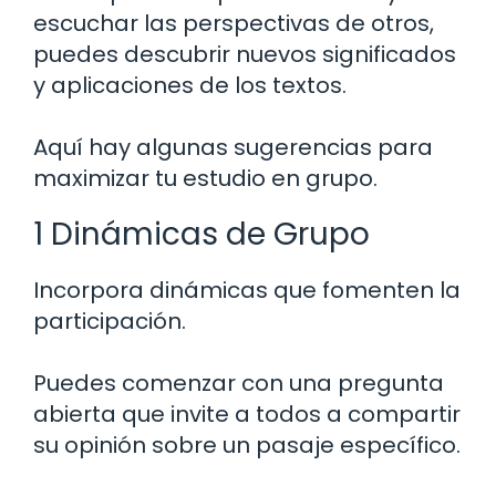
escuchar las perspectivas de otros,
puedes descubrir nuevos significados
y aplicaciones de los textos.
Aquí hay algunas sugerencias para
maximizar tu estudio en grupo.
1 Dinámicas de Grupo
Incorpora dinámicas que fomenten la
participación.
Puedes comenzar con una pregunta
abierta que invite a todos a compartir
su opinión sobre un pasaje específico.