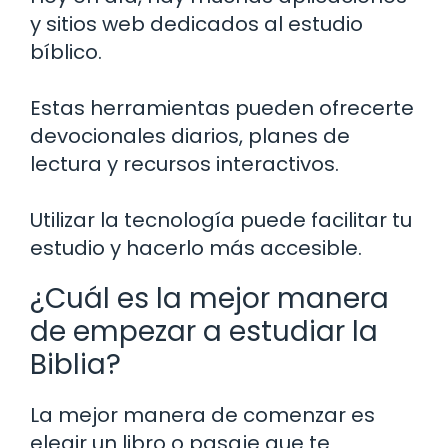
y sitios web dedicados al estudio
bíblico.
Estas herramientas pueden ofrecerte
devocionales diarios, planes de
lectura y recursos interactivos.
Utilizar la tecnología puede facilitar tu
estudio y hacerlo más accesible.
¿Cuál es la mejor manera
de empezar a estudiar la
Biblia?
La mejor manera de comenzar es
elegir un libro o pasaje que te