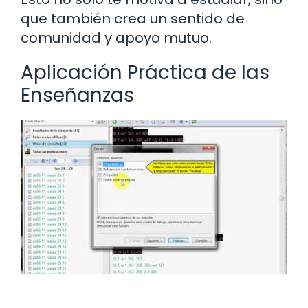
que también crea un sentido de
comunidad y apoyo mutuo.
Aplicación Práctica de las
Enseñanzas