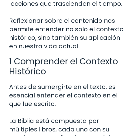
lecciones que trascienden el tiempo.
Reflexionar sobre el contenido nos
permite entender no solo el contexto
histórico, sino también su aplicación
en nuestra vida actual.
1 Comprender el Contexto
Histórico
Antes de sumergirte en el texto, es
esencial entender el contexto en el
que fue escrito.
La Biblia está compuesta por
múltiples libros, cada uno con su