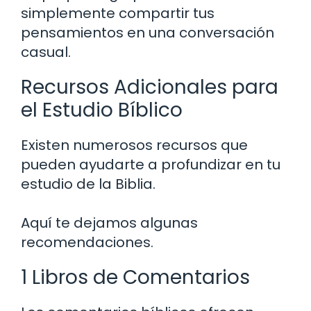
simplemente compartir tus
pensamientos en una conversación
casual.
Recursos Adicionales para
el Estudio Bíblico
Existen numerosos recursos que
pueden ayudarte a profundizar en tu
estudio de la Biblia.
Aquí te dejamos algunas
recomendaciones.
1 Libros de Comentarios