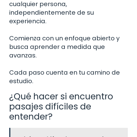
cualquier persona,
independientemente de su
experiencia.
Comienza con un enfoque abierto y
busca aprender a medida que
avanzas.
Cada paso cuenta en tu camino de
estudio.
¿Qué hacer si encuentro
pasajes difíciles de
entender?