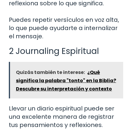
reflexiona sobre lo que significa.
Puedes repetir versículos en voz alta,
lo que puede ayudarte a internalizar
el mensaje.
2 Journaling Espiritual
Quizás también te interese:
¿Qué
significa la palabra "tonto" en la Biblia?
Descubre su interpretación y contexto
Llevar un diario espiritual puede ser
una excelente manera de registrar
tus pensamientos y reflexiones.