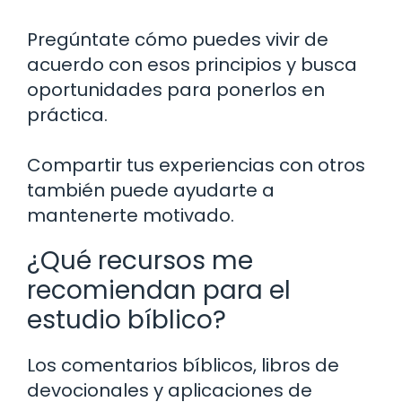
Pregúntate cómo puedes vivir de
acuerdo con esos principios y busca
oportunidades para ponerlos en
práctica.
Compartir tus experiencias con otros
también puede ayudarte a
mantenerte motivado.
¿Qué recursos me
recomiendan para el
estudio bíblico?
Los comentarios bíblicos, libros de
devocionales y aplicaciones de