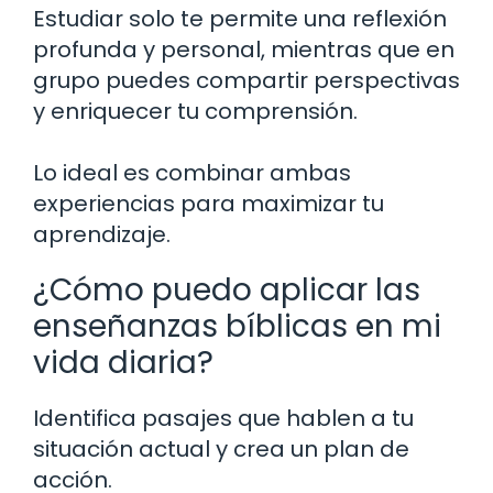
Estudiar solo te permite una reflexión
profunda y personal, mientras que en
grupo puedes compartir perspectivas
y enriquecer tu comprensión.
Lo ideal es combinar ambas
experiencias para maximizar tu
aprendizaje.
¿Cómo puedo aplicar las
enseñanzas bíblicas en mi
vida diaria?
Identifica pasajes que hablen a tu
situación actual y crea un plan de
acción.