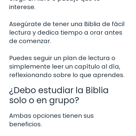
interese.
Asegúrate de tener una Biblia de fácil
lectura y dedica tiempo a orar antes
de comenzar.
Puedes seguir un plan de lectura o
simplemente leer un capítulo al día,
reflexionando sobre lo que aprendes.
¿Debo estudiar la Biblia
solo o en grupo?
Ambas opciones tienen sus
beneficios.