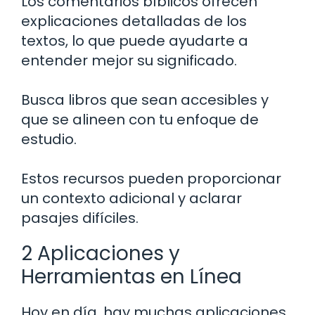
Los comentarios bíblicos ofrecen
explicaciones detalladas de los
textos, lo que puede ayudarte a
entender mejor su significado.
Busca libros que sean accesibles y
que se alineen con tu enfoque de
estudio.
Estos recursos pueden proporcionar
un contexto adicional y aclarar
pasajes difíciles.
2 Aplicaciones y
Herramientas en Línea
Hoy en día, hay muchas aplicaciones