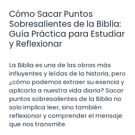
Cómo Sacar Puntos
Sobresalientes de la Biblia:
Guía Práctica para Estudiar
y Reflexionar
La Biblia es una de las obras más
influyentes y leídas de la historia, pero
¿cómo podemos extraer su esencia y
aplicarla a nuestra vida diaria? Sacar
puntos sobresalientes de la Biblia no
solo implica leer, sino también
reflexionar y comprender el mensaje
que nos transmite.