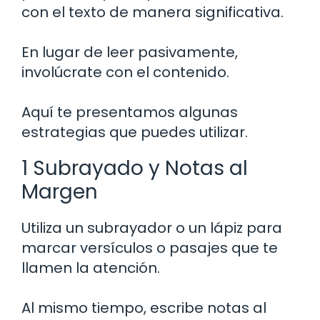
con el texto de manera significativa.
En lugar de leer pasivamente,
involúcrate con el contenido.
Aquí te presentamos algunas
estrategias que puedes utilizar.
1 Subrayado y Notas al
Margen
Utiliza un subrayador o un lápiz para
marcar versículos o pasajes que te
llamen la atención.
Al mismo tiempo, escribe notas al