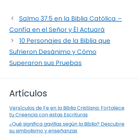
Salmo 37:5 en la Biblia Católica –
Confía en el Señor y Él Actuará
10 Personajes de la Biblia que
Sufrieron Desánimo y Cómo
Superaron sus Pruebas
Artículos
Versículos de Fe en la Biblia Cristiana: Fortalece
tu Creencia con estas Escrituras
¿Qué significa gavillas según la Biblia? Descubre
su simbolismo y enseñanzas