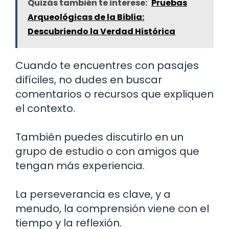
Quizás también te interese:
Pruebas
Arqueológicas de la Biblia:
Descubriendo la Verdad Histórica
Cuando te encuentres con pasajes
difíciles, no dudes en buscar
comentarios o recursos que expliquen
el contexto.
También puedes discutirlo en un
grupo de estudio o con amigos que
tengan más experiencia.
La perseverancia es clave, y a
menudo, la comprensión viene con el
tiempo y la reflexión.