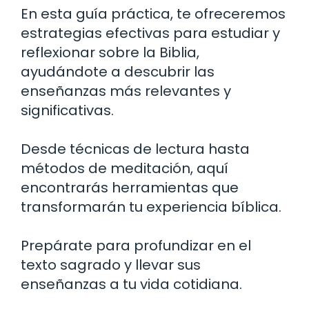
En esta guía práctica, te ofreceremos
estrategias efectivas para estudiar y
reflexionar sobre la Biblia,
ayudándote a descubrir las
enseñanzas más relevantes y
significativas.
Desde técnicas de lectura hasta
métodos de meditación, aquí
encontrarás herramientas que
transformarán tu experiencia bíblica.
Prepárate para profundizar en el
texto sagrado y llevar sus
enseñanzas a tu vida cotidiana.