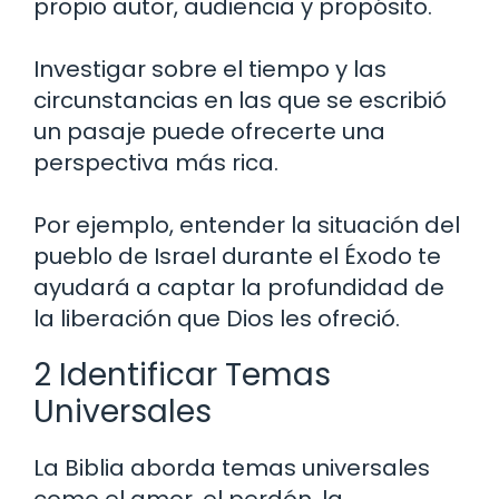
propio autor, audiencia y propósito.
Investigar sobre el tiempo y las
circunstancias en las que se escribió
un pasaje puede ofrecerte una
perspectiva más rica.
Por ejemplo, entender la situación del
pueblo de Israel durante el Éxodo te
ayudará a captar la profundidad de
la liberación que Dios les ofreció.
2 Identificar Temas
Universales
La Biblia aborda temas universales
como el amor, el perdón, la