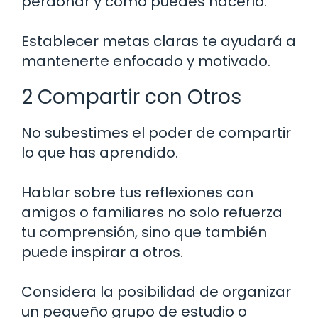
perdonar y cómo puedes hacerlo.
Establecer metas claras te ayudará a
mantenerte enfocado y motivado.
2 Compartir con Otros
No subestimes el poder de compartir
lo que has aprendido.
Hablar sobre tus reflexiones con
amigos o familiares no solo refuerza
tu comprensión, sino que también
puede inspirar a otros.
Considera la posibilidad de organizar
un pequeño grupo de estudio o