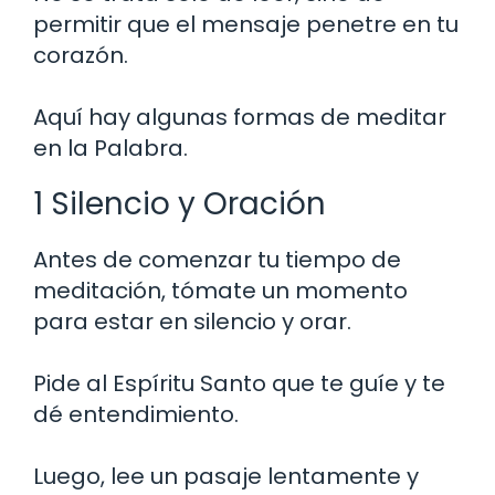
permitir que el mensaje penetre en tu
corazón.
Aquí hay algunas formas de meditar
en la Palabra.
1 Silencio y Oración
Antes de comenzar tu tiempo de
meditación, tómate un momento
para estar en silencio y orar.
Pide al Espíritu Santo que te guíe y te
dé entendimiento.
Luego, lee un pasaje lentamente y