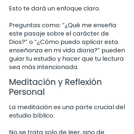
Esto te dará un enfoque claro.
Preguntas como: “¿Qué me enseña
este pasaje sobre el carácter de
Dios?” o “¿Cómo puedo aplicar esta
enseñanza en mi vida diaria?” pueden
guiar tu estudio y hacer que tu lectura
sea más intencionada.
Meditación y Reflexión
Personal
La meditación es una parte crucial del
estudio bíblico.
No se trata solo de leer, sino de