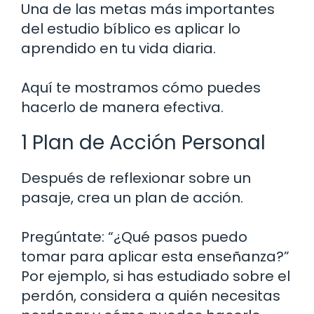
Una de las metas más importantes
del estudio bíblico es aplicar lo
aprendido en tu vida diaria.
Aquí te mostramos cómo puedes
hacerlo de manera efectiva.
1 Plan de Acción Personal
Después de reflexionar sobre un
pasaje, crea un plan de acción.
Pregúntate: “¿Qué pasos puedo
tomar para aplicar esta enseñanza?”
Por ejemplo, si has estudiado sobre el
perdón, considera a quién necesitas