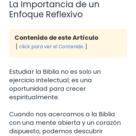
La Importancia de un
Enfoque Reflexivo
Contenido de este Artículo
click para ver el Contenido
Estudiar la Biblia no es solo un
ejercicio intelectual; es una
oportunidad para crecer
espiritualmente.
Cuando nos acercamos a la Biblia
con una mente abierta y un corazón
dispuesto, podemos descubrir