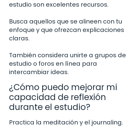
estudio son excelentes recursos.
Busca aquellos que se alineen con tu
enfoque y que ofrezcan explicaciones
claras.
También considera unirte a grupos de
estudio o foros en línea para
intercambiar ideas.
¿Cómo puedo mejorar mi
capacidad de reflexión
durante el estudio?
Practica la meditación y el journaling.