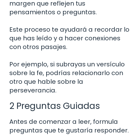
margen que reflejen tus
pensamientos o preguntas.
Este proceso te ayudará a recordar lo
que has leído y a hacer conexiones
con otros pasajes.
Por ejemplo, si subrayas un versículo
sobre la fe, podrías relacionarlo con
otro que hable sobre la
perseverancia.
2 Preguntas Guiadas
Antes de comenzar a leer, formula
preguntas que te gustaría responder.