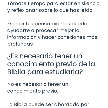
Tómate tiempo para estar en silencio
y reflexionar sobre lo que has leído.
Escribir tus pensamientos puede
ayudarte a procesar mejor la
información y hacer conexiones más
profundas.
¿Es necesario tener un
conocimiento previo de la
Biblia para estudiarla?
No es necesario tener un
conocimiento previo.
La Biblia puede ser abordada por