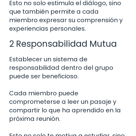
Esto no solo estimula el diálogo, sino
que también permite a cada
miembro expresar su comprensión y
experiencias personales.
2 Responsabilidad Mutua
Establecer un sistema de
responsabilidad dentro del grupo
puede ser beneficioso.
Cada miembro puede
comprometerse a leer un pasaje y
compartir lo que ha aprendido en la
próxima reunión.
Esto no solo te motiva a estudiar, sino