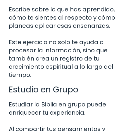
Escribe sobre lo que has aprendido,
cómo te sientes al respecto y cómo
planeas aplicar esas enseñanzas.
Este ejercicio no solo te ayuda a
procesar la información, sino que
también crea un registro de tu
crecimiento espiritual a lo largo del
tiempo.
Estudio en Grupo
Estudiar la Biblia en grupo puede
enriquecer tu experiencia.
Al compartir tus pensamientos y