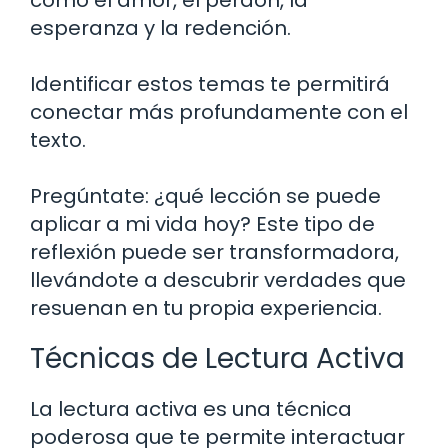
esperanza y la redención.
Identificar estos temas te permitirá
conectar más profundamente con el
texto.
Pregúntate: ¿qué lección se puede
aplicar a mi vida hoy? Este tipo de
reflexión puede ser transformadora,
llevándote a descubrir verdades que
resuenan en tu propia experiencia.
Técnicas de Lectura Activa
La lectura activa es una técnica
poderosa que te permite interactuar