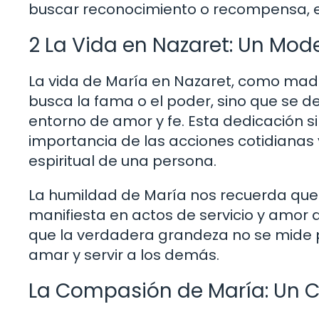
buscar reconocimiento o recompensa, e
2 La Vida en Nazaret: Un Mod
La vida de María en Nazaret, como madre
busca la fama o el poder, sino que se de
entorno de amor y fe. Esta dedicación s
importancia de las acciones cotidianas 
espiritual de una persona.
La humildad de María nos recuerda que 
manifiesta en actos de servicio y amor
que la verdadera grandeza no se mide po
amar y servir a los demás.
La Compasión de María: Un C