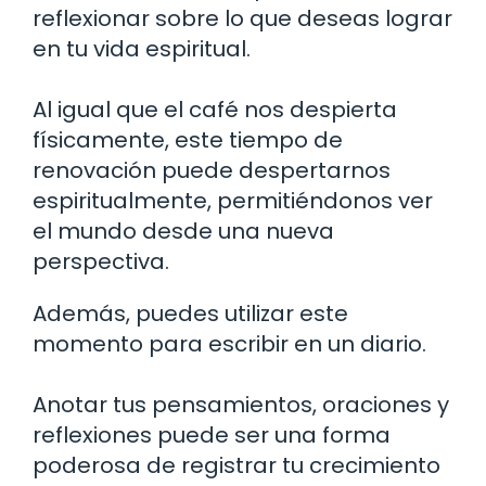
reflexionar sobre lo que deseas lograr
en tu vida espiritual.
Al igual que el café nos despierta
físicamente, este tiempo de
renovación puede despertarnos
espiritualmente, permitiéndonos ver
el mundo desde una nueva
perspectiva.
Además, puedes utilizar este
momento para escribir en un diario.
Anotar tus pensamientos, oraciones y
reflexiones puede ser una forma
poderosa de registrar tu crecimiento