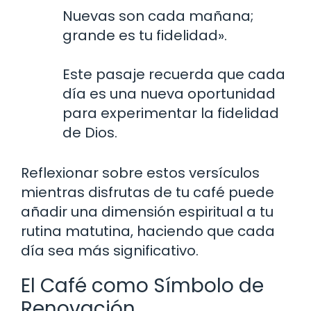
Nuevas son cada mañana;
grande es tu fidelidad».
Este pasaje recuerda que cada
día es una nueva oportunidad
para experimentar la fidelidad
de Dios.
Reflexionar sobre estos versículos
mientras disfrutas de tu café puede
añadir una dimensión espiritual a tu
rutina matutina, haciendo que cada
día sea más significativo.
El Café como Símbolo de
Renovación