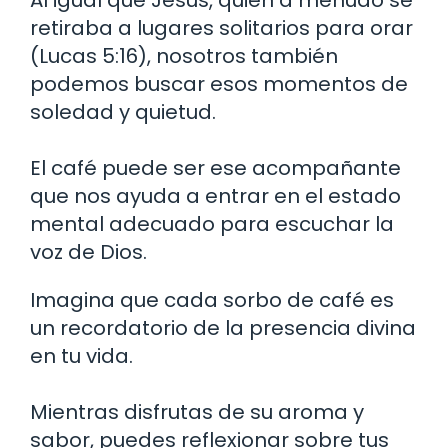
retiraba a lugares solitarios para orar
(Lucas 5:16), nosotros también
podemos buscar esos momentos de
soledad y quietud.
El café puede ser ese acompañante
que nos ayuda a entrar en el estado
mental adecuado para escuchar la
voz de Dios.
Imagina que cada sorbo de café es
un recordatorio de la presencia divina
en tu vida.
Mientras disfrutas de su aroma y
sabor, puedes reflexionar sobre tus