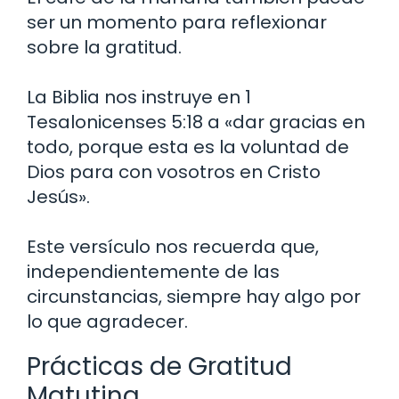
ser un momento para reflexionar
sobre la gratitud.
La Biblia nos instruye en 1
Tesalonicenses 5:18 a «dar gracias en
todo, porque esta es la voluntad de
Dios para con vosotros en Cristo
Jesús».
Este versículo nos recuerda que,
independientemente de las
circunstancias, siempre hay algo por
lo que agradecer.
Prácticas de Gratitud
Matutina