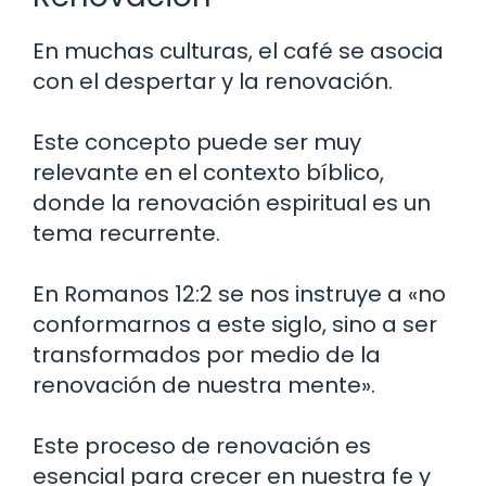
En muchas culturas, el café se asocia
con el despertar y la renovación.
Este concepto puede ser muy
relevante en el contexto bíblico,
donde la renovación espiritual es un
tema recurrente.
En Romanos 12:2 se nos instruye a «no
conformarnos a este siglo, sino a ser
transformados por medio de la
renovación de nuestra mente».
Este proceso de renovación es
esencial para crecer en nuestra fe y