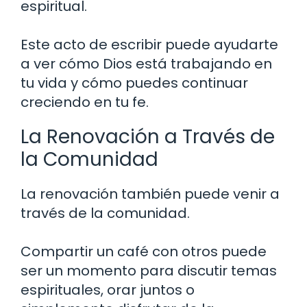
espiritual.
Este acto de escribir puede ayudarte
a ver cómo Dios está trabajando en
tu vida y cómo puedes continuar
creciendo en tu fe.
La Renovación a Través de
la Comunidad
La renovación también puede venir a
través de la comunidad.
Compartir un café con otros puede
ser un momento para discutir temas
espirituales, orar juntos o