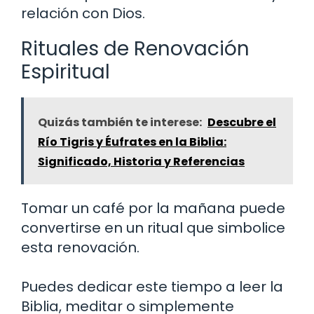
relación con Dios.
Rituales de Renovación
Espiritual
Quizás también te interese:
Descubre el
Río Tigris y Éufrates en la Biblia:
Significado, Historia y Referencias
Tomar un café por la mañana puede
convertirse en un ritual que simbolice
esta renovación.
Puedes dedicar este tiempo a leer la
Biblia, meditar o simplemente