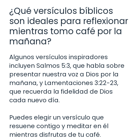
¿Qué versículos bíblicos
son ideales para reflexionar
mientras tomo café por la
mañana?
Algunos versículos inspiradores
incluyen Salmos 5:3, que habla sobre
presentar nuestra voz a Dios por la
mañana, y Lamentaciones 3:22-23,
que recuerda la fidelidad de Dios
cada nuevo día.
Puedes elegir un versículo que
resuene contigo y meditar en él
mientras disfrutas de tu café.