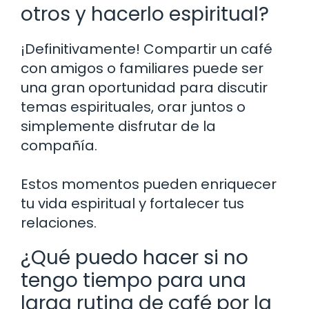
otros y hacerlo espiritual?
¡Definitivamente! Compartir un café
con amigos o familiares puede ser
una gran oportunidad para discutir
temas espirituales, orar juntos o
simplemente disfrutar de la
compañía.
Estos momentos pueden enriquecer
tu vida espiritual y fortalecer tus
relaciones.
¿Qué puedo hacer si no
tengo tiempo para una
larga rutina de café por la