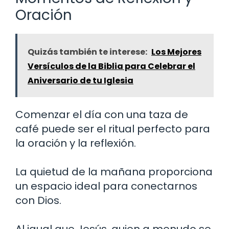
Oración
Quizás también te interese:
Los Mejores
Versículos de la Biblia para Celebrar el
Aniversario de tu Iglesia
Comenzar el día con una taza de
café puede ser el ritual perfecto para
la oración y la reflexión.
La quietud de la mañana proporciona
un espacio ideal para conectarnos
con Dios.
Al igual que Jesús, quien a menudo se