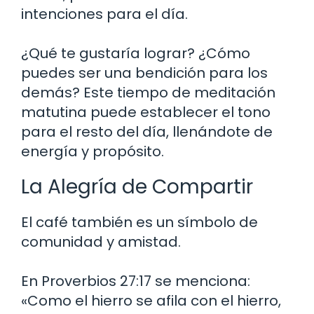
intenciones para el día.
¿Qué te gustaría lograr? ¿Cómo
puedes ser una bendición para los
demás? Este tiempo de meditación
matutina puede establecer el tono
para el resto del día, llenándote de
energía y propósito.
La Alegría de Compartir
El café también es un símbolo de
comunidad y amistad.
En Proverbios 27:17 se menciona:
«Como el hierro se afila con el hierro,