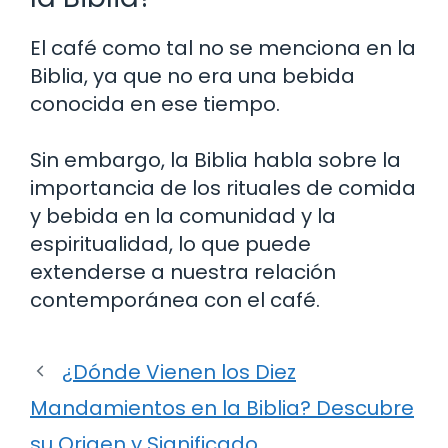
El café como tal no se menciona en la
Biblia, ya que no era una bebida
conocida en ese tiempo.
Sin embargo, la Biblia habla sobre la
importancia de los rituales de comida
y bebida en la comunidad y la
espiritualidad, lo que puede
extenderse a nuestra relación
contemporánea con el café.
¿Dónde Vienen los Diez
Mandamientos en la Biblia? Descubre
su Origen y Significado