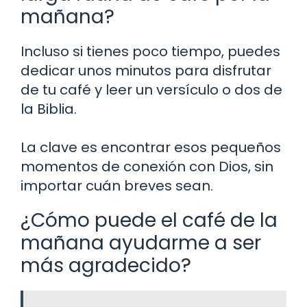
mañana?
Incluso si tienes poco tiempo, puedes
dedicar unos minutos para disfrutar
de tu café y leer un versículo o dos de
la Biblia.
La clave es encontrar esos pequeños
momentos de conexión con Dios, sin
importar cuán breves sean.
¿Cómo puede el café de la
mañana ayudarme a ser
más agradecido?