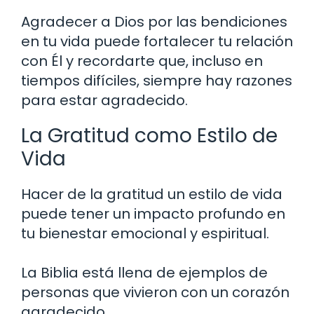
Agradecer a Dios por las bendiciones
en tu vida puede fortalecer tu relación
con Él y recordarte que, incluso en
tiempos difíciles, siempre hay razones
para estar agradecido.
La Gratitud como Estilo de
Vida
Hacer de la gratitud un estilo de vida
puede tener un impacto profundo en
tu bienestar emocional y espiritual.
La Biblia está llena de ejemplos de
personas que vivieron con un corazón
agradecido.