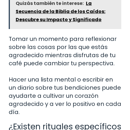
Quizás también te interese:
La
Secuencia de la Biblia de los Caídos:
Descubre su Impacto y Significado
Tomar un momento para reflexionar
sobre las cosas por las que estás
agradecido mientras disfrutas de tu
café puede cambiar tu perspectiva.
Hacer una lista mental o escribir en
un diario sobre tus bendiciones puede
ayudarte a cultivar un corazón
agradecido y a ver lo positivo en cada
día.
¿Existen rituales específicos