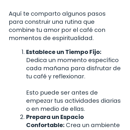
Aquí te comparto algunos pasos
para construir una rutina que
combine tu amor por el café con
momentos de espiritualidad.
Establece un Tiempo Fijo:
Dedica un momento específico
cada mañana para disfrutar de
tu café y reflexionar.
Esto puede ser antes de
empezar tus actividades diarias
o en medio de ellas.
Prepara un Espacio
Confortable:
Crea un ambiente