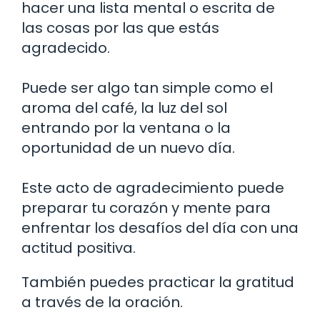
hacer una lista mental o escrita de
las cosas por las que estás
agradecido.
Puede ser algo tan simple como el
aroma del café, la luz del sol
entrando por la ventana o la
oportunidad de un nuevo día.
Este acto de agradecimiento puede
preparar tu corazón y mente para
enfrentar los desafíos del día con una
actitud positiva.
También puedes practicar la gratitud
a través de la oración.