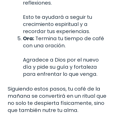
reflexiones.
Esto te ayudará a seguir tu
crecimiento espiritual y a
recordar tus experiencias.
Ora:
Termina tu tiempo de café
con una oración.
Agradece a Dios por el nuevo
día y pide su guía y fortaleza
para enfrentar lo que venga.
Siguiendo estos pasos, tu café de la
mañana se convertirá en un ritual que
no solo te despierta físicamente, sino
que también nutre tu alma.