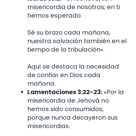
misericordia de nosotros; en ti
hemos esperado.
Sé su brazo cada mañana,
nuestra salvación también en el
tiempo de la tribulación».
Aquí se destaca la necesidad
de confiar en Dios cada
mañana.
Lamentaciones 3:22-23:
«Por la
misericordia de Jehová no
hemos sido consumidos,
porque nunca decayeron sus
misericordias.