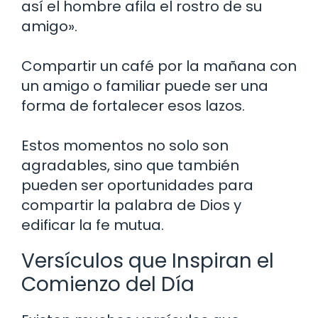
así el hombre afila el rostro de su
amigo».
Compartir un café por la mañana con
un amigo o familiar puede ser una
forma de fortalecer esos lazos.
Estos momentos no solo son
agradables, sino que también
pueden ser oportunidades para
compartir la palabra de Dios y
edificar la fe mutua.
Versículos que Inspiran el
Comienzo del Día