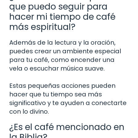
que puedo seguir para
hacer mi tiempo de café
más espiritual?
Además de la lectura y la oración,
puedes crear un ambiente especial
para tu café, como encender una
vela o escuchar música suave.
Estas pequeñas acciones pueden
hacer que tu tiempo sea más
significativo y te ayuden a conectarte
con lo divino.
¿Es el café mencionado en
la Biblia?