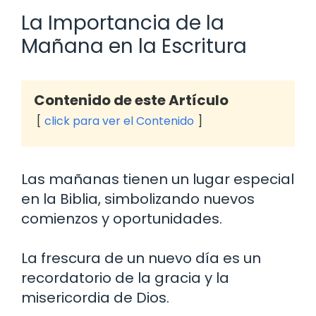
La Importancia de la
Mañana en la Escritura
Contenido de este Artículo
click para ver el Contenido
Las mañanas tienen un lugar especial
en la Biblia, simbolizando nuevos
comienzos y oportunidades.
La frescura de un nuevo día es un
recordatorio de la gracia y la
misericordia de Dios.