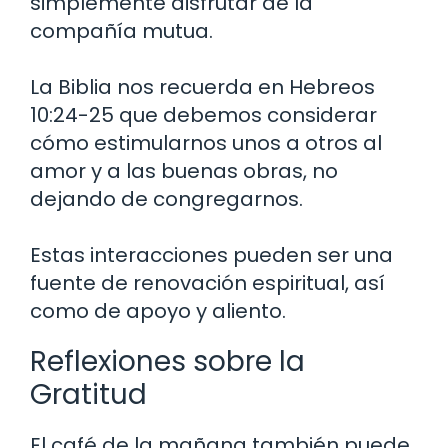
simplemente disfrutar de la
compañía mutua.
La Biblia nos recuerda en Hebreos
10:24-25 que debemos considerar
cómo estimularnos unos a otros al
amor y a las buenas obras, no
dejando de congregarnos.
Estas interacciones pueden ser una
fuente de renovación espiritual, así
como de apoyo y aliento.
Reflexiones sobre la
Gratitud
El café de la mañana también puede