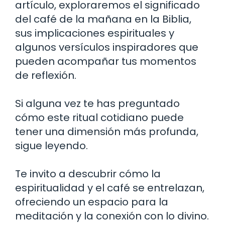
artículo, exploraremos el significado
del café de la mañana en la Biblia,
sus implicaciones espirituales y
algunos versículos inspiradores que
pueden acompañar tus momentos
de reflexión.
Si alguna vez te has preguntado
cómo este ritual cotidiano puede
tener una dimensión más profunda,
sigue leyendo.
Te invito a descubrir cómo la
espiritualidad y el café se entrelazan,
ofreciendo un espacio para la
meditación y la conexión con lo divino.