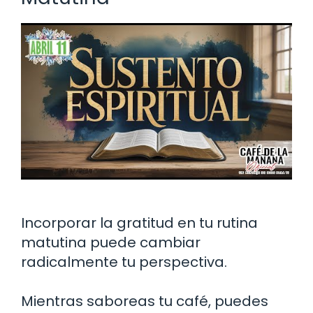
Incorporar la gratitud en tu rutina
matutina puede cambiar
radicalmente tu perspectiva.
Mientras saboreas tu café, puedes