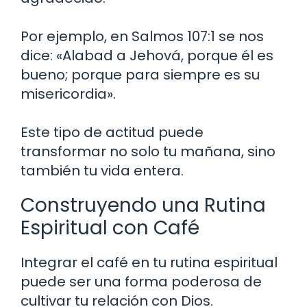
Por ejemplo, en Salmos 107:1 se nos
dice: «Alabad a Jehová, porque él es
bueno; porque para siempre es su
misericordia».
Este tipo de actitud puede
transformar no solo tu mañana, sino
también tu vida entera.
Construyendo una Rutina
Espiritual con Café
Integrar el café en tu rutina espiritual
puede ser una forma poderosa de
cultivar tu relación con Dios.