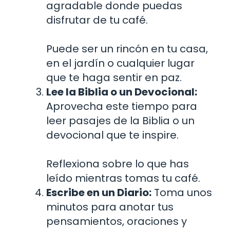
agradable donde puedas
disfrutar de tu café.
Puede ser un rincón en tu casa,
en el jardín o cualquier lugar
que te haga sentir en paz.
Lee la Biblia o un Devocional:
Aprovecha este tiempo para
leer pasajes de la Biblia o un
devocional que te inspire.
Reflexiona sobre lo que has
leído mientras tomas tu café.
Escribe en un Diario:
Toma unos
minutos para anotar tus
pensamientos, oraciones y