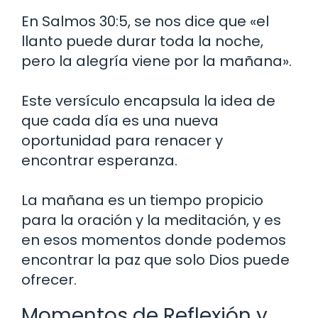
En Salmos 30:5, se nos dice que «el
llanto puede durar toda la noche,
pero la alegría viene por la mañana».
Este versículo encapsula la idea de
que cada día es una nueva
oportunidad para renacer y
encontrar esperanza.
La mañana es un tiempo propicio
para la oración y la meditación, y es
en esos momentos donde podemos
encontrar la paz que solo Dios puede
ofrecer.
Momentos de Reflexión y