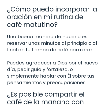
¿Cómo puedo incorporar la
oración en mi rutina de
café matutino?
Una buena manera de hacerlo es
reservar unos minutos al principio o al
final de tu tiempo de café para orar.
Puedes agradecer a Dios por el nuevo
día, pedir guía y fortaleza, o
simplemente hablar con Él sobre tus
pensamientos y preocupaciones.
¿Es posible compartir el
café de la mañana con