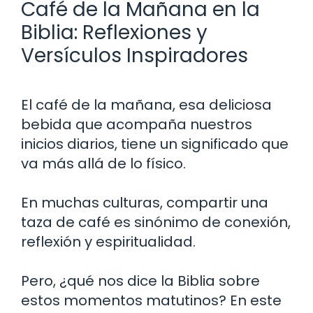
Café de la Mañana en la
Biblia: Reflexiones y
Versículos Inspiradores
El café de la mañana, esa deliciosa
bebida que acompaña nuestros
inicios diarios, tiene un significado que
va más allá de lo físico.
En muchas culturas, compartir una
taza de café es sinónimo de conexión,
reflexión y espiritualidad.
Pero, ¿qué nos dice la Biblia sobre
estos momentos matutinos? En este