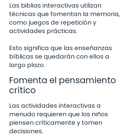
Las biblias interactivas utilizan
técnicas que fomentan la memoria,
como juegos de repetición y
actividades prácticas.
Esto significa que las enseñanzas
bíblicas se quedarán con ellos a
largo plazo.
Fomenta el pensamiento
crítico
Las actividades interactivas a
menudo requieren que los niños
piensen críticamente y tomen
decisiones.