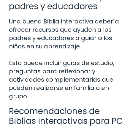
padres y educadores
Una buena Biblia interactiva debería
ofrecer recursos que ayuden a los
padres y educadores a guiar a los
niños en su aprendizaje.
Esto puede incluir guías de estudio,
preguntas para reflexionar y
actividades complementarias que
pueden realizarse en familia o en
grupo.
Recomendaciones de
Biblias interactivas para PC