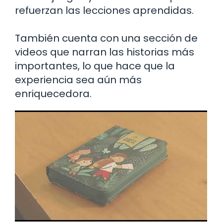
refuerzan las lecciones aprendidas.
También cuenta con una sección de
videos que narran las historias más
importantes, lo que hace que la
experiencia sea aún más
enriquecedora.