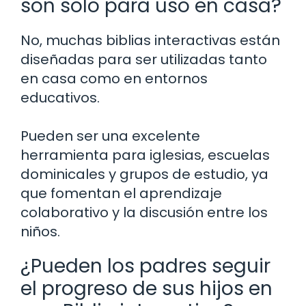
son solo para uso en casa?
No, muchas biblias interactivas están
diseñadas para ser utilizadas tanto
en casa como en entornos
educativos.
Pueden ser una excelente
herramienta para iglesias, escuelas
dominicales y grupos de estudio, ya
que fomentan el aprendizaje
colaborativo y la discusión entre los
niños.
¿Pueden los padres seguir
el progreso de sus hijos en