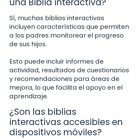
una Biblia interactiva?
Sí, muchas biblias interactivas
incluyen características que permiten
a los padres monitorear el progreso
de sus hijos.
Esto puede incluir informes de
actividad, resultados de cuestionarios
y recomendaciones para áreas de
mejora, lo que facilita el apoyo en el
aprendizaje.
¿Son las biblias
interactivas accesibles en
dispositivos móviles?