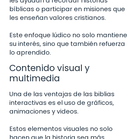
les ayudan a recordar historias
bíblicas o participar en misiones que
les enseñan valores cristianos.
Este enfoque lúdico no solo mantiene
su interés, sino que también refuerza
lo aprendido.
Contenido visual y
multimedia
Una de las ventajas de las biblias
interactivas es el uso de gráficos,
animaciones y videos.
Estos elementos visuales no solo
hacen que la historia sea más