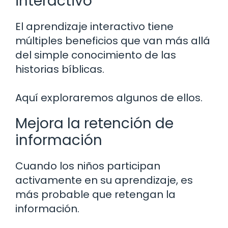
interactivo
El aprendizaje interactivo tiene
múltiples beneficios que van más allá
del simple conocimiento de las
historias bíblicas.
Aquí exploraremos algunos de ellos.
Mejora la retención de
información
Cuando los niños participan
activamente en su aprendizaje, es
más probable que retengan la
información.