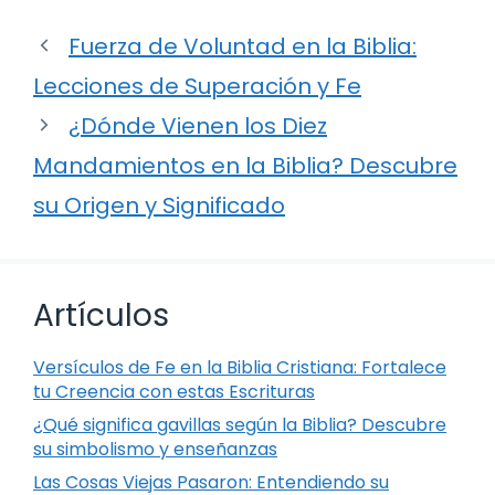
Fuerza de Voluntad en la Biblia:
Lecciones de Superación y Fe
¿Dónde Vienen los Diez
Mandamientos en la Biblia? Descubre
su Origen y Significado
Artículos
Versículos de Fe en la Biblia Cristiana: Fortalece
tu Creencia con estas Escrituras
¿Qué significa gavillas según la Biblia? Descubre
su simbolismo y enseñanzas
Las Cosas Viejas Pasaron: Entendiendo su