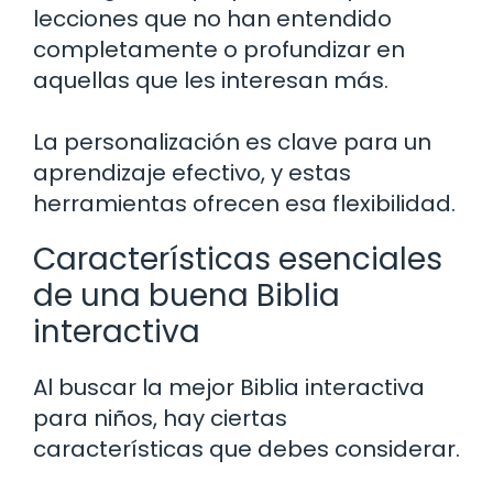
lecciones que no han entendido
completamente o profundizar en
aquellas que les interesan más.
La personalización es clave para un
aprendizaje efectivo, y estas
herramientas ofrecen esa flexibilidad.
Características esenciales
de una buena Biblia
interactiva
Al buscar la mejor Biblia interactiva
para niños, hay ciertas
características que debes considerar.