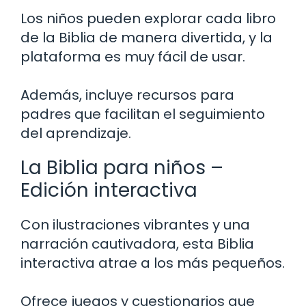
Los niños pueden explorar cada libro
de la Biblia de manera divertida, y la
plataforma es muy fácil de usar.
Además, incluye recursos para
padres que facilitan el seguimiento
del aprendizaje.
La Biblia para niños –
Edición interactiva
Con ilustraciones vibrantes y una
narración cautivadora, esta Biblia
interactiva atrae a los más pequeños.
Ofrece juegos y cuestionarios que