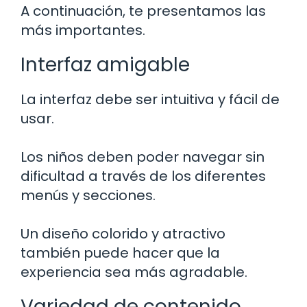
A continuación, te presentamos las
más importantes.
Interfaz amigable
La interfaz debe ser intuitiva y fácil de
usar.
Los niños deben poder navegar sin
dificultad a través de los diferentes
menús y secciones.
Un diseño colorido y atractivo
también puede hacer que la
experiencia sea más agradable.
Variedad de contenido