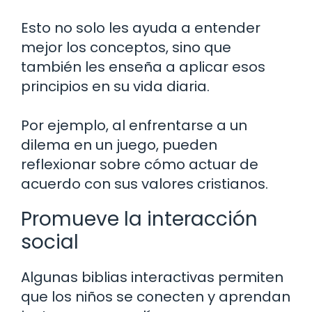
Esto no solo les ayuda a entender
mejor los conceptos, sino que
también les enseña a aplicar esos
principios en su vida diaria.
Por ejemplo, al enfrentarse a un
dilema en un juego, pueden
reflexionar sobre cómo actuar de
acuerdo con sus valores cristianos.
Promueve la interacción
social
Algunas biblias interactivas permiten
que los niños se conecten y aprendan