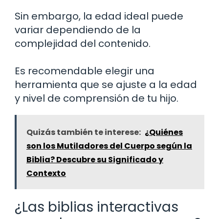
Sin embargo, la edad ideal puede
variar dependiendo de la
complejidad del contenido.
Es recomendable elegir una
herramienta que se ajuste a la edad
y nivel de comprensión de tu hijo.
Quizás también te interese:
¿Quiénes
son los Mutiladores del Cuerpo según la
Biblia? Descubre su Significado y
Contexto
¿Las biblias interactivas