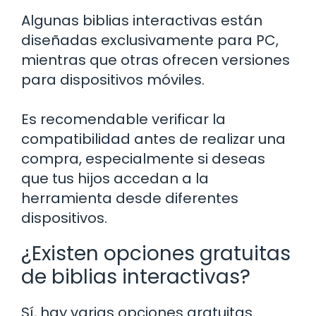
Algunas biblias interactivas están
diseñadas exclusivamente para PC,
mientras que otras ofrecen versiones
para dispositivos móviles.
Es recomendable verificar la
compatibilidad antes de realizar una
compra, especialmente si deseas
que tus hijos accedan a la
herramienta desde diferentes
dispositivos.
¿Existen opciones gratuitas
de biblias interactivas?
Sí, hay varias opciones gratuitas