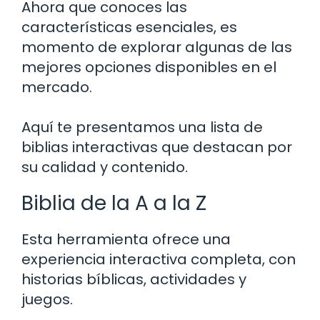
Ahora que conoces las
características esenciales, es
momento de explorar algunas de las
mejores opciones disponibles en el
mercado.
Aquí te presentamos una lista de
biblias interactivas que destacan por
su calidad y contenido.
Biblia de la A a la Z
Esta herramienta ofrece una
experiencia interactiva completa, con
historias bíblicas, actividades y
juegos.