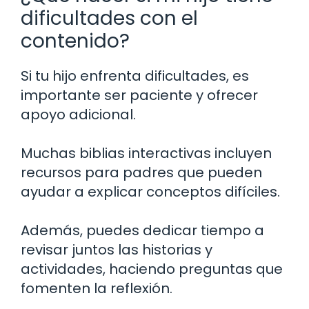
dificultades con el
contenido?
Si tu hijo enfrenta dificultades, es
importante ser paciente y ofrecer
apoyo adicional.
Muchas biblias interactivas incluyen
recursos para padres que pueden
ayudar a explicar conceptos difíciles.
Además, puedes dedicar tiempo a
revisar juntos las historias y
actividades, haciendo preguntas que
fomenten la reflexión.