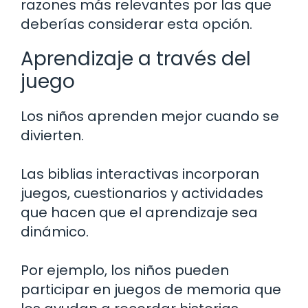
razones más relevantes por las que
deberías considerar esta opción.
Aprendizaje a través del
juego
Los niños aprenden mejor cuando se
divierten.
Las biblias interactivas incorporan
juegos, cuestionarios y actividades
que hacen que el aprendizaje sea
dinámico.
Por ejemplo, los niños pueden
participar en juegos de memoria que