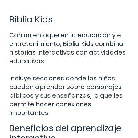
Biblia Kids
Con un enfoque en la educación y el
entretenimiento, Biblia Kids combina
historias interactivas con actividades
educativas.
Incluye secciones donde los niños
pueden aprender sobre personajes
bíblicos y sus enseñanzas, lo que les
permite hacer conexiones
importantes.
Beneficios del aprendizaje