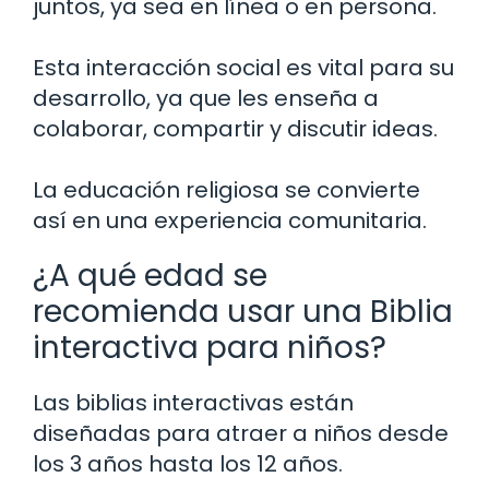
juntos, ya sea en línea o en persona.
Esta interacción social es vital para su
desarrollo, ya que les enseña a
colaborar, compartir y discutir ideas.
La educación religiosa se convierte
así en una experiencia comunitaria.
¿A qué edad se
recomienda usar una Biblia
interactiva para niños?
Las biblias interactivas están
diseñadas para atraer a niños desde
los 3 años hasta los 12 años.