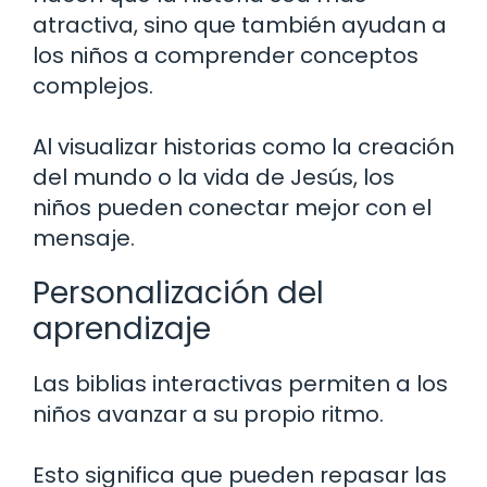
atractiva, sino que también ayudan a
los niños a comprender conceptos
complejos.
Al visualizar historias como la creación
del mundo o la vida de Jesús, los
niños pueden conectar mejor con el
mensaje.
Personalización del
aprendizaje
Las biblias interactivas permiten a los
niños avanzar a su propio ritmo.
Esto significa que pueden repasar las