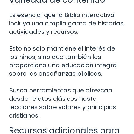
Es esencial que la Biblia interactiva
incluya una amplia gama de historias,
actividades y recursos.
Esto no solo mantiene el interés de
los niños, sino que también les
proporciona una educación integral
sobre las enseñanzas bíblicas.
Busca herramientas que ofrezcan
desde relatos clásicos hasta
lecciones sobre valores y principios
cristianos.
Recursos adicionales para