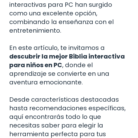
interactivas para PC han surgido
como una excelente opción,
combinando la enseñanza con el
entretenimiento.
En este artículo, te invitamos a
descubrir la mejor Biblia interactiva
para niños en PC
, donde el
aprendizaje se convierte en una
aventura emocionante.
Desde características destacadas
hasta recomendaciones específicas,
aquí encontrarás todo lo que
necesitas saber para elegir la
herramienta perfecta para tus