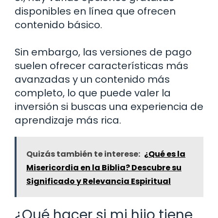
disponibles en línea que ofrecen
contenido básico.
Sin embargo, las versiones de pago
suelen ofrecer características más
avanzadas y un contenido más
completo, lo que puede valer la
inversión si buscas una experiencia de
aprendizaje más rica.
Quizás también te interese:
¿Qué es la
Misericordia en la Biblia? Descubre su
Significado y Relevancia Espiritual
¿Qué hacer si mi hijo tiene