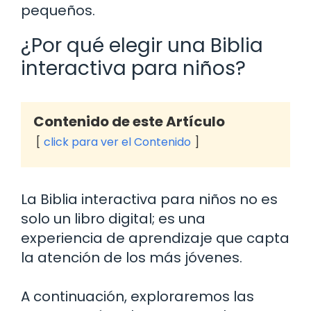
pequeños.
¿Por qué elegir una Biblia
interactiva para niños?
Contenido de este Artículo
click para ver el Contenido
La Biblia interactiva para niños no es
solo un libro digital; es una
experiencia de aprendizaje que capta
la atención de los más jóvenes.
A continuación, exploraremos las