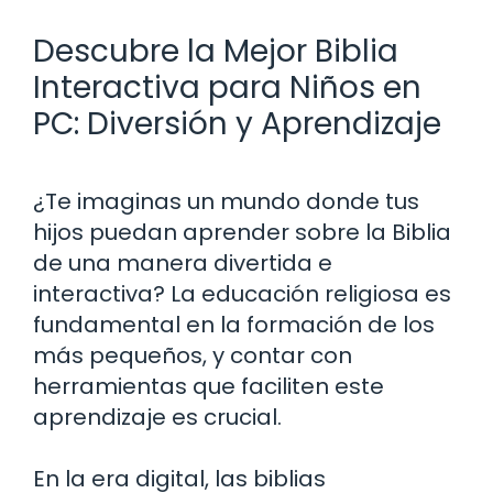
Descubre la Mejor Biblia
Interactiva para Niños en
PC: Diversión y Aprendizaje
¿Te imaginas un mundo donde tus
hijos puedan aprender sobre la Biblia
de una manera divertida e
interactiva? La educación religiosa es
fundamental en la formación de los
más pequeños, y contar con
herramientas que faciliten este
aprendizaje es crucial.
En la era digital, las biblias