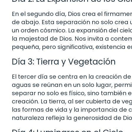
En el segundo día, Dios crea el firmame
de abajo. Esta separación no solo crea 
un orden cósmico. La expansión del ciel
la majestad de Dios. Nos invita a conte
pequeña, pero significativa, existencia en
Día 3: Tierra y Vegetación
El tercer día se centra en la creación de
aguas se reúnan en un solo lugar, permit
separar no solo es físico, sino también e
creación. La tierra, al ser cubierta de 
las formas de vida y la importancia de 
naturaleza refleja la generosidad de Di