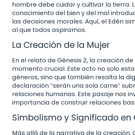
hombre debe cuidar y cultivar la tierra. 
conocimiento del bien y del mal introduc
las decisiones morales. Aquí, el Edén sim
al que todos aspiramos.
La Creación de la Mujer
En el relato de Génesis 2, la creación de
momento crucial. Este acto no solo es
géneros, sino que también resalta la dign
declaración “serán una sola carne” subr
relaciones humanas. Este pasaje nos in
importancia de construir relaciones bas
Simbolismo y Significado en G
Más allá de la narrativa de la creación,