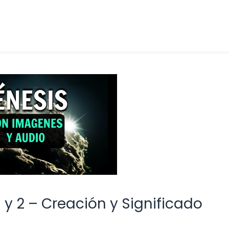
1 y 2 – Creación y Significado