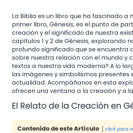
La Biblia es un libro que ha fascinado a m
primer libro, Génesis, es el punto de par
creación y el significado de nuestra exi
capítulos 1 y 2 de Génesis, explorando no
profundo significado que se encuentra 
sobre nuestra relación con el mundo y
textos a nuestra vida moderna? A lo lar
las imágenes y simbolismos presentes en
actualidad. Acompáñanos en esta explora
ofrecen una ventana a la creación y a 
El Relato de la Creación en Gé
Contenido de este Artículo
click para 