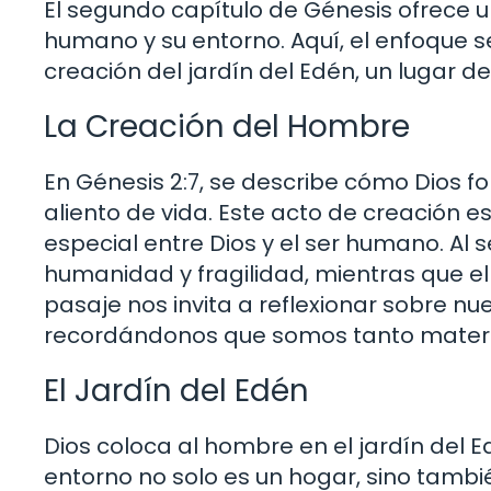
El segundo capítulo de Génesis ofrece u
humano y su entorno. Aquí, el enfoque s
creación del jardín del Edén, un lugar 
La Creación del Hombre
En Génesis 2:7, se describe cómo Dios fo
aliento de vida. Este acto de creación e
especial entre Dios y el ser humano. Al 
humanidad y fragilidad, mientras que el 
pasaje nos invita a reflexionar sobre nu
recordándonos que somos tanto materi
El Jardín del Edén
Dios coloca al hombre en el jardín del E
entorno no solo es un hogar, sino tambi