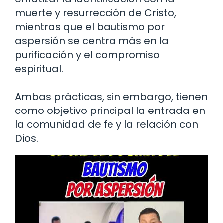
muerte y resurrección de Cristo,
mientras que el bautismo por
aspersión se centra más en la
purificación y el compromiso
espiritual.
Ambas prácticas, sin embargo, tienen
como objetivo principal la entrada en
la comunidad de fe y la relación con
Dios.