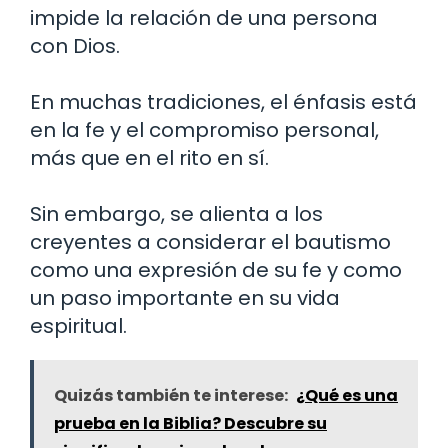
impide la relación de una persona
con Dios.
En muchas tradiciones, el énfasis está
en la fe y el compromiso personal,
más que en el rito en sí.
Sin embargo, se alienta a los
creyentes a considerar el bautismo
como una expresión de su fe y como
un paso importante en su vida
espiritual.
Quizás también te interese:
¿Qué es una
prueba en la Biblia? Descubre su