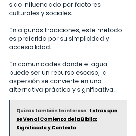
sido influenciado por factores
culturales y sociales.
En algunas tradiciones, este método
es preferido por su simplicidad y
accesibilidad.
En comunidades donde el agua
puede ser un recurso escaso, la
aspersión se convierte en una
alternativa práctica y significativa.
Quizás también te interese:
Letras que
se Ven al Comienzo de la Biblia:
Significado y Contexto