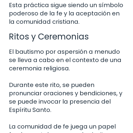
Esta práctica sigue siendo un símbolo
poderoso de la fe y la aceptación en
la comunidad cristiana.
Ritos y Ceremonias
El bautismo por aspersión a menudo
se lleva a cabo en el contexto de una
ceremonia religiosa.
Durante este rito, se pueden
pronunciar oraciones y bendiciones, y
se puede invocar la presencia del
Espíritu Santo.
La comunidad de fe juega un papel