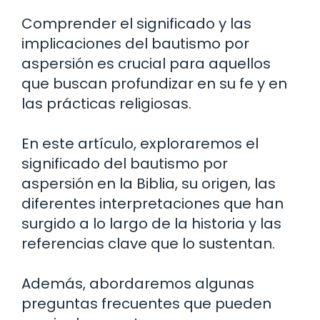
Comprender el significado y las
implicaciones del bautismo por
aspersión es crucial para aquellos
que buscan profundizar en su fe y en
las prácticas religiosas.
En este artículo, exploraremos el
significado del bautismo por
aspersión en la Biblia, su origen, las
diferentes interpretaciones que han
surgido a lo largo de la historia y las
referencias clave que lo sustentan.
Además, abordaremos algunas
preguntas frecuentes que pueden