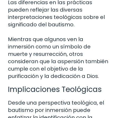
Las diferencias en las prácticas
pueden reflejar las diversas
interpretaciones teológicas sobre el
significado del bautismo.
Mientras que algunos ven la
inmersión como un símbolo de
muerte y resurrección, otros
consideran que la aspersión también
cumple con el objetivo de la
purificación y la dedicación a Dios.
Implicaciones Teológicas
Desde una perspectiva teológica, el
bautismo por inmersión puede
enfatizar la identificación con la