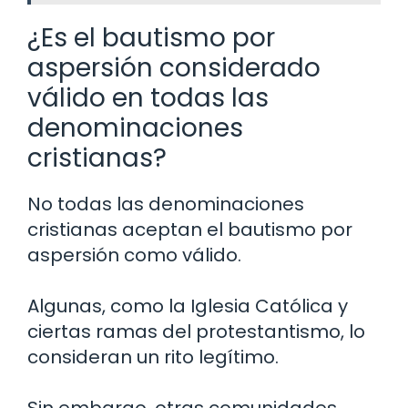
¿Es el bautismo por
aspersión considerado
válido en todas las
denominaciones
cristianas?
No todas las denominaciones
cristianas aceptan el bautismo por
aspersión como válido.
Algunas, como la Iglesia Católica y
ciertas ramas del protestantismo, lo
consideran un rito legítimo.
Sin embargo, otras comunidades,