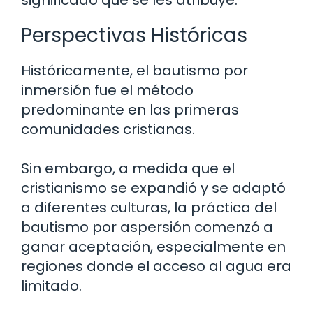
Perspectivas Históricas
Históricamente, el bautismo por
inmersión fue el método
predominante en las primeras
comunidades cristianas.
Sin embargo, a medida que el
cristianismo se expandió y se adaptó
a diferentes culturas, la práctica del
bautismo por aspersión comenzó a
ganar aceptación, especialmente en
regiones donde el acceso al agua era
limitado.