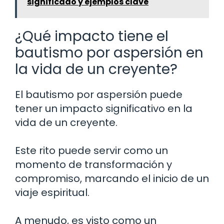
significado y ejemplos clave
¿Qué impacto tiene el
bautismo por aspersión en
la vida de un creyente?
El bautismo por aspersión puede
tener un impacto significativo en la
vida de un creyente.
Este rito puede servir como un
momento de transformación y
compromiso, marcando el inicio de un
viaje espiritual.
A menudo, es visto como un