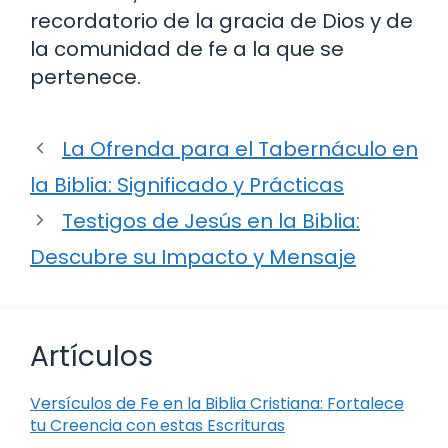
recordatorio de la gracia de Dios y de
la comunidad de fe a la que se
pertenece.
La Ofrenda para el Tabernáculo en
la Biblia: Significado y Prácticas
Testigos de Jesús en la Biblia:
Descubre su Impacto y Mensaje
Artículos
Versículos de Fe en la Biblia Cristiana: Fortalece
tu Creencia con estas Escrituras