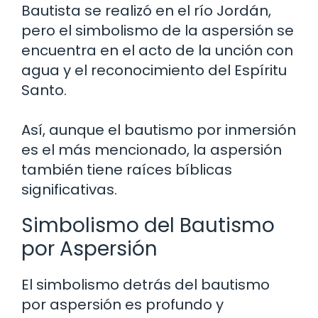
Bautista se realizó en el río Jordán,
pero el simbolismo de la aspersión se
encuentra en el acto de la unción con
agua y el reconocimiento del Espíritu
Santo.
Así, aunque el bautismo por inmersión
es el más mencionado, la aspersión
también tiene raíces bíblicas
significativas.
Simbolismo del Bautismo
por Aspersión
El simbolismo detrás del bautismo
por aspersión es profundo y