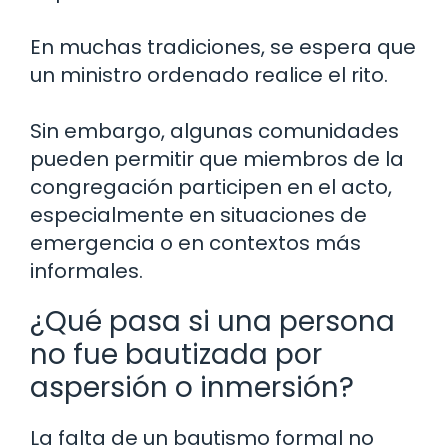
En muchas tradiciones, se espera que
un ministro ordenado realice el rito.
Sin embargo, algunas comunidades
pueden permitir que miembros de la
congregación participen en el acto,
especialmente en situaciones de
emergencia o en contextos más
informales.
¿Qué pasa si una persona
no fue bautizada por
aspersión o inmersión?
La falta de un bautismo formal no