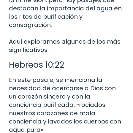
destacan la importancia del agua en
los ritos de purificación y
consagración.
Aquí exploramos algunos de los más
significativos.
Hebreos 10:22
En este pasaje, se menciona la
necesidad de acercarse a Dios con
un corazón sincero y con la
conciencia purificada, «rociados
nuestros corazones de mala
conciencia y lavados los cuerpos con
agua pura».