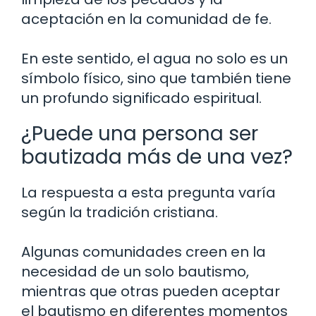
aceptación en la comunidad de fe.
En este sentido, el agua no solo es un
símbolo físico, sino que también tiene
un profundo significado espiritual.
¿Puede una persona ser
bautizada más de una vez?
La respuesta a esta pregunta varía
según la tradición cristiana.
Algunas comunidades creen en la
necesidad de un solo bautismo,
mientras que otras pueden aceptar
el bautismo en diferentes momentos