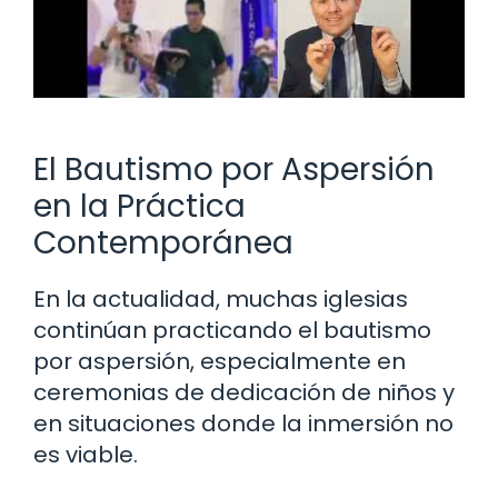
El Bautismo por Aspersión
en la Práctica
Contemporánea
En la actualidad, muchas iglesias
continúan practicando el bautismo
por aspersión, especialmente en
ceremonias de dedicación de niños y
en situaciones donde la inmersión no
es viable.