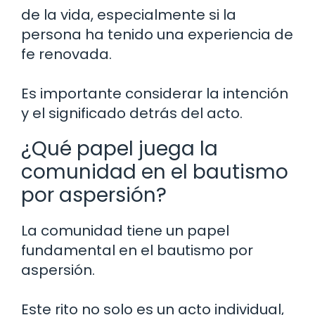
de la vida, especialmente si la
persona ha tenido una experiencia de
fe renovada.
Es importante considerar la intención
y el significado detrás del acto.
¿Qué papel juega la
comunidad en el bautismo
por aspersión?
La comunidad tiene un papel
fundamental en el bautismo por
aspersión.
Este rito no solo es un acto individual,