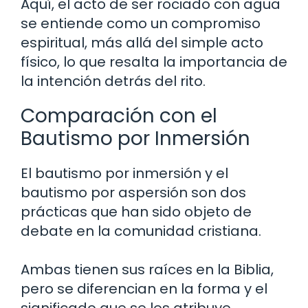
Aquí, el acto de ser rociado con agua
se entiende como un compromiso
espiritual, más allá del simple acto
físico, lo que resalta la importancia de
la intención detrás del rito.
Comparación con el
Bautismo por Inmersión
El bautismo por inmersión y el
bautismo por aspersión son dos
prácticas que han sido objeto de
debate en la comunidad cristiana.
Ambas tienen sus raíces en la Biblia,
pero se diferencian en la forma y el
significado que se les atribuye.