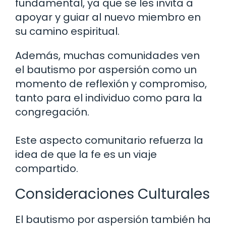
fundamental, ya que se les invita a
apoyar y guiar al nuevo miembro en
su camino espiritual.
Además, muchas comunidades ven
el bautismo por aspersión como un
momento de reflexión y compromiso,
tanto para el individuo como para la
congregación.
Este aspecto comunitario refuerza la
idea de que la fe es un viaje
compartido.
Consideraciones Culturales
El bautismo por aspersión también ha