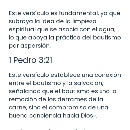
Este versículo es fundamental, ya que
subraya la idea de la limpieza
espiritual que se asocia con el agua,
lo que apoya la práctica del bautismo
por aspersión.
1 Pedro 3:21
Este versículo establece una conexión
entre el bautismo y la salvación,
señalando que el bautismo es «no la
remoción de los derrames de la
carne, sino el compromiso de una
buena conciencia hacia Dios».