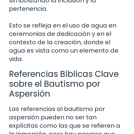
simbolizando la inclusión y la
pertenencia.
Esto se refleja en el uso de agua en
ceremonias de dedicación y en el
contexto de la creación, donde el
agua es vista como un elemento de
vida.
Referencias Bíblicas Clave
sobre el Bautismo por
Aspersión
Las referencias al bautismo por
aspersión pueden no ser tan
explícitas como las que se refieren a
la inmersión, pero hay pasajes que