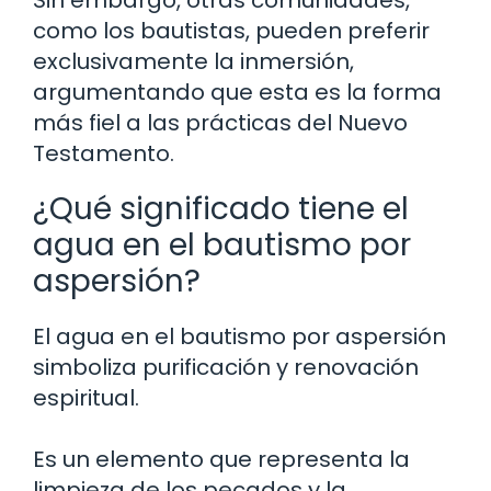
como los bautistas, pueden preferir
exclusivamente la inmersión,
argumentando que esta es la forma
más fiel a las prácticas del Nuevo
Testamento.
¿Qué significado tiene el
agua en el bautismo por
aspersión?
El agua en el bautismo por aspersión
simboliza purificación y renovación
espiritual.
Es un elemento que representa la
limpieza de los pecados y la