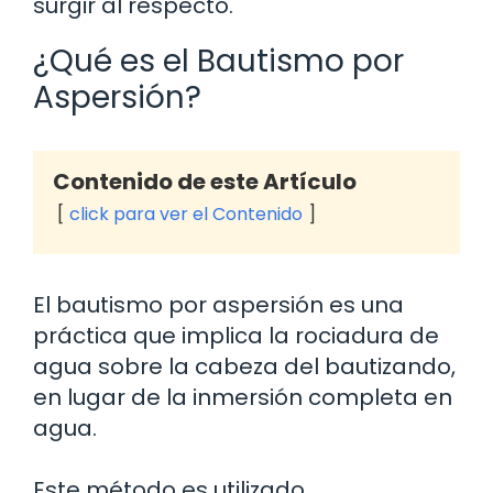
surgir al respecto.
¿Qué es el Bautismo por
Aspersión?
Contenido de este Artículo
click para ver el Contenido
El bautismo por aspersión es una
práctica que implica la rociadura de
agua sobre la cabeza del bautizando,
en lugar de la inmersión completa en
agua.
Este método es utilizado