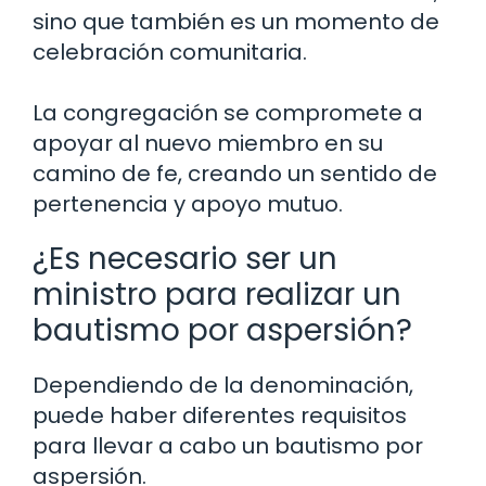
sino que también es un momento de
celebración comunitaria.
La congregación se compromete a
apoyar al nuevo miembro en su
camino de fe, creando un sentido de
pertenencia y apoyo mutuo.
¿Es necesario ser un
ministro para realizar un
bautismo por aspersión?
Dependiendo de la denominación,
puede haber diferentes requisitos
para llevar a cabo un bautismo por
aspersión.