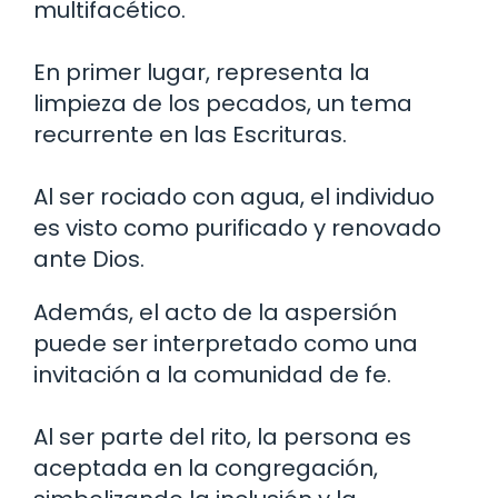
multifacético.
En primer lugar, representa la
limpieza de los pecados, un tema
recurrente en las Escrituras.
Al ser rociado con agua, el individuo
es visto como purificado y renovado
ante Dios.
Además, el acto de la aspersión
puede ser interpretado como una
invitación a la comunidad de fe.
Al ser parte del rito, la persona es
aceptada en la congregación,