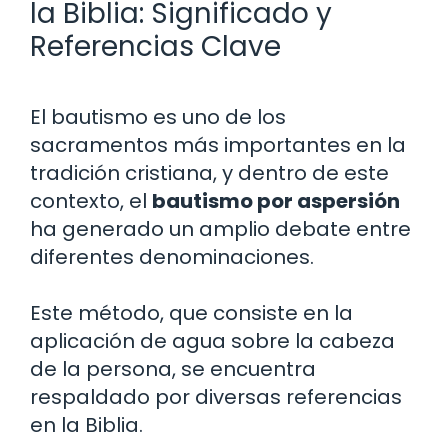
la Biblia: Significado y
Referencias Clave
El bautismo es uno de los
sacramentos más importantes en la
tradición cristiana, y dentro de este
contexto, el
bautismo por aspersión
ha generado un amplio debate entre
diferentes denominaciones.
Este método, que consiste en la
aplicación de agua sobre la cabeza
de la persona, se encuentra
respaldado por diversas referencias
en la Biblia.