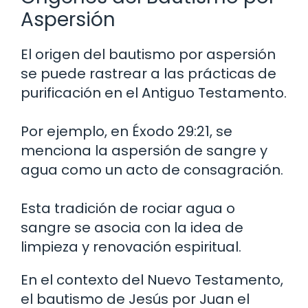
Aspersión
El origen del bautismo por aspersión
se puede rastrear a las prácticas de
purificación en el Antiguo Testamento.
Por ejemplo, en Éxodo 29:21, se
menciona la aspersión de sangre y
agua como un acto de consagración.
Esta tradición de rociar agua o
sangre se asocia con la idea de
limpieza y renovación espiritual.
En el contexto del Nuevo Testamento,
el bautismo de Jesús por Juan el