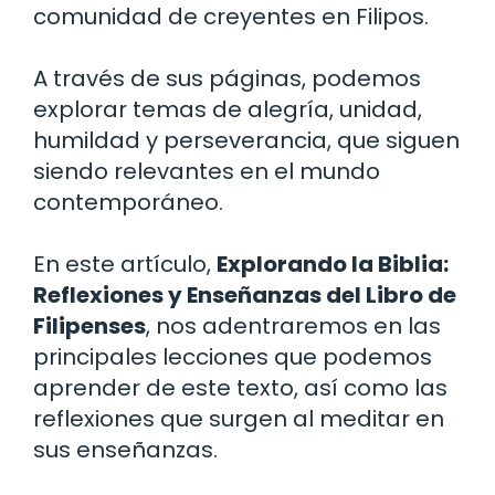
comunidad de creyentes en Filipos.
A través de sus páginas, podemos
explorar temas de alegría, unidad,
humildad y perseverancia, que siguen
siendo relevantes en el mundo
contemporáneo.
En este artículo,
Explorando la Biblia:
Reflexiones y Enseñanzas del Libro de
Filipenses
, nos adentraremos en las
principales lecciones que podemos
aprender de este texto, así como las
reflexiones que surgen al meditar en
sus enseñanzas.