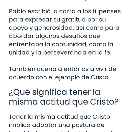
Pablo escribió la carta a los filipenses
para expresar su gratitud por su
apoyo y generosidad, así como para
abordar algunos desafíos que
enfrentaba la comunidad, como la
unidad y la perseverancia en la fe.
También quería alentarlos a vivir de
acuerdo con el ejemplo de Cristo.
¿Qué significa tener la
misma actitud que Cristo?
Tener la misma actitud que Cristo
implica adoptar una postura de