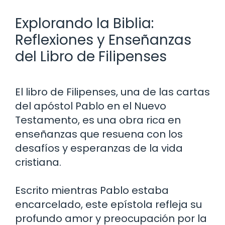
Explorando la Biblia:
Reflexiones y Enseñanzas
del Libro de Filipenses
El libro de Filipenses, una de las cartas
del apóstol Pablo en el Nuevo
Testamento, es una obra rica en
enseñanzas que resuena con los
desafíos y esperanzas de la vida
cristiana.
Escrito mientras Pablo estaba
encarcelado, este epístola refleja su
profundo amor y preocupación por la