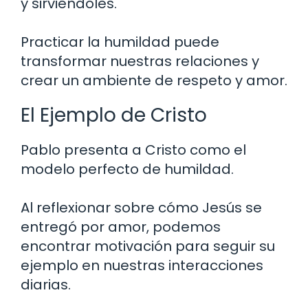
y sirviéndoles.
Practicar la humildad puede
transformar nuestras relaciones y
crear un ambiente de respeto y amor.
El Ejemplo de Cristo
Pablo presenta a Cristo como el
modelo perfecto de humildad.
Al reflexionar sobre cómo Jesús se
entregó por amor, podemos
encontrar motivación para seguir su
ejemplo en nuestras interacciones
diarias.