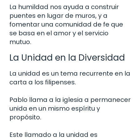
La humildad nos ayuda a construir
puentes en lugar de muros, y a
fomentar una comunidad de fe que
se basa en el amor y el servicio
mutuo.
La Unidad en la Diversidad
La unidad es un tema recurrente en la
carta a los filipenses.
Pablo llama a la iglesia a permanecer
unida en un mismo espíritu y
propósito.
Este llamado a la unidad es