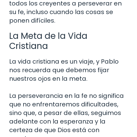
todos los creyentes a perseverar en
su fe, incluso cuando las cosas se
ponen difíciles.
La Meta de la Vida
Cristiana
La vida cristiana es un viaje, y Pablo
nos recuerda que debemos fijar
nuestros ojos en la meta.
La perseverancia en la fe no significa
que no enfrentaremos dificultades,
sino que, a pesar de ellas, seguimos
adelante con la esperanza y la
certeza de que Dios está con