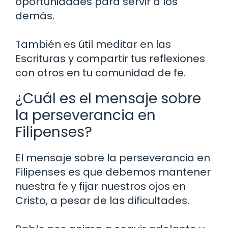
oportunidades para servir a los
demás.
También es útil meditar en las
Escrituras y compartir tus reflexiones
con otros en tu comunidad de fe.
¿Cuál es el mensaje sobre
la perseverancia en
Filipenses?
El mensaje sobre la perseverancia en
Filipenses es que debemos mantener
nuestra fe y fijar nuestros ojos en
Cristo, a pesar de las dificultades.