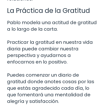
La Práctica de la Gratitud
Pablo modela una actitud de gratitud
a lo largo de la carta.
Practicar la gratitud en nuestra vida
diaria puede cambiar nuestra
perspectiva y ayudarnos a
enfocarnos en lo positivo.
Puedes comenzar un diario de
gratitud donde anotes cosas por las
que estás agradecido cada día, lo
que fomentará una mentalidad de
alegría y satisfacción.