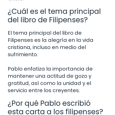
¿Cuál es el tema principal
del libro de Filipenses?
El tema principal del libro de
Filipenses es la alegría en la vida
cristiana, incluso en medio del
sufrimiento.
Pablo enfatiza la importancia de
mantener una actitud de gozo y
gratitud, así como la unidad y el
servicio entre los creyentes.
¿Por qué Pablo escribió
esta carta a los filipenses?