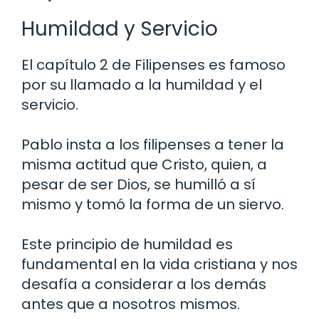
Humildad y Servicio
El capítulo 2 de Filipenses es famoso
por su llamado a la humildad y el
servicio.
Pablo insta a los filipenses a tener la
misma actitud que Cristo, quien, a
pesar de ser Dios, se humilló a sí
mismo y tomó la forma de un siervo.
Este principio de humildad es
fundamental en la vida cristiana y nos
desafía a considerar a los demás
antes que a nosotros mismos.