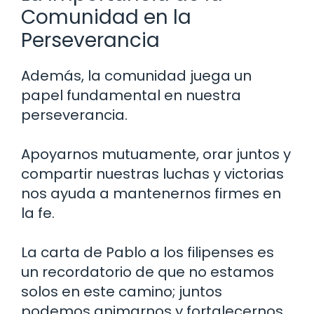
Comunidad en la
Perseverancia
Además, la comunidad juega un
papel fundamental en nuestra
perseverancia.
Apoyarnos mutuamente, orar juntos y
compartir nuestras luchas y victorias
nos ayuda a mantenernos firmes en
la fe.
La carta de Pablo a los filipenses es
un recordatorio de que no estamos
solos en este camino; juntos
podemos animarnos y fortalecernos