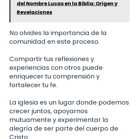
del Nombre Lucas en la Biblia: Origen y
Revelaciones
No olvides la importancia de la
comunidad en este proceso.
Compartir tus reflexiones y
experiencias con otros puede
enriquecer tu comprensión y
fortalecer tu fe.
La iglesia es un lugar donde podemos
crecer juntos, apoyarnos
mutuamente y experimentar la
alegría de ser parte del cuerpo de
Cristo.