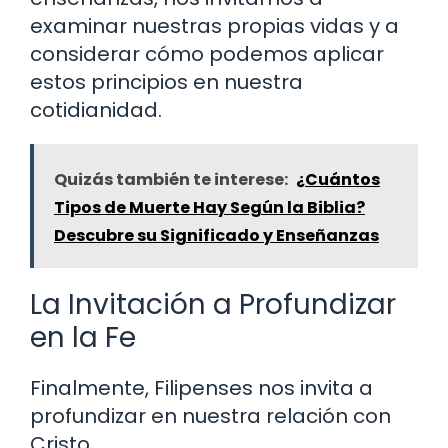
examinar nuestras propias vidas y a
considerar cómo podemos aplicar
estos principios en nuestra
cotidianidad.
Quizás también te interese:
¿Cuántos
Tipos de Muerte Hay Según la Biblia?
Descubre su Significado y Enseñanzas
La Invitación a Profundizar
en la Fe
Finalmente, Filipenses nos invita a
profundizar en nuestra relación con
Cristo.