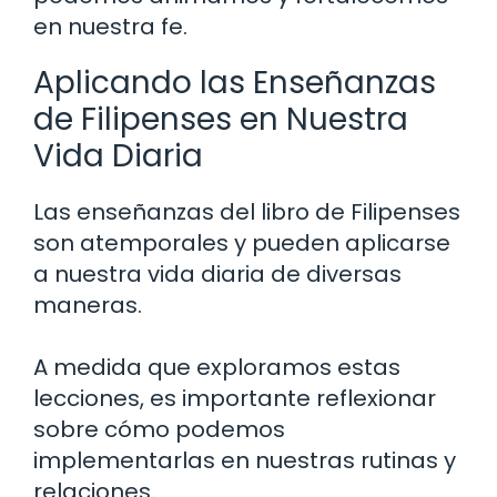
en nuestra fe.
Aplicando las Enseñanzas
de Filipenses en Nuestra
Vida Diaria
Las enseñanzas del libro de Filipenses
son atemporales y pueden aplicarse
a nuestra vida diaria de diversas
maneras.
A medida que exploramos estas
lecciones, es importante reflexionar
sobre cómo podemos
implementarlas en nuestras rutinas y
relaciones.