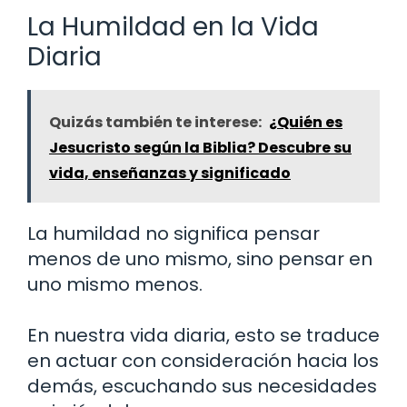
La Humildad en la Vida
Diaria
Quizás también te interese:
¿Quién es
Jesucristo según la Biblia? Descubre su
vida, enseñanzas y significado
La humildad no significa pensar
menos de uno mismo, sino pensar en
uno mismo menos.
En nuestra vida diaria, esto se traduce
en actuar con consideración hacia los
demás, escuchando sus necesidades