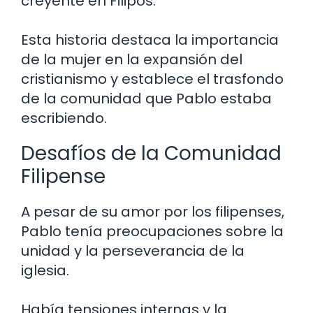
creyente en Filipos.
Esta historia destaca la importancia
de la mujer en la expansión del
cristianismo y establece el trasfondo
de la comunidad que Pablo estaba
escribiendo.
Desafíos de la Comunidad
Filipense
A pesar de su amor por los filipenses,
Pablo tenía preocupaciones sobre la
unidad y la perseverancia de la
iglesia.
Había tensiones internas y la