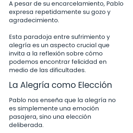
A pesar de su encarcelamiento, Pablo
expresa repetidamente su gozo y
agradecimiento.
Esta paradoja entre sufrimiento y
alegría es un aspecto crucial que
invita a la reflexión sobre cómo
podemos encontrar felicidad en
medio de las dificultades.
La Alegría como Elección
Pablo nos enseña que la alegría no
es simplemente una emoción
pasajera, sino una elección
deliberada.