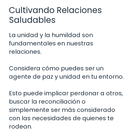
Cultivando Relaciones
Saludables
La unidad y la humildad son
fundamentales en nuestras
relaciones.
Considera cómo puedes ser un
agente de paz y unidad en tu entorno.
Esto puede implicar perdonar a otros,
buscar la reconciliación o
simplemente ser más considerado
con las necesidades de quienes te
rodean.