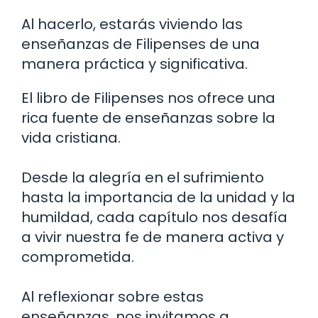
Al hacerlo, estarás viviendo las
enseñanzas de Filipenses de una
manera práctica y significativa.
El libro de Filipenses nos ofrece una
rica fuente de enseñanzas sobre la
vida cristiana.
Desde la alegría en el sufrimiento
hasta la importancia de la unidad y la
humildad, cada capítulo nos desafía
a vivir nuestra fe de manera activa y
comprometida.
Al reflexionar sobre estas
enseñanzas, nos invitamos a