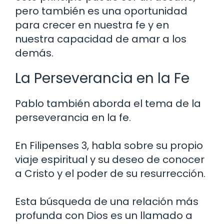
pero también es una oportunidad
para crecer en nuestra fe y en
nuestra capacidad de amar a los
demás.
La Perseverancia en la Fe
Pablo también aborda el tema de la
perseverancia en la fe.
En Filipenses 3, habla sobre su propio
viaje espiritual y su deseo de conocer
a Cristo y el poder de su resurrección.
Esta búsqueda de una relación más
profunda con Dios es un llamado a