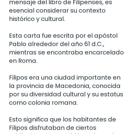
mensaje del libro de Filipenses, es
esencial considerar su contexto
histórico y cultural.
Esta carta fue escrita por el apóstol
Pablo alrededor del año 61 d.C.,
mientras se encontraba encarcelado
en Roma.
Filipos era una ciudad importante en
la provincia de Macedonia, conocida
por su diversidad cultural y su estatus
como colonia romana.
Esto significa que los habitantes de
Filipos disfrutaban de ciertos