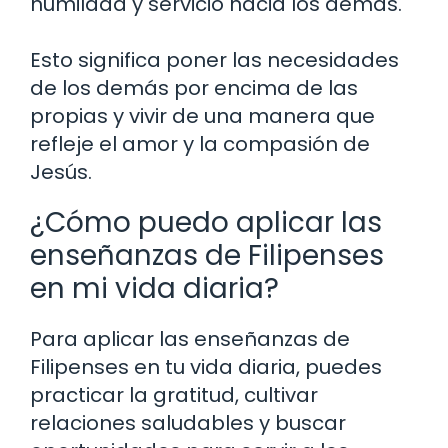
humildad y servicio hacia los demás.
Esto significa poner las necesidades
de los demás por encima de las
propias y vivir de una manera que
refleje el amor y la compasión de
Jesús.
¿Cómo puedo aplicar las
enseñanzas de Filipenses
en mi vida diaria?
Para aplicar las enseñanzas de
Filipenses en tu vida diaria, puedes
practicar la gratitud, cultivar
relaciones saludables y buscar