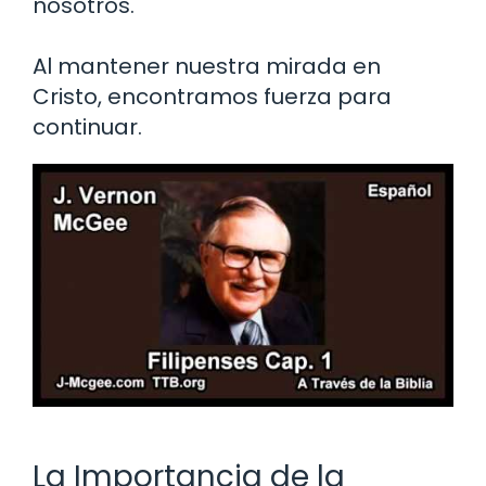
nosotros.
Al mantener nuestra mirada en
Cristo, encontramos fuerza para
continuar.
La Importancia de la