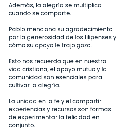
Además, la alegría se multiplica
cuando se comparte.
Pablo menciona su agradecimiento
por la generosidad de los filipenses y
cómo su apoyo le trajo gozo.
Esto nos recuerda que en nuestra
vida cristiana, el apoyo mutuo y la
comunidad son esenciales para
cultivar la alegría.
La unidad en la fe y el compartir
experiencias y recursos son formas
de experimentar la felicidad en
conjunto.