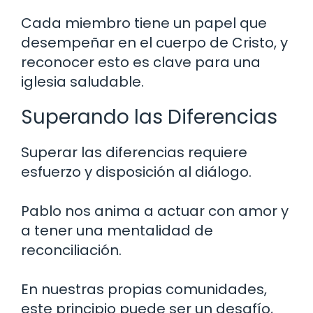
Cada miembro tiene un papel que
desempeñar en el cuerpo de Cristo, y
reconocer esto es clave para una
iglesia saludable.
Superando las Diferencias
Superar las diferencias requiere
esfuerzo y disposición al diálogo.
Pablo nos anima a actuar con amor y
a tener una mentalidad de
reconciliación.
En nuestras propias comunidades,
este principio puede ser un desafío,