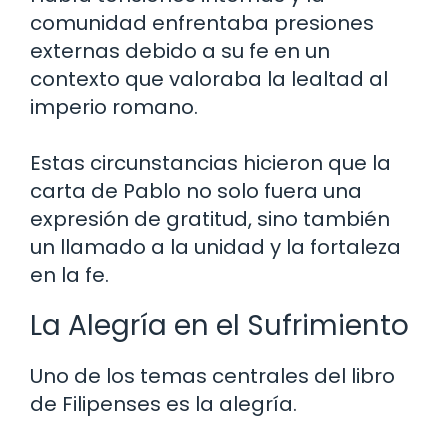
comunidad enfrentaba presiones
externas debido a su fe en un
contexto que valoraba la lealtad al
imperio romano.
Estas circunstancias hicieron que la
carta de Pablo no solo fuera una
expresión de gratitud, sino también
un llamado a la unidad y la fortaleza
en la fe.
La Alegría en el Sufrimiento
Uno de los temas centrales del libro
de Filipenses es la alegría.