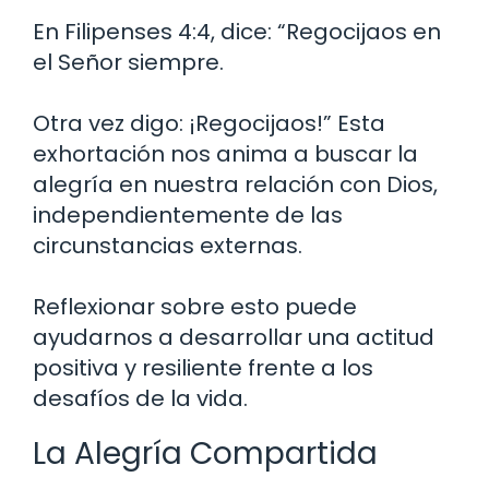
En Filipenses 4:4, dice: “Regocijaos en
el Señor siempre.
Otra vez digo: ¡Regocijaos!” Esta
exhortación nos anima a buscar la
alegría en nuestra relación con Dios,
independientemente de las
circunstancias externas.
Reflexionar sobre esto puede
ayudarnos a desarrollar una actitud
positiva y resiliente frente a los
desafíos de la vida.
La Alegría Compartida