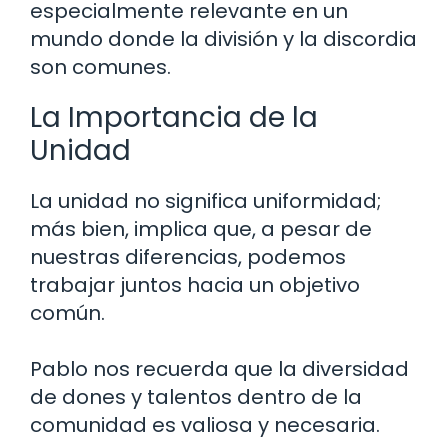
especialmente relevante en un
mundo donde la división y la discordia
son comunes.
La Importancia de la
Unidad
La unidad no significa uniformidad;
más bien, implica que, a pesar de
nuestras diferencias, podemos
trabajar juntos hacia un objetivo
común.
Pablo nos recuerda que la diversidad
de dones y talentos dentro de la
comunidad es valiosa y necesaria.