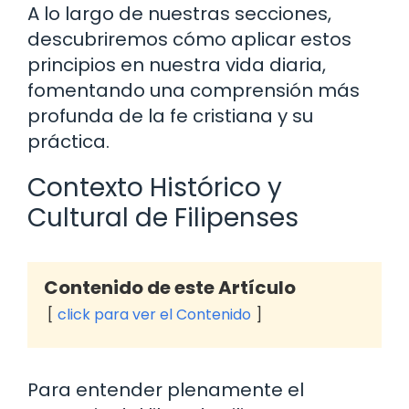
A lo largo de nuestras secciones,
descubriremos cómo aplicar estos
principios en nuestra vida diaria,
fomentando una comprensión más
profunda de la fe cristiana y su
práctica.
Contexto Histórico y
Cultural de Filipenses
Contenido de este Artículo
click para ver el Contenido
Para entender plenamente el