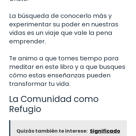
La búsqueda de conocerlo más y
experimentar su poder en nuestras
vidas es un viaje que vale la pena
emprender.
Te animo a que tomes tiempo para
meditar en este libro y a que busques
cómo estas enseñanzas pueden
transformar tu vida.
La Comunidad como
Refugio
Quizás también te interese:
Significado