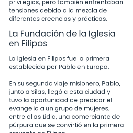
privilegios, pero también enfrentaban
tensiones debido a la mezcla de
diferentes creencias y prácticas.
La Fundación de la Iglesia
en Filipos
La iglesia en Filipos fue la primera
establecida por Pablo en Europa.
En su segundo viaje misionero, Pablo,
junto a Silas, llegó a esta ciudad y
tuvo la oportunidad de predicar el
evangelio a un grupo de mujeres,
entre ellas Lidia, una comerciante de
púrpura que se convirtió en la primera