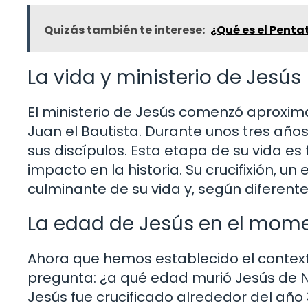
Quizás también te interese:
¿Qué es el Penta
La vida y ministerio de Jesús
El ministerio de Jesús comenzó aproxim
Juan el Bautista. Durante unos tres años
sus discípulos. Esta etapa de su vida 
impacto en la historia. Su crucifixión, un 
culminante de su vida y, según diferentes
La edad de Jesús en el mom
Ahora que hemos establecido el contex
pregunta: ¿a qué edad murió Jesús de Na
Jesús fue crucificado alrededor del año 