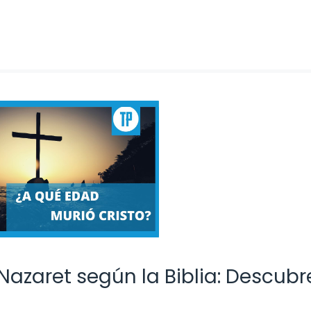
azaret según la Biblia: Descubr