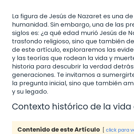
La figura de Jesús de Nazaret es una de 
humanidad. Sin embargo, una de las pre
siglos es: ¿a qué edad murió Jesús de Na
trasfondo religioso, sino que también des
de este artículo, exploraremos las evide
y las teorías que rodean la vida y muer
historia para descubrir la verdad detr
generaciones. Te invitamos a sumergirt
la pregunta inicial, sino que también a
y su legado.
Contexto histórico de la vida
Contenido de este Artículo
click para 