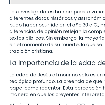
Los investigadores han propuesto varias
diferentes datos históricos y astronómic
pudo haber ocurrido en el año 30 d.C., mi
diferencias de opinión reflejan la comple
textos bíblicos. Sin embargo, la mayorí
en el momento de su muerte, lo que se
tradición cristiana.
La importancia de la edad de 
La edad de Jesús al morir no solo es un 
teológico profundo. La creencia de que m
papel como redentor. Esta percepción ha i
manera en que los creyentes interpreta