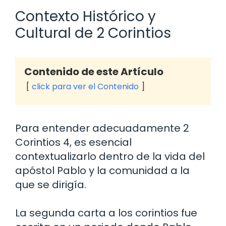
Contexto Histórico y
Cultural de 2 Corintios
Contenido de este Artículo
click para ver el Contenido
Para entender adecuadamente 2
Corintios 4, es esencial
contextualizarlo dentro de la vida del
apóstol Pablo y la comunidad a la
que se dirigía.
La segunda carta a los corintios fue