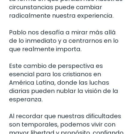
circunstancias puede cambiar
radicalmente nuestra experiencia.
Pablo nos desafía a mirar más allá
de lo inmediato y a centrarnos en lo
que realmente importa.
Este cambio de perspectiva es
esencial para los cristianos en
América Latina, donde las luchas
diarias pueden nublar la visión de la
esperanza.
Al recordar que nuestras dificultades
son temporales, podemos vivir con
mayor libertad y propósito, confiando