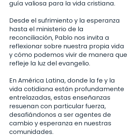
guía valiosa para la vida cristiana.
Desde el sufrimiento y la esperanza
hasta el ministerio de la
reconciliación, Pablo nos invita a
reflexionar sobre nuestra propia vida
y cómo podemos vivir de manera que
refleje la luz del evangelio.
En América Latina, donde la fe y la
vida cotidiana están profundamente
entrelazadas, estas enseñanzas
resuenan con particular fuerza,
desafiándonos a ser agentes de
cambio y esperanza en nuestras
comunidades.