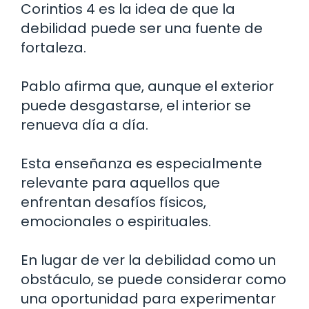
Corintios 4 es la idea de que la
debilidad puede ser una fuente de
fortaleza.
Pablo afirma que, aunque el exterior
puede desgastarse, el interior se
renueva día a día.
Esta enseñanza es especialmente
relevante para aquellos que
enfrentan desafíos físicos,
emocionales o espirituales.
En lugar de ver la debilidad como un
obstáculo, se puede considerar como
una oportunidad para experimentar