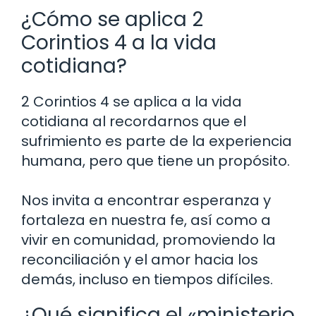
¿Cómo se aplica 2
Corintios 4 a la vida
cotidiana?
2 Corintios 4 se aplica a la vida
cotidiana al recordarnos que el
sufrimiento es parte de la experiencia
humana, pero que tiene un propósito.
Nos invita a encontrar esperanza y
fortaleza en nuestra fe, así como a
vivir en comunidad, promoviendo la
reconciliación y el amor hacia los
demás, incluso en tiempos difíciles.
¿Qué significa el «ministerio