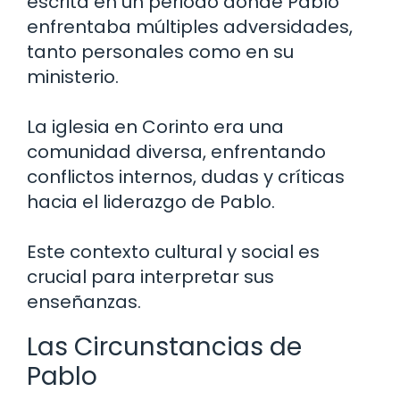
escrita en un periodo donde Pablo
enfrentaba múltiples adversidades,
tanto personales como en su
ministerio.
La iglesia en Corinto era una
comunidad diversa, enfrentando
conflictos internos, dudas y críticas
hacia el liderazgo de Pablo.
Este contexto cultural y social es
crucial para interpretar sus
enseñanzas.
Las Circunstancias de
Pablo