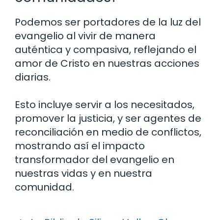
Podemos ser portadores de la luz del
evangelio al vivir de manera
auténtica y compasiva, reflejando el
amor de Cristo en nuestras acciones
diarias.
Esto incluye servir a los necesitados,
promover la justicia, y ser agentes de
reconciliación en medio de conflictos,
mostrando así el impacto
transformador del evangelio en
nuestras vidas y en nuestra
comunidad.