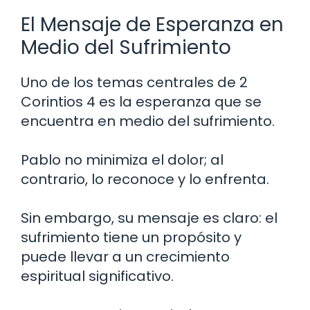
El Mensaje de Esperanza en
Medio del Sufrimiento
Uno de los temas centrales de 2
Corintios 4 es la esperanza que se
encuentra en medio del sufrimiento.
Pablo no minimiza el dolor; al
contrario, lo reconoce y lo enfrenta.
Sin embargo, su mensaje es claro: el
sufrimiento tiene un propósito y
puede llevar a un crecimiento
espiritual significativo.