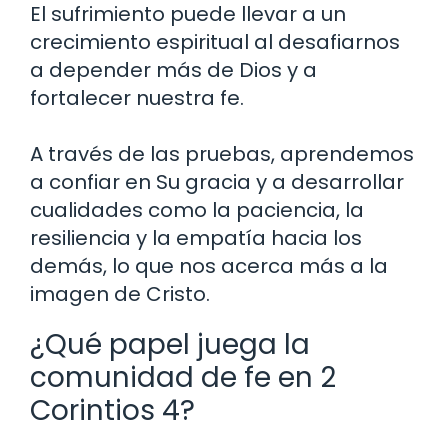
El sufrimiento puede llevar a un
crecimiento espiritual al desafiarnos
a depender más de Dios y a
fortalecer nuestra fe.
A través de las pruebas, aprendemos
a confiar en Su gracia y a desarrollar
cualidades como la paciencia, la
resiliencia y la empatía hacia los
demás, lo que nos acerca más a la
imagen de Cristo.
¿Qué papel juega la
comunidad de fe en 2
Corintios 4?