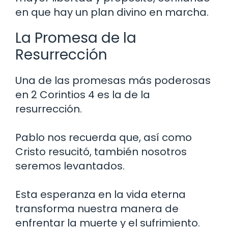
en que hay un plan divino en marcha.
La Promesa de la
Resurrección
Una de las promesas más poderosas
en 2 Corintios 4 es la de la
resurrección.
Pablo nos recuerda que, así como
Cristo resucitó, también nosotros
seremos levantados.
Esta esperanza en la vida eterna
transforma nuestra manera de
enfrentar la muerte y el sufrimiento.