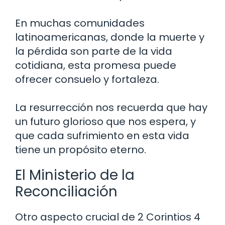
En muchas comunidades
latinoamericanas, donde la muerte y
la pérdida son parte de la vida
cotidiana, esta promesa puede
ofrecer consuelo y fortaleza.
La resurrección nos recuerda que hay
un futuro glorioso que nos espera, y
que cada sufrimiento en esta vida
tiene un propósito eterno.
El Ministerio de la
Reconciliación
Otro aspecto crucial de 2 Corintios 4