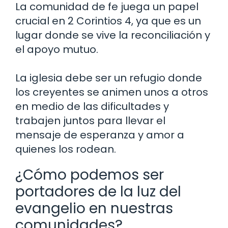
La comunidad de fe juega un papel
crucial en 2 Corintios 4, ya que es un
lugar donde se vive la reconciliación y
el apoyo mutuo.
La iglesia debe ser un refugio donde
los creyentes se animen unos a otros
en medio de las dificultades y
trabajen juntos para llevar el
mensaje de esperanza y amor a
quienes los rodean.
¿Cómo podemos ser
portadores de la luz del
evangelio en nuestras
comunidades?