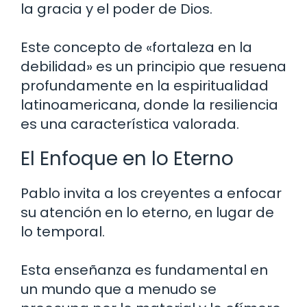
la gracia y el poder de Dios.
Este concepto de «fortaleza en la
debilidad» es un principio que resuena
profundamente en la espiritualidad
latinoamericana, donde la resiliencia
es una característica valorada.
El Enfoque en lo Eterno
Pablo invita a los creyentes a enfocar
su atención en lo eterno, en lugar de
lo temporal.
Esta enseñanza es fundamental en
un mundo que a menudo se