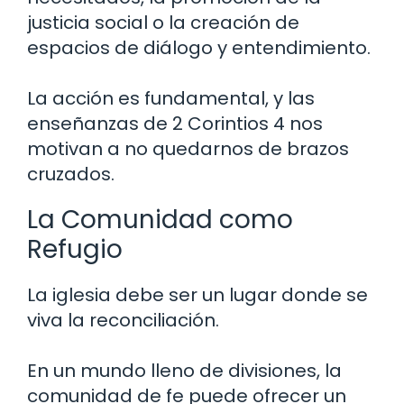
justicia social o la creación de
espacios de diálogo y entendimiento.
La acción es fundamental, y las
enseñanzas de 2 Corintios 4 nos
motivan a no quedarnos de brazos
cruzados.
La Comunidad como
Refugio
La iglesia debe ser un lugar donde se
viva la reconciliación.
En un mundo lleno de divisiones, la
comunidad de fe puede ofrecer un