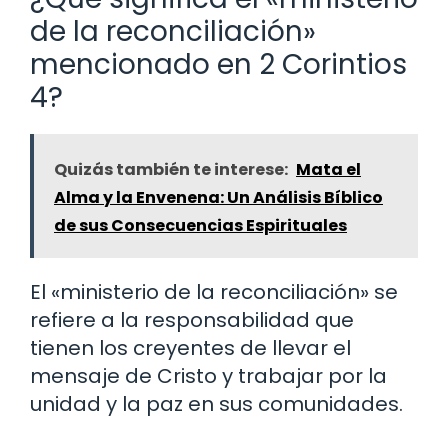
de la reconciliación»
mencionado en 2 Corintios
4?
Quizás también te interese:
Mata el
Alma y la Envenena: Un Análisis Bíblico
de sus Consecuencias Espirituales
El «ministerio de la reconciliación» se
refiere a la responsabilidad que
tienen los creyentes de llevar el
mensaje de Cristo y trabajar por la
unidad y la paz en sus comunidades.