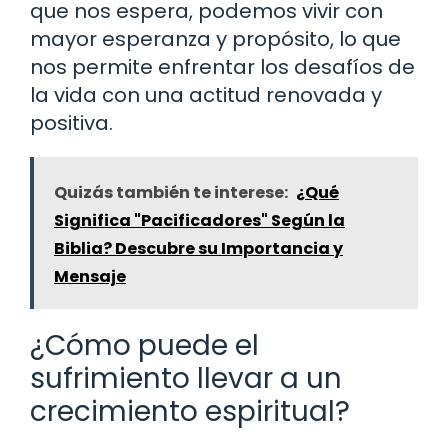
que nos espera, podemos vivir con
mayor esperanza y propósito, lo que
nos permite enfrentar los desafíos de
la vida con una actitud renovada y
positiva.
Quizás también te interese:
¿Qué
Significa "Pacificadores" Según la
Biblia? Descubre su Importancia y
Mensaje
¿Cómo puede el
sufrimiento llevar a un
crecimiento espiritual?