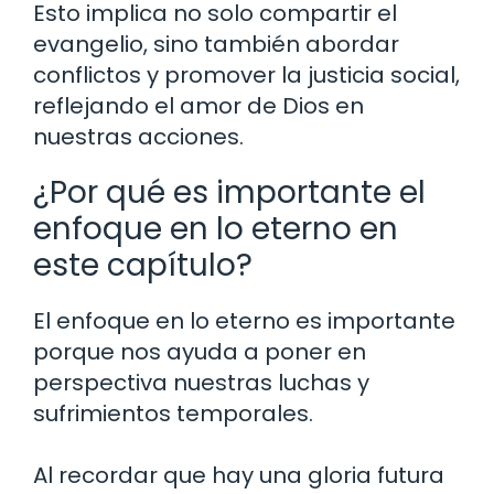
Esto implica no solo compartir el
evangelio, sino también abordar
conflictos y promover la justicia social,
reflejando el amor de Dios en
nuestras acciones.
¿Por qué es importante el
enfoque en lo eterno en
este capítulo?
El enfoque en lo eterno es importante
porque nos ayuda a poner en
perspectiva nuestras luchas y
sufrimientos temporales.
Al recordar que hay una gloria futura