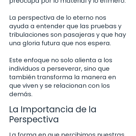
preocupa por lo material y lo efímero.
La perspectiva de lo eterno nos
ayuda a entender que las pruebas y
tribulaciones son pasajeras y que hay
una gloria futura que nos espera.
Este enfoque no solo alienta a los
individuos a perseverar, sino que
también transforma la manera en
que viven y se relacionan con los
demás.
La Importancia de la
Perspectiva
La forma en que percibimos nuestras