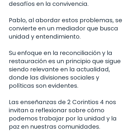
desafíos en la convivencia.
Pablo, al abordar estos problemas, se
convierte en un mediador que busca
unidad y entendimiento.
Su enfoque en la reconciliación y la
restauración es un principio que sigue
siendo relevante en la actualidad,
donde las divisiones sociales y
políticas son evidentes.
Las enseñanzas de 2 Corintios 4 nos
invitan a reflexionar sobre cómo
podemos trabajar por la unidad y la
paz en nuestras comunidades.