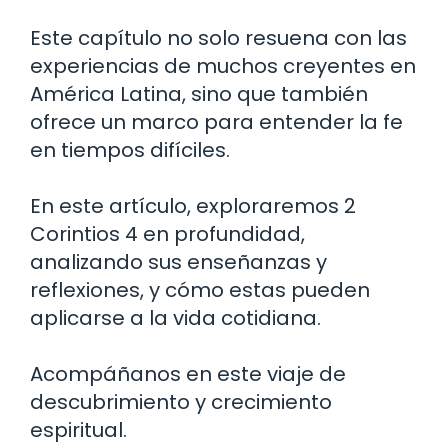
Este capítulo no solo resuena con las
experiencias de muchos creyentes en
América Latina, sino que también
ofrece un marco para entender la fe
en tiempos difíciles.
En este artículo, exploraremos 2
Corintios 4 en profundidad,
analizando sus enseñanzas y
reflexiones, y cómo estas pueden
aplicarse a la vida cotidiana.
Acompáñanos en este viaje de
descubrimiento y crecimiento
espiritual.