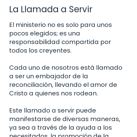
La Llamada a Servir
El ministerio no es solo para unos
pocos elegidos; es una
responsabilidad compartida por
todos los creyentes.
Cada uno de nosotros está llamado
a ser un embajador de la
reconciliación, llevando el amor de
Cristo a quienes nos rodean.
Este llamado a servir puede
manifestarse de diversas maneras,
ya sea a través de la ayuda a los
necesitados, la promoción de la