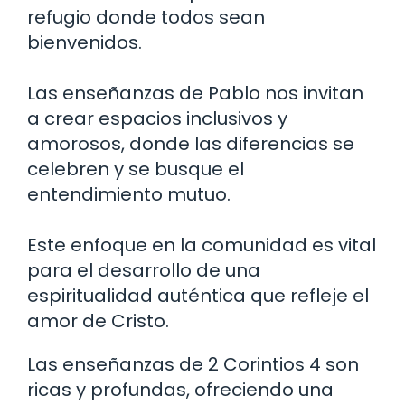
refugio donde todos sean
bienvenidos.
Las enseñanzas de Pablo nos invitan
a crear espacios inclusivos y
amorosos, donde las diferencias se
celebren y se busque el
entendimiento mutuo.
Este enfoque en la comunidad es vital
para el desarrollo de una
espiritualidad auténtica que refleje el
amor de Cristo.
Las enseñanzas de 2 Corintios 4 son
ricas y profundas, ofreciendo una