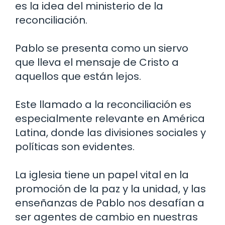
es la idea del ministerio de la
reconciliación.
Pablo se presenta como un siervo
que lleva el mensaje de Cristo a
aquellos que están lejos.
Este llamado a la reconciliación es
especialmente relevante en América
Latina, donde las divisiones sociales y
políticas son evidentes.
La iglesia tiene un papel vital en la
promoción de la paz y la unidad, y las
enseñanzas de Pablo nos desafían a
ser agentes de cambio en nuestras