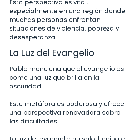
Esta perspectiva es vital,
especialmente en una región donde
muchas personas enfrentan
situaciones de violencia, pobreza y
desesperanza.
La Luz del Evangelio
Pablo menciona que el evangelio es
como una luz que brilla en la
oscuridad.
Esta metáfora es poderosa y ofrece
una perspectiva renovadora sobre
las dificultades.
La luz del evangelio no solo ilumina el