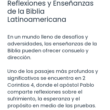
Reflexiones y Enseñanzas
de la Biblia
Latinoamericana
En un mundo lleno de desafíos y
adversidades, las enseñanzas de la
Biblia pueden ofrecer consuelo y
dirección.
Uno de los pasajes más profundos y
significativos se encuentra en 2
Corintios 4, donde el apóstol Pablo
comparte reflexiones sobre el
sufrimiento, la esperanza y el
propósito en medio de las pruebas.