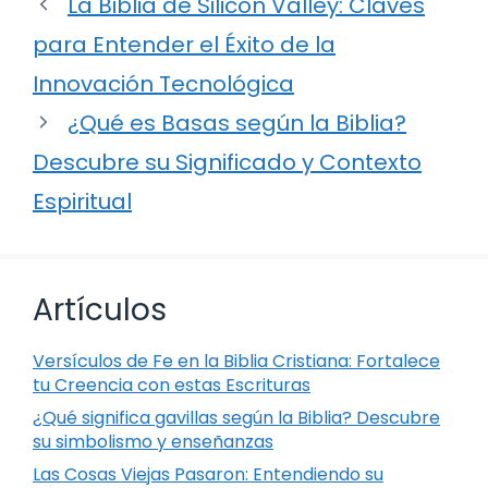
La Biblia de Silicon Valley: Claves
para Entender el Éxito de la
Innovación Tecnológica
¿Qué es Basas según la Biblia?
Descubre su Significado y Contexto
Espiritual
Artículos
Versículos de Fe en la Biblia Cristiana: Fortalece
tu Creencia con estas Escrituras
¿Qué significa gavillas según la Biblia? Descubre
su simbolismo y enseñanzas
Las Cosas Viejas Pasaron: Entendiendo su