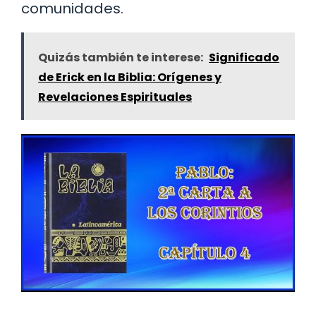
comunidades.
Quizás también te interese:
Significado
de Erick en la Biblia: Orígenes y
Revelaciones Espirituales