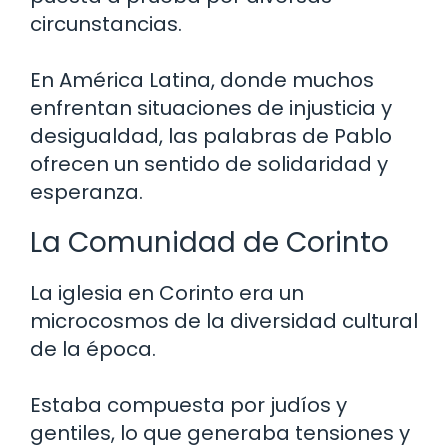
circunstancias.
En América Latina, donde muchos
enfrentan situaciones de injusticia y
desigualdad, las palabras de Pablo
ofrecen un sentido de solidaridad y
esperanza.
La Comunidad de Corinto
La iglesia en Corinto era un
microcosmos de la diversidad cultural
de la época.
Estaba compuesta por judíos y
gentiles, lo que generaba tensiones y