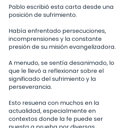
Pablo escribió esta carta desde una
posición de sufrimiento.
Había enfrentado persecuciones,
incomprensiones y la constante
presión de su misión evangelizadora.
A menudo, se sentía desanimado, lo
que le llevó a reflexionar sobre el
significado del sufrimiento y la
perseverancia.
Esto resuena con muchos en la
actualidad, especialmente en
contextos donde la fe puede ser
puesta a prueba por diversas