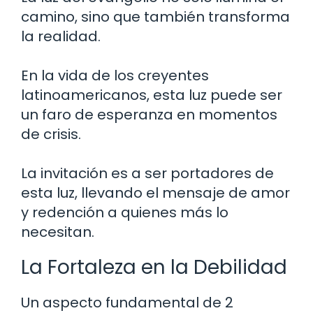
camino, sino que también transforma
la realidad.
En la vida de los creyentes
latinoamericanos, esta luz puede ser
un faro de esperanza en momentos
de crisis.
La invitación es a ser portadores de
esta luz, llevando el mensaje de amor
y redención a quienes más lo
necesitan.
La Fortaleza en la Debilidad
Un aspecto fundamental de 2