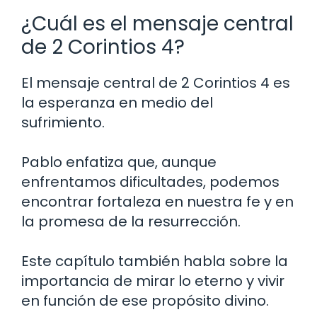
¿Cuál es el mensaje central
de 2 Corintios 4?
El mensaje central de 2 Corintios 4 es
la esperanza en medio del
sufrimiento.
Pablo enfatiza que, aunque
enfrentamos dificultades, podemos
encontrar fortaleza en nuestra fe y en
la promesa de la resurrección.
Este capítulo también habla sobre la
importancia de mirar lo eterno y vivir
en función de ese propósito divino.