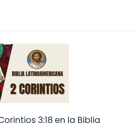
orintios 3:18 en la Biblia