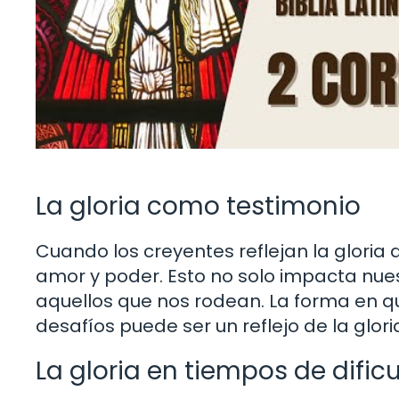
La gloria como testimonio
Cuando los creyentes reflejan la gloria 
amor y poder. Esto no solo impacta nues
aquellos que nos rodean. La forma en
desafíos puede ser un reflejo de la glori
La gloria en tiempos de dific