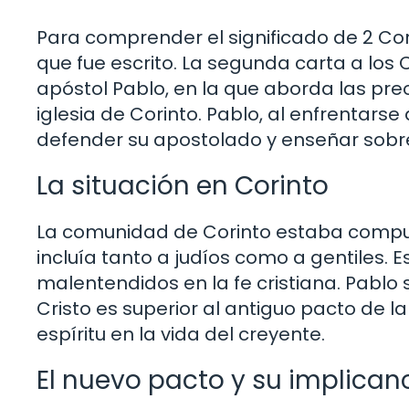
Para comprender el significado de 2 Corin
que fue escrito. La segunda carta a los 
apóstol Pablo, en la que aborda las pre
iglesia de Corinto. Pablo, al enfrentarse 
defender su apostolado y enseñar sobre l
La situación en Corinto
La comunidad de Corinto estaba compue
incluía tanto a judíos como a gentiles. E
malentendidos en la fe cristiana. Pablo 
Cristo es superior al antiguo pacto de la
espíritu en la vida del creyente.
El nuevo pacto y su implican