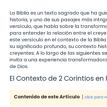
La Biblia es un texto sagrado que ha gui
historia, y uno de sus pasajes más intrig
versículo, que habla sobre la transforma
para entender la relación entre el creyen
este versículo en el contexto de la Bibl
su significado profundo, su contexto histó
creyentes. A lo largo de las siguientes 
invita a una experiencia transformador
de Dios.
El Contexto de 2 Corintios en l
Contenido de este Artículo
click para 