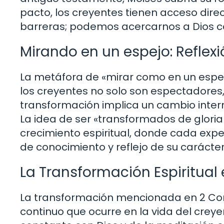
pacto, los creyentes tienen acceso direct
barreras; podemos acercarnos a Dios con
Mirando en un espejo: Reflexi
La metáfora de «mirar como en un espejo
los creyentes no solo son espectadores
transformación implica un cambio inter
La idea de ser «transformados de gloria
crecimiento espiritual, donde cada expe
de conocimiento y reflejo de su carácter
La Transformación Espiritual 
La transformación mencionada en 2 Corin
continuo que ocurre en la vida del creye